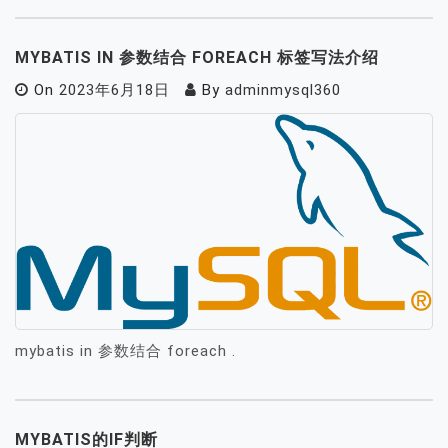
MYBATIS IN 参数结合 FOREACH 标签写法介绍
On
2023年6月18日
By
adminmysql360
mybatis in 参数结合 foreach .
MYBATIS的IF判断