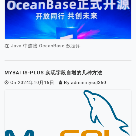
在 Java 中连接 OceanBase 数据库.
MYBATIS-PLUS 实现字段自增的几种方法
On
2024年10月16日
By
adminmysql360