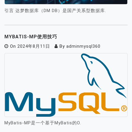
引言 达梦数据库（DM DB）是国产关系型数据库.
MYBATIS-MP使用技巧
On
2024年8月11日
By
adminmysql360
MyBatis-MP是一个基于MyBatis的O.