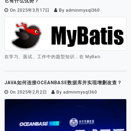
它有什么优势？
On
2025年3月17日
By
adminmysql360
在学习、面试、工作中的题型知识，在 MyBati.
JAVA如何连接OCEANBASE数据库并实现增删改查？
On
2025年2月2日
By
adminmysql360