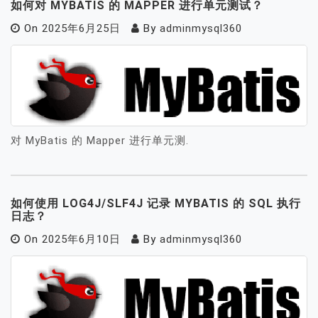
如何对 MYBATIS 的 MAPPER 进行单元测试？
On
2025年6月25日
By
adminmysql360
对 MyBatis 的 Mapper 进行单元测.
如何使用 LOG4J/SLF4J 记录 MYBATIS 的 SQL 执行
日志？
On
2025年6月10日
By
adminmysql360