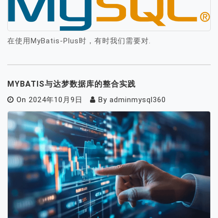
在使用MyBatis-Plus时，有时我们需要对.
MYBATIS与达梦数据库的整合实践
On
2024年10月9日
By
adminmysql360