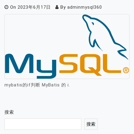
On
2023年6月17日
By
adminmysql360
mybatis的if判断 MyBatis 的 i.
搜索
搜索