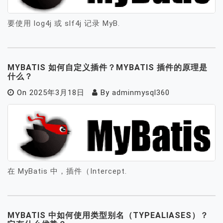
要使用 log4j 或 slf4j 记录 MyB.
MYBATIS 如何自定义插件？MYBATIS 插件的原理是
什么？
On
2025年3月18日
By
adminmysql360
在 MyBatis 中，插件（Intercept.
MYBATIS 中如何使用类型别名（TYPEALIASES）？