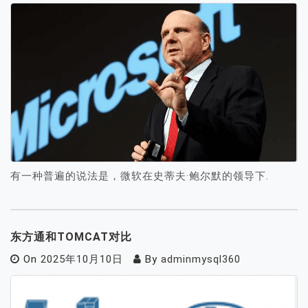
有一种普遍的说法是，微软在史蒂夫·鲍尔默的领导下.
东方通和TOMCAT对比
On
2025年10月10日
By
adminmysql360