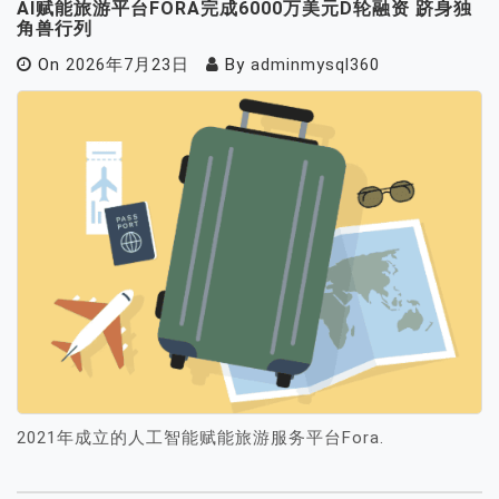
AI赋能旅游平台FORA完成6000万美元D轮融资 跻身独
角兽行列
On
2026年7月23日
By
adminmysql360
2021年成立的人工智能赋能旅游服务平台Fora.