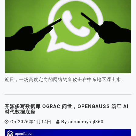
近日，一场高度定向的网络钓鱼攻击在中东地区浮出水.
开源多写数据库 OGRAC 问世，OPENGAUSS 筑牢 AI
时代数据底座
On
2026年1月14日
By
adminmysql360