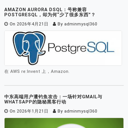
AMAZON AURORA DSQL：号称兼容
POSTGRESQL，却为何“少了很多东西”？
On
2026年4月21日
By
adminmysql360
在 AWS re:Invent 上，Amazon.
中东高端用户遭钓鱼攻击：一场针对GMAIL与
WHATSAPP的隐秘黑客行动
On
2026年1月21日
By
adminmysql360