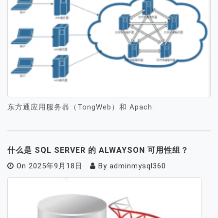
东方通应用服务器（TongWeb）和 Apach.
什么是 SQL SERVER 的 ALWAYSON 可用性组？
On
2025年9月18日
By
adminmysql360