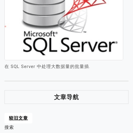
在 SQL Server 中处理大数据量的批量插.
文章导航
较旧文章
搜索