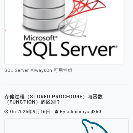
SQL Server AlwaysOn 可用性组.
存储过程（STORED PROCEDURE）与函数
（FUNCTION）的区别？
On
2025年9月16日
By
adminmysql360