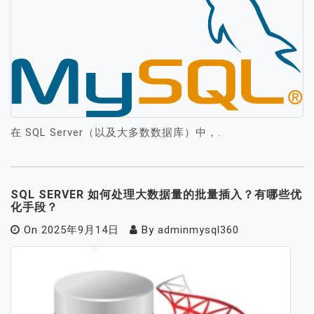
在 SQL Server（以及大多数数据库）中，.
SQL SERVER 如何处理大数据量的批量插入？有哪些优
化手段？
On
2025年9月14日
By
adminmysql360