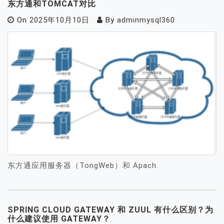
东方通和TOMCAT对比
On
2025年10月10日
By
adminmysql360
东方通应用服务器（TongWeb）和 Apach.
SPRING CLOUD GATEWAY 和 ZUUL 有什么区别？为
什么建议使用 GATEWAY？