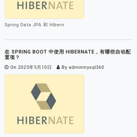
Spring Data JPA 和 Hibern.
在 SPRING BOOT 中使用 HIBERNATE，有哪些自动配
置项？
On
2025年5月10日
By
adminmysql360