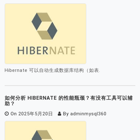
Hibernate 可以自动生成数据库结构（如表.
如何分析 HIBERNATE 的性能瓶颈？有没有工具可以辅
助？
On
2025年5月20日
By
adminmysql360