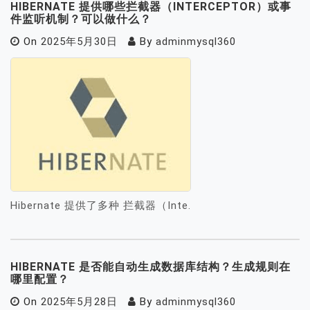
HIBERNATE 提供哪些拦截器（INTERCEPTOR）或事
件监听机制？可以做什么？
On
2025年5月30日
By
adminmysql360
Hibernate 提供了多种 拦截器（Inte.
HIBERNATE 是否能自动生成数据库结构？生成规则在
哪里配置？
On
2025年5月28日
By
adminmysql360