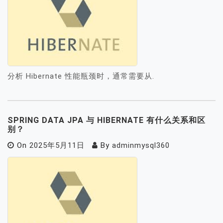
分析 Hibernate 性能瓶颈时，通常需要从.
SPRING DATA JPA 与 HIBERNATE 有什么关系和区
别？
On
2025年5月11日
By
adminmysql360