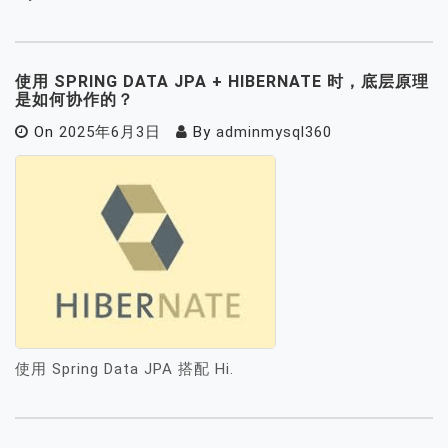
使用 SPRING DATA JPA + HIBERNATE 时，底层原理
是如何协作的？
On
2025年6月3日
By
adminmysql360
使用 Spring Data JPA 搭配 Hi.