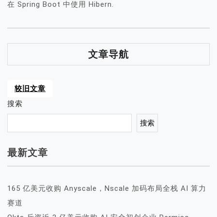
在 Spring Boot 中使用 Hibern.
文章导航
较旧文章
搜索
搜索
最新文章
165 亿美元收购 Anyscale，Nscale 加码布局全栈 AI 算力
赛道