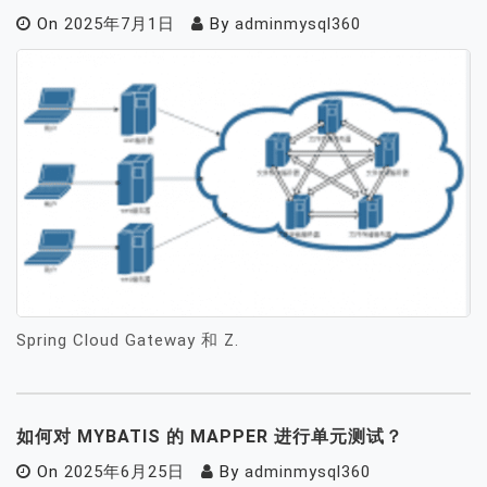
On
2025年7月1日
By
adminmysql360
Spring Cloud Gateway 和 Z.
如何对 MYBATIS 的 MAPPER 进行单元测试？
On
2025年6月25日
By
adminmysql360