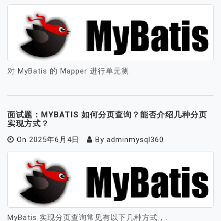
对 MyBatis 的 Mapper 进行单元测.
面试题：MYBATIS 如何分页查询？能否介绍几种分页
实现方式？
On
2025年6月4日
By
adminmysql360
MyBatis 实现分页查询常见有以下几种方式，.