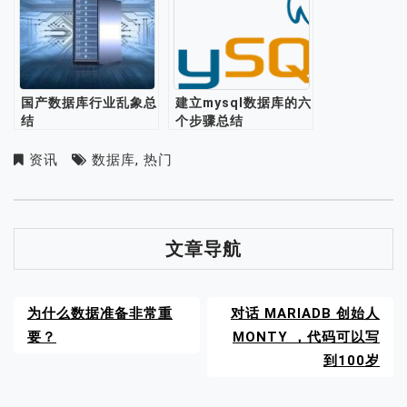
国产数据库行业乱象总
建立mysql数据库的六
结
个步骤总结
资讯
数据库
,
热门
文章导航
为什么数据准备非常重
对话 MARIADB 创始人
要？
MONTY ，代码可以写
到100岁