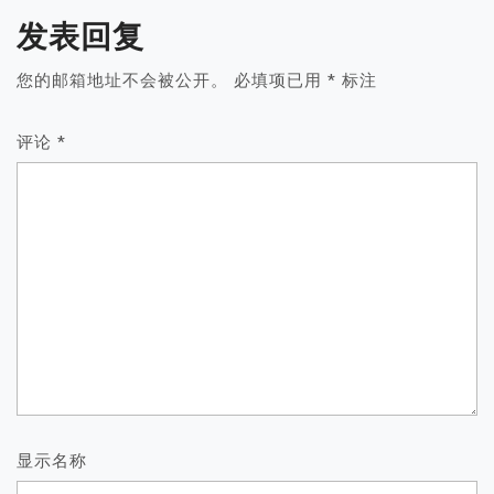
发表回复
您的邮箱地址不会被公开。
必填项已用
*
标注
评论
*
显示名称