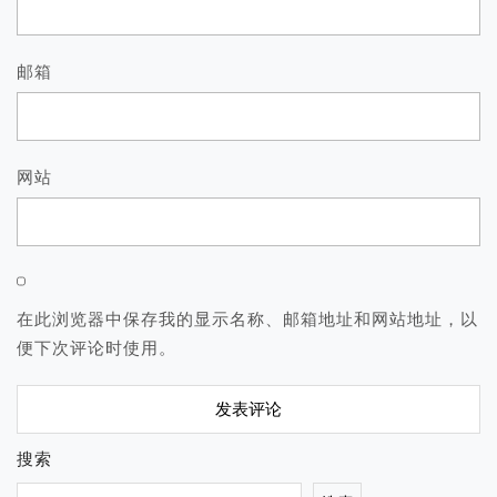
邮箱
网站
在此浏览器中保存我的显示名称、邮箱地址和网站地址，以
便下次评论时使用。
搜索