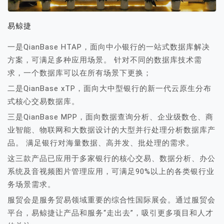
易鲸捷
一是QianBase HTAP，面向中小银行的一站式数据库解决
方案，可满足多种应用场景。 针对不同的数据库技术需
求，一个数据库可以在所有场景下更换；
二是QianBase xTP，面向大中型银行的新一代云原生分布
式核心交易数据库。
三是QianBase MPP，面向数据查询分析、企业级数仓、商
业智能、物联网和大数据设计的大型并行处理分析数据库产
品。 满足银行对海量数据、高并发、批处理的需求。
这三款产品已应用于多家银行的核心交易、数据分析、办公
系统及音视频图片管理应用，可满足90%以上的各类银行业
务场景需求。
服贸会是服务贸易领域重要的综合性国际展会。通过服贸会
平台，易鲸捷让产品和服务“走出去”，吸引更多项目和人才