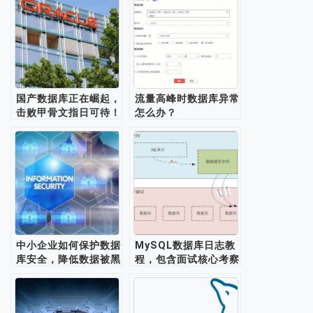
国产数据库正在崛起，
流量高峰时数据库异常
击败甲骨文指日可待！
怎么办？
中小企业如何保护数据
MySQL数据库日志教
库安全，降低数据被黑
程，包含面试核心考察
风险?
点