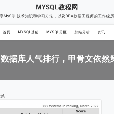
MYSQL教程网
享MySQL技术知识和学习方法，以及DBA数据工程师的工作经
首页
MYSQL基础
MYSQL分区
总结分析
资讯
月数据库人气排行，甲骨文依然
然第一