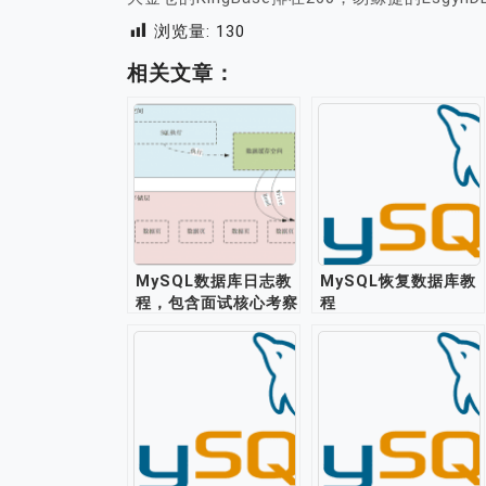
浏览量:
130
相关文章：
MySQL数据库日志教
MySQL恢复数据库教
程，包含面试核心考察
程
点