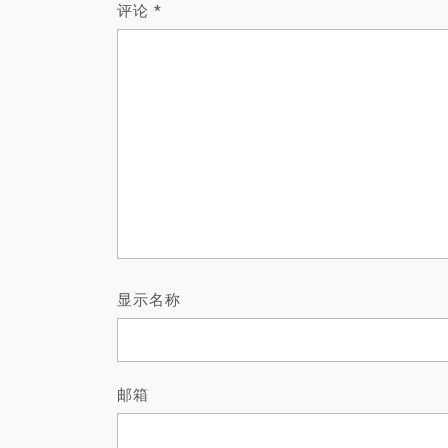
评论
*
显示名称
邮箱