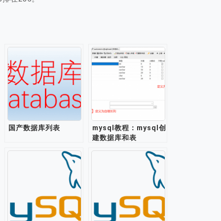
国产数据库列表
mysql教程：mysql创
建数据库和表