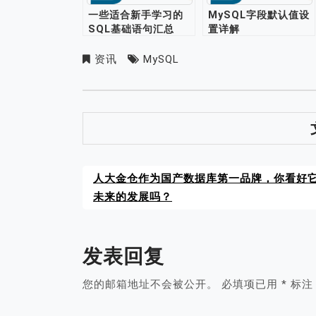
一些适合新手学习的
MySQL字段默认值设
SQL基础语句汇总
置详解
资讯
MySQL
人大金仓作为国产数据库第一品牌，你看好
未来的发展吗？
发表回复
您的邮箱地址不会被公开。
必填项已用
*
标注