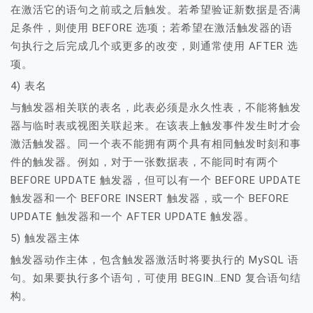
在激活它的语句之前或之后触发。若希望验证新数据是否满
足条件，则使用 BEFORE 选项；若希望在激活触发器的语
句执行之后完成几个或更多的改变，则通常使用 AFTER 选
项。
4) 表名
与触发器相关联的表名，此表必须是永久性表，不能将触发
器与临时表或视图关联起来。在该表上触发事件发生时才会
激活触发器。同一个表不能拥有两个具有相同触发时刻和事
件的触发器。例如，对于一张数据表，不能同时有两个
BEFORE UPDATE 触发器，但可以有一个 BEFORE UPDATE
触发器和一个 BEFORE INSERT 触发器，或一个 BEFORE
UPDATE 触发器和一个 AFTER UPDATE 触发器。
5) 触发器主体
触发器动作主体，包含触发器激活时将要执行的 MySQL 语
句。如果要执行多个语句，可使用 BEGIN…END 复合语句结
构。