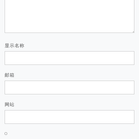
显示名称
邮箱
网站