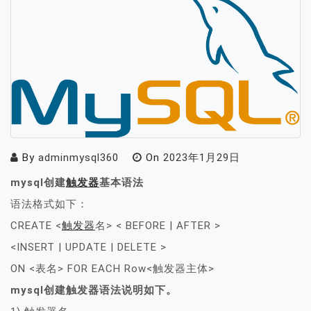
By
adminmysql360
On
2023年1月29日
mysql创建
触发器
基本语法
语法格式如下：
CREATE <
触发器
名> < BEFORE | AFTER >
<INSERT | UPDATE | DELETE >
ON <表名> FOR EACH Row<触发器主体>
mysql创建触发器语法说明如下。