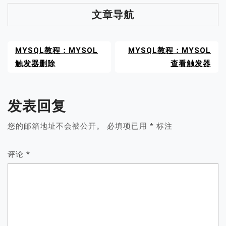
文章导航
MYSQL教程：MYSQL
MYSQL教程：MYSQL
触发器删除
查看触发器
发表回复
您的邮箱地址不会被公开。
必填项已用
*
标注
评论
*