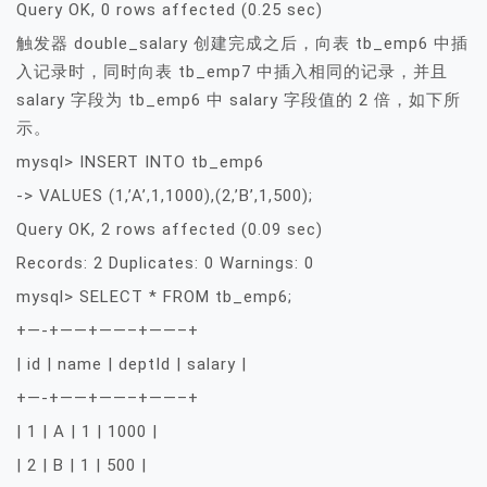
Query OK, 0 rows affected (0.25 sec)
触发器 double_salary 创建完成之后，向表 tb_emp6 中插
入记录时，同时向表 tb_emp7 中插入相同的记录，并且
salary 字段为 tb_emp6 中 salary 字段值的 2 倍，如下所
示。
mysql> INSERT INTO tb_emp6
-> VALUES (1,’A’,1,1000),(2,’B’,1,500);
Query OK, 2 rows affected (0.09 sec)
Records: 2 Duplicates: 0 Warnings: 0
mysql> SELECT * FROM tb_emp6;
+—-+——+——–+——–+
| id | name | deptId | salary |
+—-+——+——–+——–+
| 1 | A | 1 | 1000 |
| 2 | B | 1 | 500 |