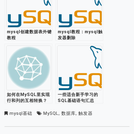
mysql创建数据表外键
mysql教程：mysql触
教程
发器删除
如何在MySQL里实现
一些适合新手学习的
行和列的互相转换？
SQL基础语句汇总
mysql基础
MySQL
,
数据库
,
触发器