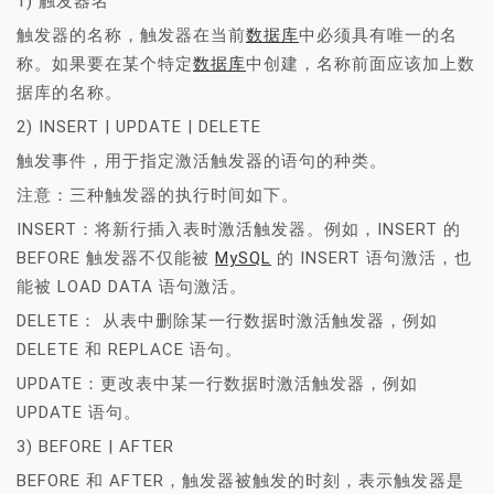
1) 触发器名
触发器的名称，触发器在当前
数据库
中必须具有唯一的名
称。如果要在某个特定
数据库
中创建，名称前面应该加上数
据库的名称。
2) INSERT | UPDATE | DELETE
触发事件，用于指定激活触发器的语句的种类。
注意：三种触发器的执行时间如下。
INSERT：将新行插入表时激活触发器。例如，INSERT 的
BEFORE 触发器不仅能被
MySQL
的 INSERT 语句激活，也
能被 LOAD DATA 语句激活。
DELETE： 从表中删除某一行数据时激活触发器，例如
DELETE 和 REPLACE 语句。
UPDATE：更改表中某一行数据时激活触发器，例如
UPDATE 语句。
3) BEFORE | AFTER
BEFORE 和 AFTER，触发器被触发的时刻，表示触发器是