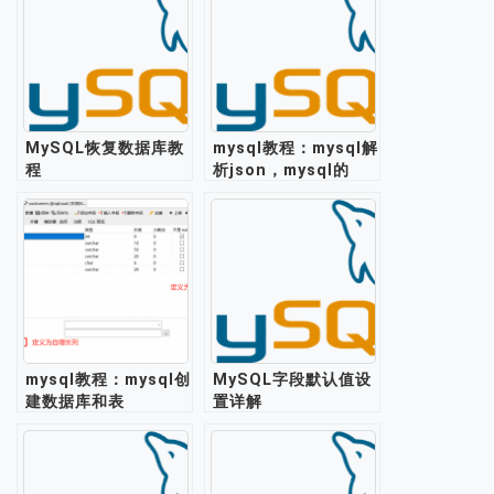
MySQL恢复数据库教
mysql教程：mysql解
程
析json，mysql的
json格式支持存储处
理json数据
mysql教程：mysql创
MySQL字段默认值设
建数据库和表
置详解