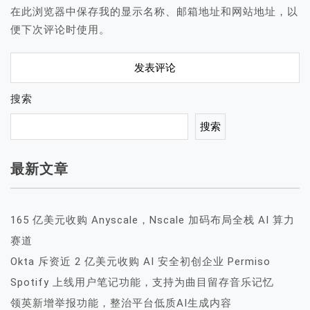
在此浏览器中保存我的显示名称、邮箱地址和网站地址，以
便下次评论时使用。
搜索
搜索
最新文章
165 亿美元收购 Anyscale，Nscale 加码布局全栈 AI 算力
赛道
Okta 斥资近 2 亿美元收购 AI 安全初创企业 Permiso
Spotify 上线用户笔记功能，支持为曲目留存音乐记忆
领英新增举报功能，整治平台低质AI生成内容