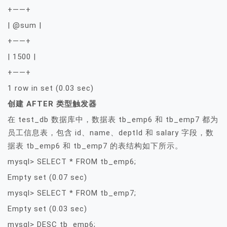
+——+
| @sum |
+——+
| 1500 |
+——+
1 row in set (0.03 sec)
创建 AFTER 类型触发器
在 test_db 数据库中，数据表 tb_emp6 和 tb_emp7 都为
员工信息表，包含 id、name、deptId 和 salary 字段，数
据表 tb_emp6 和 tb_emp7 的表结构如下所示。
mysql> SELECT * FROM tb_emp6;
Empty set (0.07 sec)
mysql> SELECT * FROM tb_emp7;
Empty set (0.03 sec)
mysql> DESC tb_emp6;