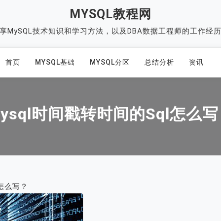
MYSQL教程网
享MySQL技术知识和学习方法，以及DBA数据工程师的工作经
首页
MYSQL基础
MYSQL分区
总结分析
资讯
ysql时间戳转时间的sql怎么
l怎么写？