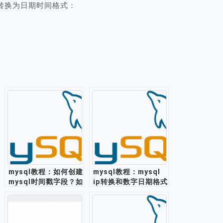
0 转换为日期时间格式：
mysql教程：如何创建
mysql教程：mysql
mysql时间戳字段？如
ip转换和数字日期格式
何将时间转换为时间
化函数
戳？