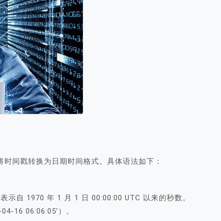
将时间戳转换为日期时间格式。具体语法如下：
;
示自 1970 年 1 月 1 日 00:00:00 UTC 以来的秒数。
6 06:06:05’）。