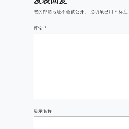
发表回复
您的邮箱地址不会被公开。
必填项已用
*
标注
评论
*
显示名称