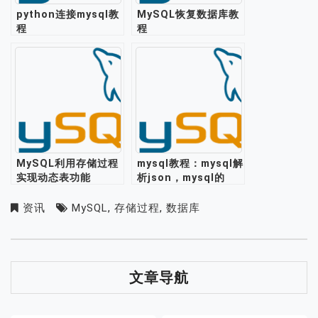
python连接mysql教
MySQL恢复数据库教
程
程
MySQL利用存储过程
mysql教程：mysql解
实现动态表功能
析json，mysql的
json格式支持存储处
理json数据
资讯
MySQL
,
存储过程
,
数据库
文章导航