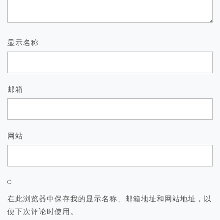
显示名称
邮箱
网站
在此浏览器中保存我的显示名称、邮箱地址和网站地址，以
便下次评论时使用。