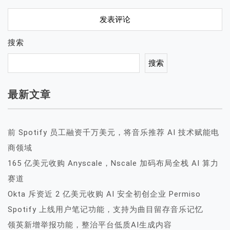
搜索
搜索
最新文章
前 Spotify 员工融资千万美元，将音乐推荐 AI 技术赋能电
商领域
165 亿美元收购 Anyscale，Nscale 加码布局全栈 AI 算力
赛道
Okta 斥资近 2 亿美元收购 AI 安全初创企业 Permiso
Spotify 上线用户笔记功能，支持为曲目留存音乐记忆
领英新增举报功能，整治平台低质AI生成内容