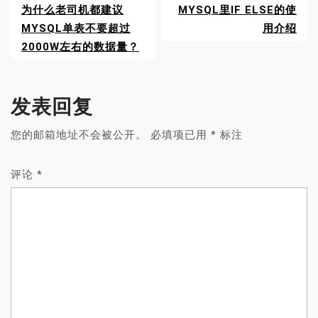
为什么老司机都建议
MYSQL里IF ELSE的使
MYSQL单表不要超过
用介绍
2000W左右的数据量？
发表回复
您的邮箱地址不会被公开。
必填项已用
*
标注
评论
*