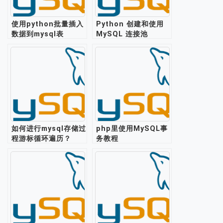
使用python批量插入
Python 创建和使用
数据到mysql表
MySQL 连接池
如何进行mysql存储过
php里使用MySQL事
程游标循环遍历？
务教程