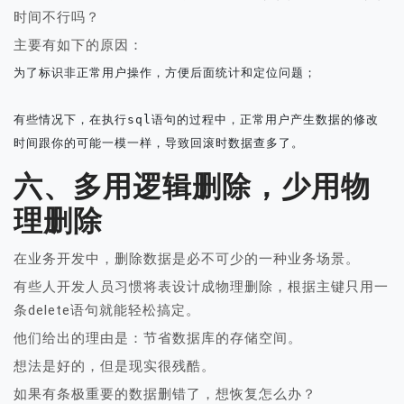
时间不行吗？
主要有如下的原因：
为了标识非正常用户操作，方便后面统计和定位问题；

有些情况下，在执行sql语句的过程中，正常用户产生数据的修改
时间跟你的可能一模一样，导致回滚时数据查多了。
六、多用逻辑删除，少用物
理删除
在业务开发中，删除数据是必不可少的一种业务场景。
有些人开发人员习惯将表设计成物理删除，根据主键只用一
条delete语句就能轻松搞定。
他们给出的理由是：节省数据库的存储空间。
想法是好的，但是现实很残酷。
如果有条极重要的数据删错了，想恢复怎么办？