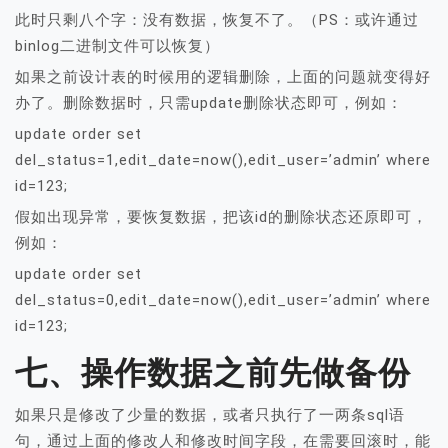
此时只剩八个字：没有数据，恢复不了。（PS：或许通过
binlog二进制文件可以恢复）
如果之前设计表的时候用的逻辑删除，上面的问题就变得好
办了。删除数据时，只需update删除状态即可，例如：
update order set
del_status=1,edit_date=now(),edit_user=’admin’ where
id=123;
假如出现异常，要恢复数据，把该id的删除状态还原即可，
例如：
update order set
del_status=0,edit_date=now(),edit_user=’admin’ where
id=123;
七、操作数据之前先做备份
如果只是修改了少量的数据，或者只执行了一两条sql语
句，通过上面的修改人和修改时间字段，在需要回滚时，能