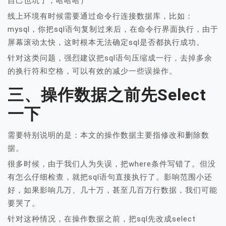
自己也坑了，哈哈哈）
线上环境有时候需要通过命令行连接数据库，比如：
mysql，你把sql语句复制过来后，在命令行界面执行，由于
屏幕滚动太快，这时根本无法确定sql是否都执行成功。
针对这类问题，强烈建议把sql语句压缩成一行，去掉多余
的换行符和空格，可以有效的减少一些误操作。
三、操作数据之前先select
一下
需要特别说明的是：本文的操作数据主要指修改和删除数
据。
很多时候，由于我们人为失误，把where条件写错了。但没
有怎么仔细检查，就把sql语句直接执行了。影响范围小还
好，如果影响几万、几十万，甚至几百万行数据，我们可能
要哭了。
针对这种情况，在操作数据之前，把sql先改成select