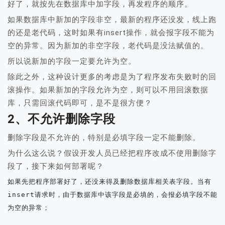
好了，就按先在数据库中加字段，再发程序的顺序。
如果数据库中新加的字段非空，最新的程序还没发，线上跑
的还是老代码，这时如果有insert操作，就会报字段不能为
空的异常。因为新加的非空字段，老代码是没法赋值的。
所以说新加的字段一定要允许为空。
除此之外，这种设计更多的考虑是为了程序发布失败时的回
滚操作。如果新加的字段允许为空，则可以不用回滚数据
库，只需回滚代码即可，是不是很方便？
2、不允许删除字段
删除字段是不允许的，特别是必填字段一定不能删除。
为什么这么说？假设开发人员已经把程序改成不使用删除字
段了，接下来如何部署呢？
如果先把程序部署好了，还没来得及删除数据库相关表字段。当有
insert请求时，由于数据库中该字段是必填的，会报必填字段不能
为空的异常；
