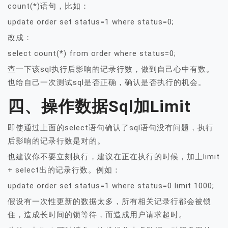
count(*)语句，比如：
update order set status=1 where status=0;
改成：
select count(*) from order where status=0;
查一下该sql执行后影响的记录行数，做到自己心中有数。
也给自己一次测试sql是否正确，确认是否执行的机会。
四、操作数据sql加limit
即使通过上面的select语句确认了sql语句没有问题，执行
后影响的记录行数是对的。
也建议你不要立刻执行，建议在正在执行的时候，加上limit
+ select出的记录行数。例如：
update order set status=1 where status=0 limit 1000;
假设有一次性更新的数据太多，所有相关记录行都会被锁
住，造成长时间的锁等待，而造成用户请求超时。