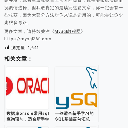
高并发，或者单表数据量非常大的场景，你需要根据实际情
况酌情选择。但我敢肯定的是读完这篇文章，你一定会有一
些收获，因为大部分方法对你来说是适用的，可能会让你少
走很多弯路。
更多文章，请持续关注《
MySql教程网
》
https://mysql360.com
浏览量:
1,641
相关文章：
数据库oracle常用sql
一些适合新手学习的
查询语句，适合新手学
SQL基础语句汇总
习练手