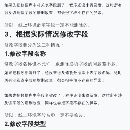
如果先把数据库中相关表字段删了，程序还没来得及发。这时所有
涉及该删除字段的增删改查，都会报字段不存在的异常。
所以，线上环境必填字段一定不能删除的。
3、根据实际情况修改字段
修改字段要分为这三种情况：
1.修改字段名称
修改字段名称也不允许，跟删除必填字段的问题差不多。
如果把程序部署好了，还没来得及修改数据库中表字段名称。这时
所有涉及该字段的增删改查，都会报字段不存在的异常；

如果先把数据库中字段名称改了，程序还没来得及发。这时所有涉
及该字段的增删改查，同样也会报字段不存在的异常。
所以，线上环境字段名称一定不要修改。
2.修改字段类型