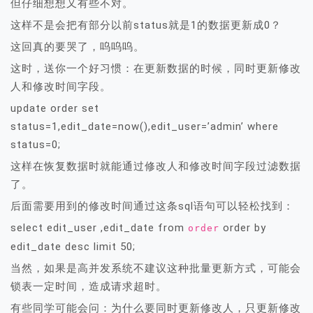
但仔细想想又有些不对。
这样不是会把有部分以前status就是1的数据更新成0？
这回真的要哭了，呜呜呜。
这时，送你一个好习惯：在更新数据的时候，同时更新修改
人和修改时间字段。
update order set
status=1,edit_date=now(),edit_user=’admin’ where
status=0;
这样在恢复数据时就能通过修改人和修改时间字段过滤数据
了。
后面需要用到的修改时间通过这条sql语句可以轻松找到：
select edit_user ,edit_date from
order by
order
edit_date desc limit 50;
当然，如果是高并发系统不建议这种批量更新方式，可能会
锁表一定时间，造成请求超时。
有些同学可能会问：为什么要同时更新修改人，只更新修改