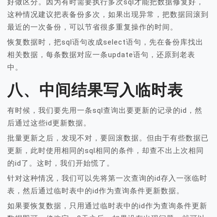
好做区分。因为有时需要执行多次sql才能把数据修复好，
这种情况建议把表备份多次，如果出现异常，把数据回滚到
最近的一次备份，可以节省很多重复操作的时间。
恢复数据时，把sql语句改成select语句，先在备份库找出
相关数据，每条数据对应一条update语句，还原到老表
中。
八、中间结果写入临时表
有时候，我们要先用一条sql查询出要更新的记录的id，然
后通过这些id更新数据。
批量更新之后，发现不对，要回滚数据。但由于有些数据已
更新，此时使用相同的sql相同的条件，却查不出上次相同
的id了。这时，我们开始慌了。
针对这种情况，我们可以先将第一次查询的id存入一张临时
表，然后通过临时表中的id作为查询条件更新数据。
如果要恢复数据，只用通过临时表中的id作为查询条件更新