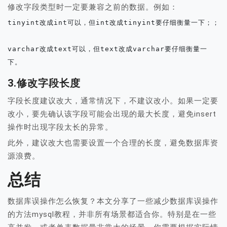
修改字段类型时一定要兼容之前的数据。例如：
tinyint改成int可以，但int改成tinyint要仔细衡量一下；；

varchar改成text可以，但text改成varchar要仔细衡量一
下。
3.修改字段长度
字段长度建议改大，通常情况下，不建议改小。如果一定要
改小，要先确认该字段可能会出现的最大长度，避免insert
操作时出现字段太长的异常。
此外，建议改大也需要设置一个合理的长度，避免数据库资
源浪费。
总结
数据库误操作怎么恢复？本文分享了一些减少数据库误操作
的方法mysql教程，并非所有场景都适合你。特别是在一些