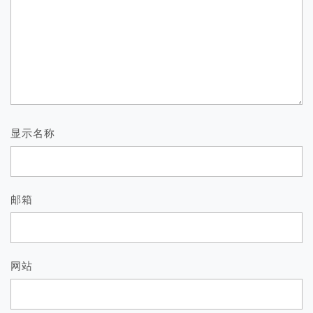
显示名称
邮箱
网站