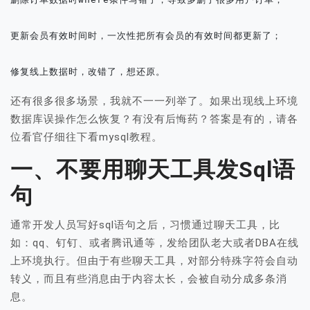
更新会员有效时间时，一次性把所有会员的有效时间都更新了；

修复线上数据时，改错了，想还原。
还有很多很多场景，我就不一一列举了。如果出现线上环境
数据库误操作怎么恢复？有没有后悔药？答案是有的，请各
位看官仔细往下看mysql教程。
一、不要用聊天工具发sql语
句
通常开发人员写好sql语句之后，习惯通过聊天工具，比
如：qq、钉钉、或者腾讯通等，发给团队老大或者DBA在线
上环境执行。但由于有些聊天工具，对部分特殊字符会自动
转义，而且有些消息由于内容太长，会被自动分成多条消
息。