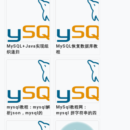
MySQL+Java实现组
MySQL恢复数据库教
织递归
程
mysql教程：mysql解
MySql教程网：
析json，mysql的
mysql 拼字符串的四
json格式支持存储处
种方式
理json数据