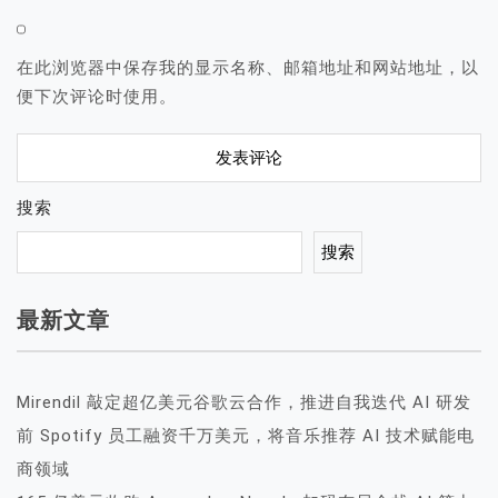
在此浏览器中保存我的显示名称、邮箱地址和网站地址，以
便下次评论时使用。
搜索
搜索
最新文章
Mirendil 敲定超亿美元谷歌云合作，推进自我迭代 AI 研发
前 Spotify 员工融资千万美元，将音乐推荐 AI 技术赋能电
商领域