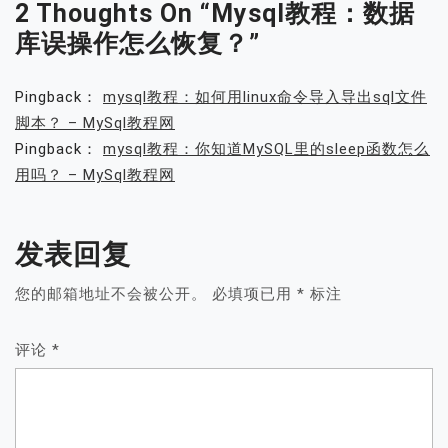
2 Thoughts On “
Mysql教程：数据
库误操作怎么恢复？
”
Pingback：
mysql教程：如何用linux命令导入导出sql文件
脚本？ – MySql教程网
Pingback：
mysql教程：你知道MySQL里的sleep函数怎么
用吗？ – MySql教程网
发表回复
您的邮箱地址不会被公开。
必填项已用
*
标注
评论
*