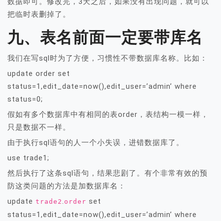
数据即可。修改完，3天之后，如果没有出现问题，就可以
把临时表删掉了。
九、表名前面一定要带库名
我们在写sql时为了方便，习惯性不带数据库名称。比如：
update order set
status=1,edit_date=now(),edit_user=’admin’ where
status=0;
假如有多个数据库中有相同的表order，表结构一模一样，
只是数据不一样。
由于执行sql语句的人一个小失误，进错数据库了。
use trade1;
然后执行了这条sql语句，结果悲剧了。有个非常有效的预
防这类问题的方法是加数据库名：
update
.
set
trade2
order
status=1,edit_date=now(),edit_user=’admin’ where