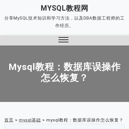
Skip
MYSQL教程网
to
分享MySQL技术知识和学习方法，以及DBA数据工程师的工
content
作经历。
Close
Menu
Mysql教程：数据库误操作
怎么恢复？
首页
>
mysql基础
>
mysql教程：数据库误操作怎么恢复？