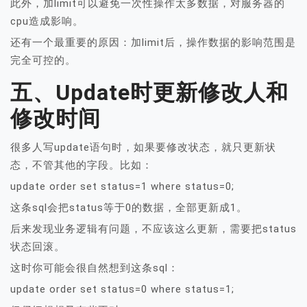
此外，加limit可以避免一次性操作太多数据，对服务器的
cpu造成影响。
还有一个最重要的原因：加limit后，操作数据的影响范围是
完全可控的。
五、update时更新修改人和
修改时间
很多人写update语句时，如果要修改状态，就只更新状
态，不管其他的字段。比如：
update order set status=1 where status=0;
这条sql会把status等于0的数据，全部更新成1。
后来发现业务逻辑有问题，不应该这么更新，需要把status
状态回滚。
这时你可能会很自然想到这条sql：
update order set status=0 where status=1;