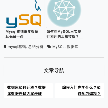
Mysql查询重复数据
如何在MySQL里实现
且保留一条
行和列的互相转换？
mysql基础
,
总结分析
MySQL
,
数据库
文章导航
数据库如何迁移？数据
编程入门先学什么？如
库数据迁移方案步骤
何学习编程？