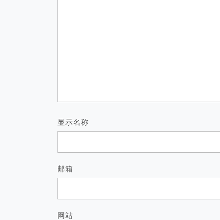
显示名称
邮箱
网站