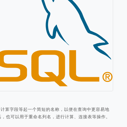
、计算字段等起一个简短的名称，以便在查询中更容易地
高，也可以用于重命名列名，进行计算、连接表等操作。