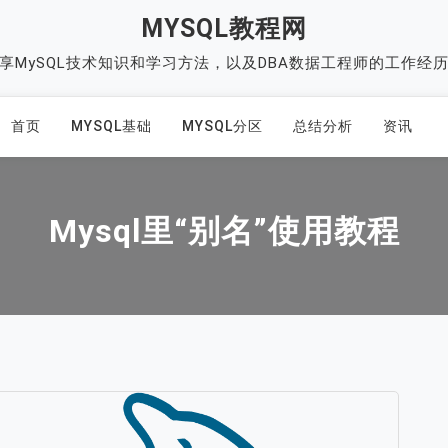
MYSQL教程网
享MySQL技术知识和学习方法，以及DBA数据工程师的工作经
首页
MYSQL基础
MYSQL分区
总结分析
资讯
Mysql里“别名”使用教程