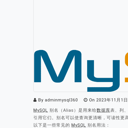
By
adminmysql360
On
2023年11月1日
MySQL
别名（Alias）是用来给
数据库
表、列
引用它们。别名可以使查询更清晰，可读性更
以下是一些常见的
MySQL
别名用法：