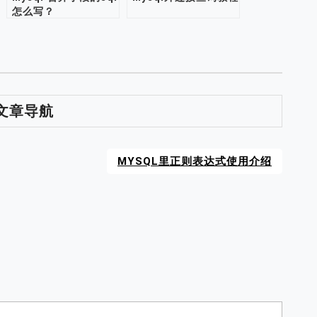
怎么写？
文章导航
MYSQL里正则表达式使用介绍