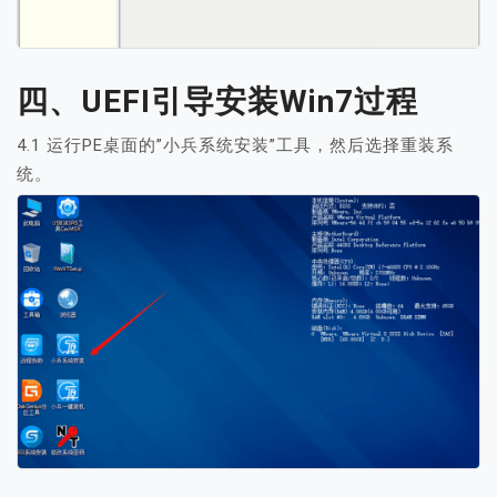
四、UEFI引导安装Win7过程
4.1 运行PE桌面的”小兵系统安装”工具，然后选择重装系
统。