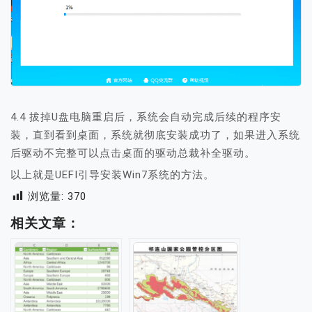
4.4 拔掉U盘电脑重启后，系统会自动完成后续的程序安
装，直到看到桌面，系统就彻底安装成功了，如果进入系统
后驱动不完整可以点击桌面的驱动总裁补全驱动。
以上就是UEFI引导安装Win7系统的方法。
浏览量:
370
相关文章：