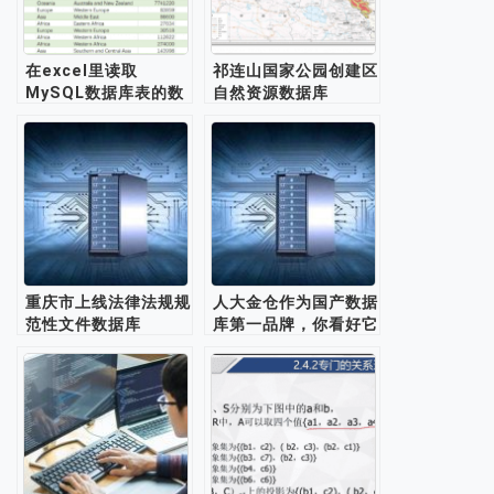
在excel里读取
祁连山国家公园创建区
MySQL数据库表的数
自然资源数据库
据库
重庆市上线法律法规规
人大金仓作为国产数据
范性文件数据库
库第一品牌，你看好它
未来的发展吗？