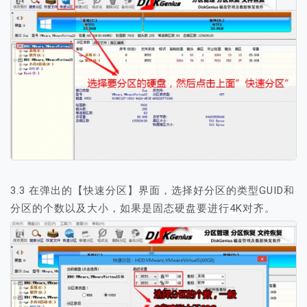
3.3 在弹出的【快速分区】界面，选择好分区的类型GUID和
分区的个数以及大小，如果是固态硬盘要进行4K对齐。