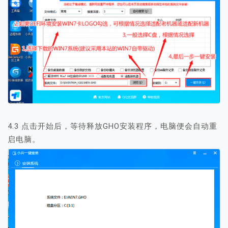
4.3 点击开始后，等待释放GHO安装程序，电脑便会自动重
启电脑。