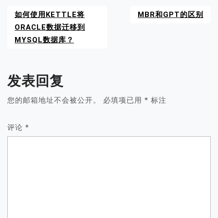
如何使用KETTLE将
MBR和GPT的区别
ORACLE数据迁移到
MYSQL数据库？
发表回复
您的邮箱地址不会被公开。
必填项已用
*
标注
评论
*