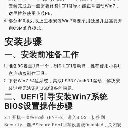
安装完成后一般需要修复UEFI引导才能正常启动Win7，
这里推荐使用小兵PE。
部分400系列以上主板安装Win7需要采用独显并且需要开
启CSM兼容模式。
安装步骤
一、安装前准备工作
准备8G容量U盘一个，制作UEFI启动盘，推荐使用小兵U
盘启动盘制作工具。
下载Win7 64位系统，集成USB3.0/usb3.1驱动，解决安
装过程无法识别USB设备的问题。
二、UEFI引导安装Win7系统
BIOS设置操作步骤
2.1 开机一直按F2或（FN+F2）进入BIOS，切换到
Security，选择Secure Boot回车设置成Disabled，关闭安