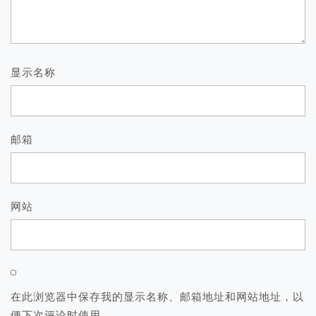
显示名称
邮箱
网站
在此浏览器中保存我的显示名称、邮箱地址和网站地址，以
便下次评论时使用。