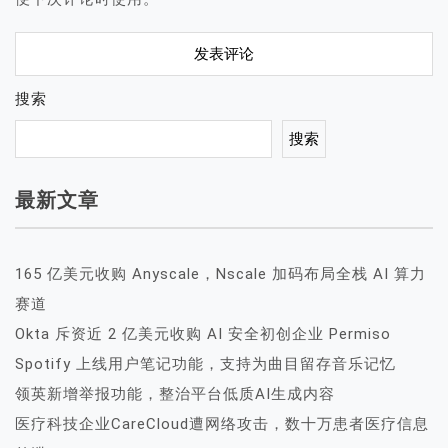
搜索
搜索
最新文章
165 亿美元收购 Anyscale，Nscale 加码布局全栈 AI 算力
赛道
Okta 斥资近 2 亿美元收购 AI 安全初创企业 Permiso
Spotify 上线用户笔记功能，支持为曲目留存音乐记忆
领英新增举报功能，整治平台低质AI生成内容
医疗科技企业CareCloud遭网络攻击，数十万患者医疗信息