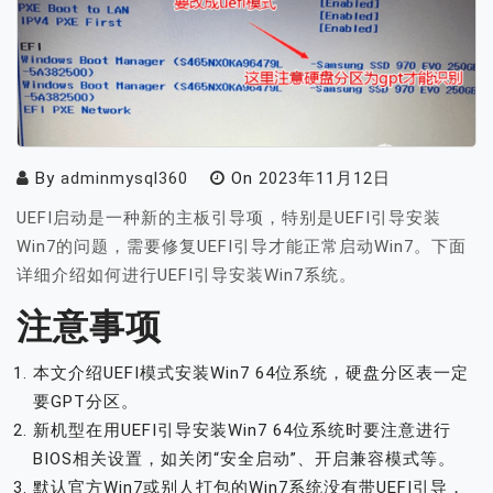
By
adminmysql360
On
2023年11月12日
UEFI启动是一种新的主板引导项，特别是UEFI引导安装
Win7的问题，需要修复UEFI引导才能正常启动Win7。下面
详细介绍如何进行UEFI引导安装Win7系统。
注意事项
本文介绍UEFI模式安装Win7 64位系统，硬盘分区表一定
要GPT分区。
新机型在用UEFI引导安装Win7 64位系统时要注意进行
BIOS相关设置，如关闭“安全启动”、开启兼容模式等。
默认官方Win7或别人打包的Win7系统没有带UEFI引导，