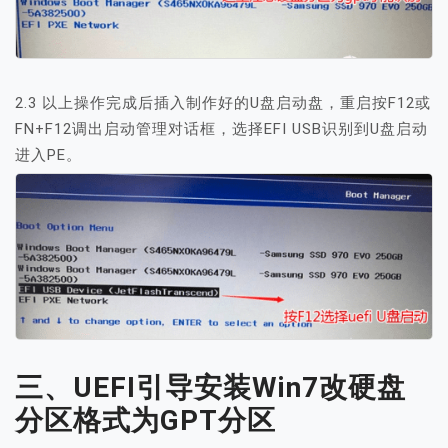
2.3 以上操作完成后插入制作好的U盘启动盘，重启按F12或
FN+F12调出启动管理对话框，选择EFI USB识别到U盘启动
进入PE。
三、UEFI引导安装Win7改硬盘
分区格式为GPT分区