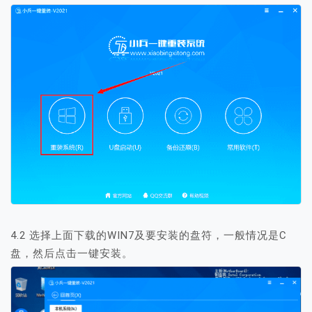
4.2 选择上面下载的WIN7及要安装的盘符，一般情况是C
盘，然后点击一键安装。