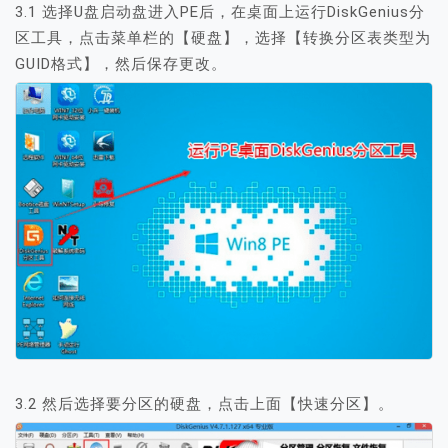
3.1 选择U盘启动盘进入PE后，在桌面上运行DiskGenius分
区工具，点击菜单栏的【硬盘】，选择【转换分区表类型为
GUID格式】，然后保存更改。
3.2 然后选择要分区的硬盘，点击上面【快速分区】。