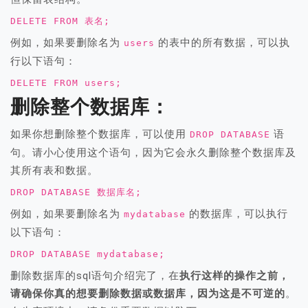
DELETE FROM 表名;
例如，如果要删除名为
的表中的所有数据，可以执
users
行以下语句：
DELETE FROM users;
删除整个数据库：
如果你想删除整个数据库，可以使用
语
DROP DATABASE
句。请小心使用这个语句，因为它会永久删除整个数据库及
其所有表和数据。
DROP DATABASE 数据库名;
例如，如果要删除名为
的数据库，可以执行
mydatabase
以下语句：
DROP DATABASE mydatabase;
删除数据库的sql语句介绍完了，在
执行这样的操作之前，
请确保你真的想要删除数据或数据库，因为这是不可逆的
。