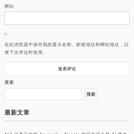
网站
在此浏览器中保存我的显示名称、邮箱地址和网站地址，以
便下次评论时使用。
搜索
搜索
最新文章