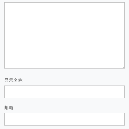
显示名称
邮箱