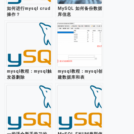
如何进行mysql crud
MySQL 如何备份数据
操作？
库信息
mysql教程：mysql触
mysql教程：mysql创
发器删除
建数据库和表