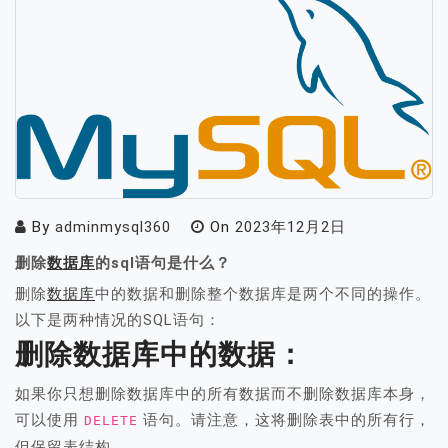
By
adminmysql360
On
2023年12月2日
删除
数据库
的sql语句是什么？
删除
数据库
中的数据和删除整个数据库是两个不同的操作。
以下是两种情况的SQL语句：
删除数据库中的数据：
如果你只想删除数据库中的所有数据而不删除数据库本身，
可以使用
语句。请注意，这将删除表中的所有行，
DELETE
但保留表结构。