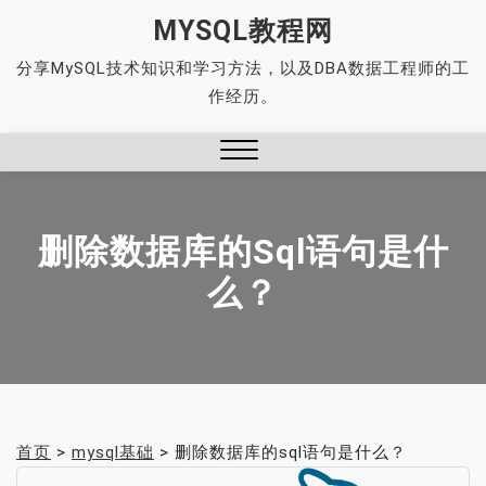
Skip
MYSQL教程网
to
分享MySQL技术知识和学习方法，以及DBA数据工程师的工
content
作经历。
Close
Menu
删除数据库的sql语句是什
么？
首页
>
mysql基础
>
删除数据库的sql语句是什么？