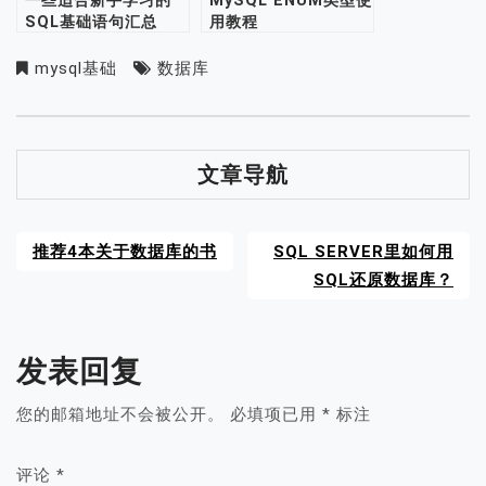
一些适合新手学习的
MySQL ENUM类型使
SQL基础语句汇总
用教程
mysql基础
数据库
文章导航
推荐4本关于数据库的书
SQL SERVER里如何用
SQL还原数据库？
发表回复
您的邮箱地址不会被公开。
必填项已用
*
标注
评论
*