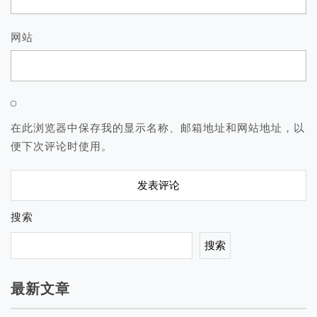
网站
在此浏览器中保存我的显示名称、邮箱地址和网站地址，以
便下次评论时使用。
搜索
搜索
最新文章