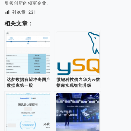
引领创新的领军企业。
浏览量:
231
相关文章：
达梦数据有望冲击国产
微鲤科技借力华为云数
数据库第一股
据库实现智能升级