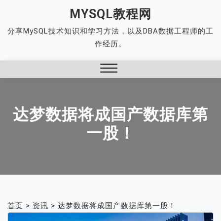
Skip
MYSQL教程网
to
分享MySQL技术知识和学习方法，以及DBA数据工程师的工
content
作经历。
Close
Menu
达梦数据将成国产数据库第
一股！
首页
>
资讯
>
达梦数据将成国产数据库第一股！