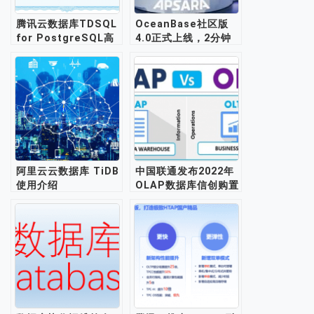
腾讯云数据库TDSQL
OceanBase社区版
for PostgreSQL高
4.0正式上线，2分钟
级运维工程师培训服务
内可完成快速部署
阿里云云数据库 TiDB
中国联通发布2022年
使用介绍
OLAP数据库信创购置
项目招标公告