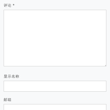
评论
*
显示名称
邮箱