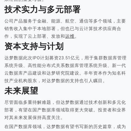
技术实力与多元部署
公司产品服务于金融、能源、航空、通信等多个领域，主要
销售收入集中于本地部署，但也已与云计算技术供应商合
作，实现了云上部署、发放和
运维
。
资本支持与计划
达梦数据此次IPO计划募资23.51亿元，用于集群数据库管理
系统升级、高性能分布式关系数据库管理系统升级、新一代
云数据库产品建设和达梦研究院建设。丰年资本作为知名科
技产业机构股东，对达梦数据的支持也引人瞩目。
未来展望
尽管面临多重待解难题，但达梦数据通过技术创新和多元化
部署，有望在国产数据库领域取得更大突破。投资者和业界
对其未来发展保持高度关注。
在国产数据库领域，达梦数据有望书写新的历史篇章，成为