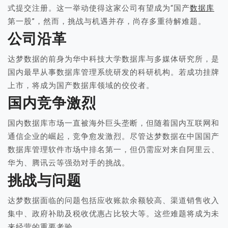
式提交注册。这一举动使得这家公司有望成为“国产
数据库
第一股”，然而，挑战与机遇并存，尚存多重待解难题。
公司沿革
达梦数据的前身为华中科技大学数据库与多媒体研究所，是
国内最早从事数据库管理系统研发的科研机构。若成功挂牌
上市，将成为国产数据库领域的佼佼者。
国内竞争激烈
国内数据库市场一直被海外巨头垄断，但随着国内互联网和
通信企业的崛起，竞争愈发激烈。尽管达梦数据在中国国产
数据库管理软件市场中排名第一，但仍需应对来自阿里云、
华为、腾讯云等强劲对手的挑战。
挑战与问题
达梦数据面临的问题包括应收账款余额较高、渠道销售收入
集中、政府补助及税收优惠占比较大等。这些难题将成为未
来经营的重要考验。