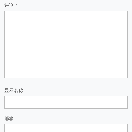
评论
*
显示名称
邮箱