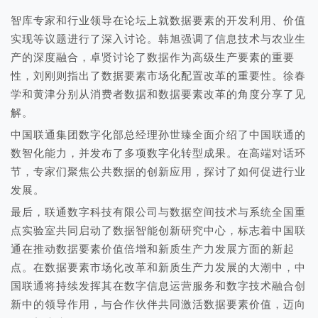
智库专家和行业领导在论坛上就数据要素的开发利用、价值
实现等议题进行了深入讨论。韩旭强调了信息技术与农业生
产的深度融合，卓贤讨论了数据作为高级生产要素的重要
性，刘刚则指出了数据要素市场化配置改革的重要性。徐春
学和黄津分别从消费者数据和数据要素改革的角度分享了见
解。
中国联通集团数字化部总经理孙世臻全面介绍了中国联通的
数智化能力，并发布了多项数字化转型成果。在高端对话环
节，专家们聚焦公共数据的创新应用，探讨了如何促进行业
发展。
最后，联通数字科技有限公司与数据空间技术与系统全国重
点实验室共同启动了数据智能创新研究中心，标志着中国联
通在推动数据要素价值倍增和新质生产力发展方面的新起
点。在数据要素市场化改革和新质生产力发展的大潮中，中
国联通将持续发挥其在数字信息运营服务和数字技术融合创
新中的领导作用，与合作伙伴共同激活数据要素价值，迈向