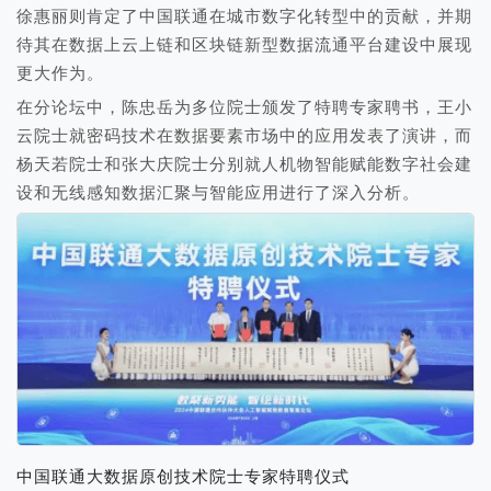
徐惠丽则肯定了中国联通在城市数字化转型中的贡献，并期
待其在数据上云上链和区块链新型数据流通平台建设中展现
更大作为。
在分论坛中，陈忠岳为多位院士颁发了特聘专家聘书，王小
云院士就密码技术在数据要素市场中的应用发表了演讲，而
杨天若院士和张大庆院士分别就人机物智能赋能数字社会建
设和无线感知数据汇聚与智能应用进行了深入分析。
中国联通大数据原创技术院士专家特聘仪式