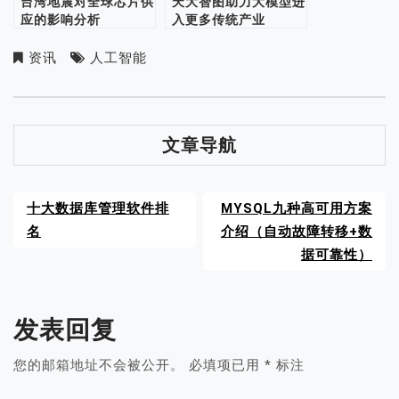
台湾地震对全球芯片供
天大智图助力大模型进
应的影响分析
入更多传统产业
资讯
人工智能
文章导航
十大数据库管理软件排
MYSQL九种高可用方案
名
介绍（自动故障转移+数
据可靠性）
发表回复
您的邮箱地址不会被公开。
必填项已用
*
标注