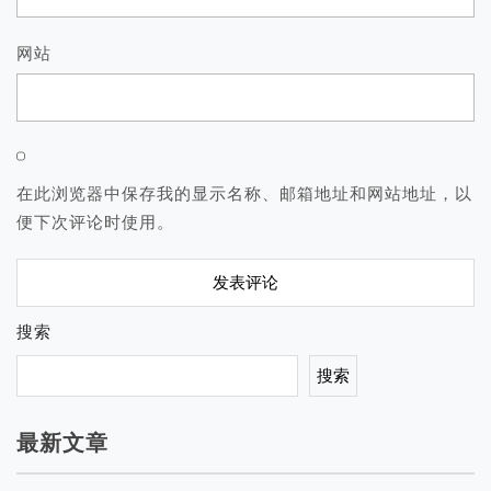
网站
在此浏览器中保存我的显示名称、邮箱地址和网站地址，以
便下次评论时使用。
搜索
搜索
最新文章