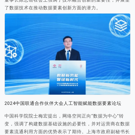
了数据技术在推动数据要素创新方面的潜力。
2024中国联通合作伙伴大会人工智能赋能数据要素论坛
中国科学院院士梅宏提出，网络空间正向“数据为中心”转
变，强调了构建数据基础设施的必要性，并对运营商在数据
要素流通利用方面的优势表示了期待。上海市政府副秘书长