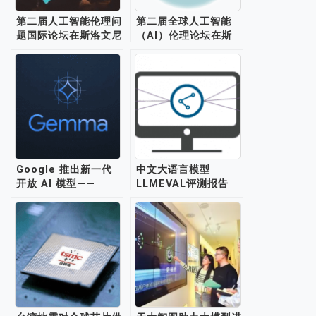
第二届人工智能伦理问
第二届全球人工智能
题国际论坛在斯洛文尼
（AI）伦理论坛在斯
亚举行
洛文尼亚克拉尼举行
Google 推出新一代
中文大语言模型
开放 AI 模型——
LLMEVAL评测报告
Gemma