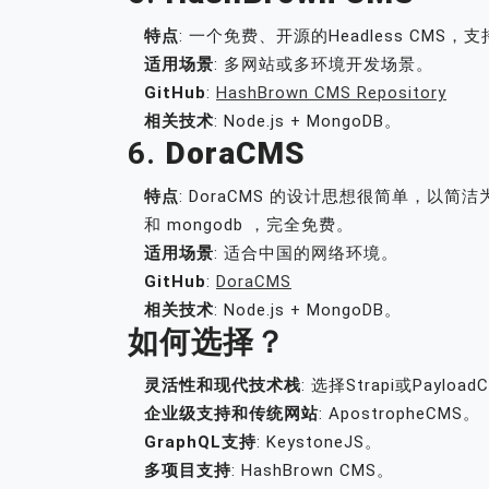
特点
: 一个免费、开源的Headless CMS
适用场景
: 多网站或多环境开发场景。
GitHub
:
HashBrown CMS Repository
相关技术
: Node.js + MongoDB。
6.
DoraCMS
特点
: DoraCMS 的设计思想很简单，以
和 mongodb ，完全免费。
适用场景
: 适合中国的网络环境。
GitHub
:
DoraCMS
相关技术
: Node.js + MongoDB。
如何选择？
灵活性和现代技术栈
: 选择Strapi或Payloa
企业级支持和传统网站
: ApostropheCMS。
GraphQL支持
: KeystoneJS。
多项目支持
: HashBrown CMS。