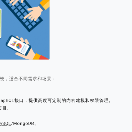
系统，适合不同需求和场景：
ST和GraphQL接口，提供高度可定制的内容建模和权限管理。
项目。
ySQL
/MongoDB。