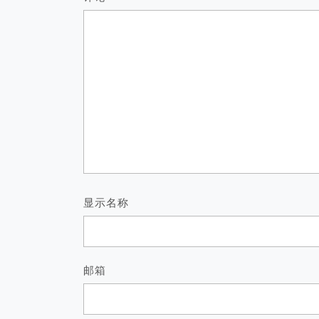
显示名称
邮箱