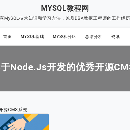
MYSQL教程网
享MySQL技术知识和学习方法，以及DBA数据工程师的工作经
首页
MYSQL基础
MYSQL分区
总结分析
资讯
于Node.js开发的优秀开源C
秀开源CMS系统