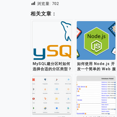
浏览量:
702
相关文章：
MySQL建分区时如何
如何使用 Node.js 开
选择合适的分区类型？
发一个简单的 Web 服
务？