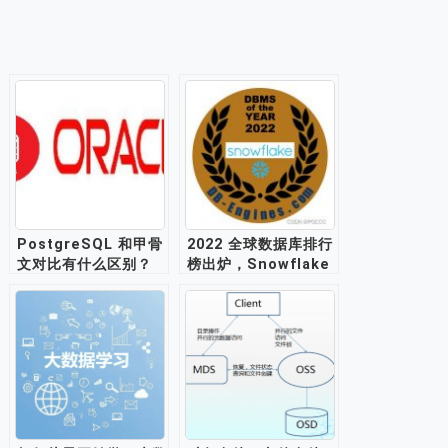
PostgreSQL 和甲骨
2022 全球数据库排行
文对比有什么区别？
榜出炉，Snowflake
蝉联冠军