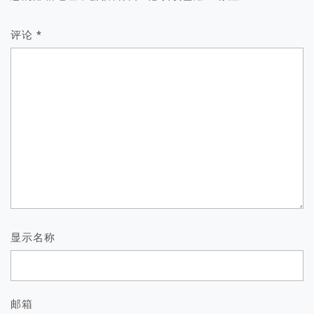
评论
*
显示名称
邮箱