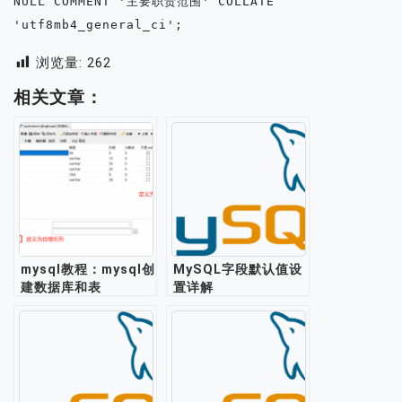
NULL COMMENT '主要职责范围' COLLATE 
'utf8mb4_general_ci';
浏览量:
262
相关文章：
mysql教程：mysql创
MySQL字段默认值设
建数据库和表
置详解