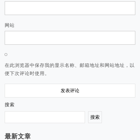
网站
在此浏览器中保存我的显示名称、邮箱地址和网站地址，以
便下次评论时使用。
搜索
搜索
最新文章