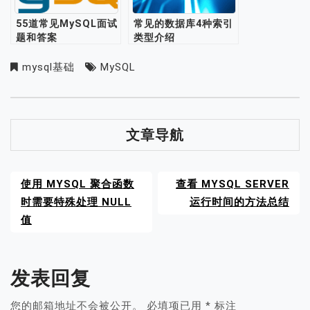
55道常见MySQL面试
常见的数据库4种索引
题和答案
类型介绍
mysql基础
MySQL
文章导航
使用 MYSQL 聚合函数
查看 MYSQL SERVER
时需要特殊处理 NULL
运行时间的方法总结
值
发表回复
您的邮箱地址不会被公开。
必填项已用
*
标注