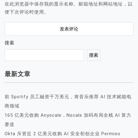
在此浏览器中保存我的显示名称、邮箱地址和网站地址，以
便下次评论时使用。
搜索
搜索
最新文章
前 Spotify 员工融资千万美元，将音乐推荐 AI 技术赋能电
商领域
165 亿美元收购 Anyscale，Nscale 加码布局全栈 AI 算力
赛道
Okta 斥资近 2 亿美元收购 AI 安全初创企业 Permiso