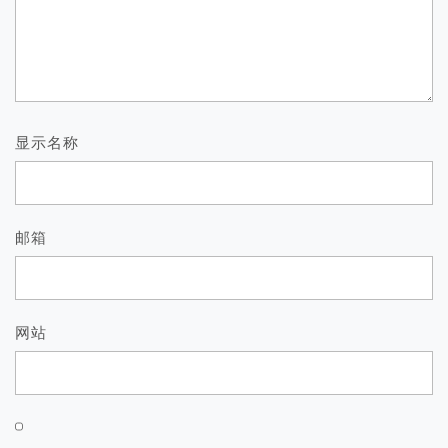
显示名称
邮箱
网站