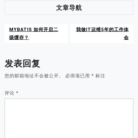
文章导航
MYBATIS 如何开启二
我做IT运维5年的工作体
级缓存？
会
发表回复
您的邮箱地址不会被公开。
必填项已用
*
标注
评论
*