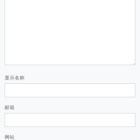
显示名称
邮箱
网站