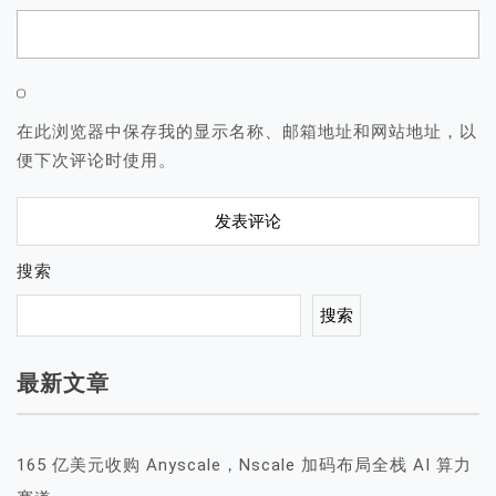
在此浏览器中保存我的显示名称、邮箱地址和网站地址，以
便下次评论时使用。
搜索
搜索
最新文章
165 亿美元收购 Anyscale，Nscale 加码布局全栈 AI 算力