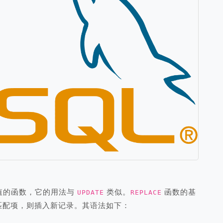
值的函数，它的用法与
类似。
函数的基
UPDATE
REPLACE
匹配项，则插入新记录。其语法如下：