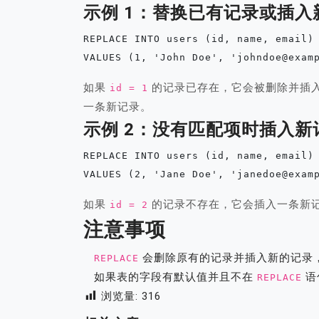
示例 1：替换已有记录或插入
REPLACE INTO users (id, name, email)

如果
的记录已存在，它会被删除并插
id = 1
一条新记录。
示例 2：没有匹配项时插入新
REPLACE INTO users (id, name, email)

如果
的记录不存在，它会插入一条新
id = 2
注意事项
会删除原有的记录并插入新的记录
REPLACE
如果表的字段有默认值并且不在
语
REPLACE
浏览量:
316