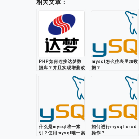
相关文章：
PHP如何连接达梦数
mysql怎么往表里加数
据库？并且实现增删改
据？
查功能？
什么是mysql唯一索
如何进行mysql crud
引？使用mysql唯一索
操作？