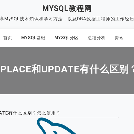
MYSQL教程网
享MySQL技术知识和学习方法，以及DBA数据工程师的工作经
首页
MYSQL基础
MYSQL分区
总结分析
资讯
REPLACE和UPDATE有什么区
UPDATE有什么区别？怎么使用？