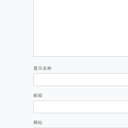
显示名称
邮箱
网站