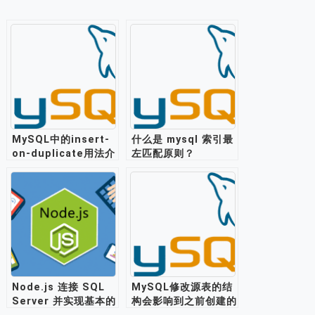
MySQL中的insert-
什么是 mysql 索引最
on-duplicate用法介
左匹配原则？
绍
Node.js 连接 SQL
MySQL修改源表的结
Server 并实现基本的
构会影响到之前创建的