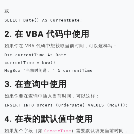
或
2.
在 VBA 代码中使用
如果你在 VBA 代码中想获取当前时间，可以这样写：
Dim currentTime As Date

currentTime = Now()

3.
在查询中使用
如果你要在查询中插入当前时间，可以这样：
4.
在表的默认值中使用
如果某个字段（如
）需要默认填充当前时间，
CreateTime