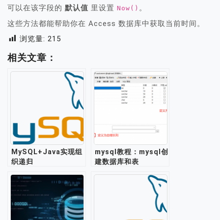
可以在该字段的
默认值
里设置
。
Now()
这些方法都能帮助你在 Access 数据库中获取当前时间。
浏览量:
215
相关文章：
MySQL+Java实现组
mysql教程：mysql创
织递归
建数据库和表