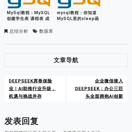
MySql教程：MySQL
mysql教程：你知道
创建学生表 课程表 成
MySQL里的sleep函
绩表
数怎么用吗？
总结分析
数据库
文章导航
DEEPSEEK席卷保险
企业微信接入
业！AI助推行业升级，
DEEPSEEK：办公三巨
机遇与挑战并存
头全面拥抱AI创新
发表回复