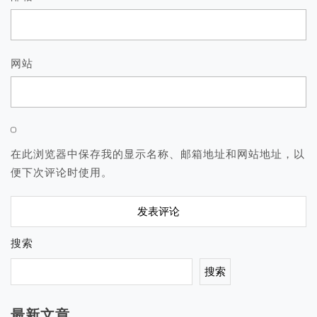
网站
在此浏览器中保存我的显示名称、邮箱地址和网站地址，以
便下次评论时使用。
搜索
搜索
最新文章