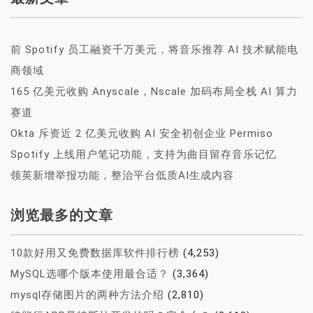
前 Spotify 员工融资千万美元，将音乐推荐 AI 技术赋能电
商领域
165 亿美元收购 Anyscale，Nscale 加码布局全栈 AI 算力
赛道
Okta 斥资近 2 亿美元收购 AI 安全初创企业 Permiso
Spotify 上线用户笔记功能，支持为曲目留存音乐记忆
领英新增举报功能，整治平台低质AI生成内容
浏览最多的文章
10款好用又免费数据库软件排行榜
(4,253)
MySQL选哪个版本使用最合适？
(3,364)
mysql存储图片的两种方法介绍
(2,810)