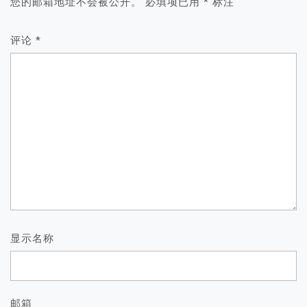
您的邮箱地址不会被公开。
必填项已用
*
标注
评论
*
显示名称
邮箱