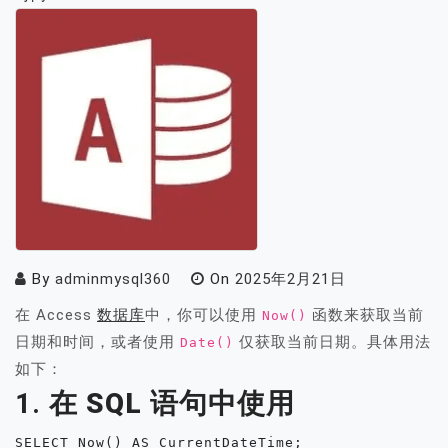
By
adminmysql360
On
2025年2月21日
在 Access
数据库
中，你可以使用
函数来获取当前
Now()
日期和时间，或者使用
仅获取当前日期。具体用法
Date()
如下：
1.
在 SQL 语句中使用