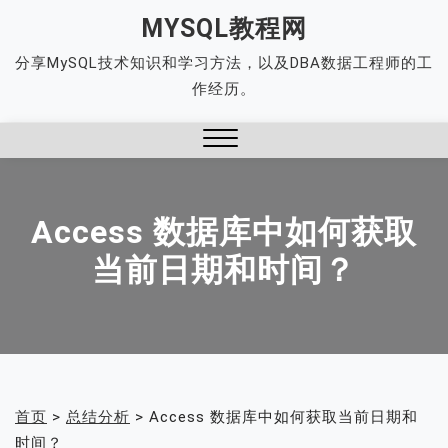
Skip
MYSQL教程网
to
分享MySQL技术知识和学习方法，以及DBA数据工程师的工
content
作经历。
Close
Menu
Access 数据库中如何获取
当前日期和时间？
首页
>
总结分析
>
Access 数据库中如何获取当前日期和
时间？