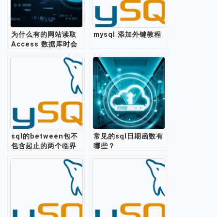
为什么有的网站读取
mysql 添加外键教程
Access 数据库时会
出现问题或没有数据？
sql的between包不
常见的sql日期函数有
包含起止的两个临界
哪些？
值？