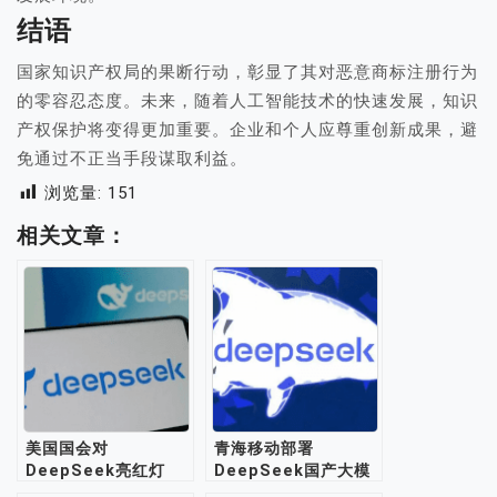
结语
国家知识产权局的果断行动，彰显了其对恶意商标注册行为
的零容忍态度。未来，随着人工智能技术的快速发展，知识
产权保护将变得更加重要。企业和个人应尊重创新成果，避
免通过不正当手段谋取利益。
浏览量:
151
相关文章：
美国国会对
青海移动部署
DeepSeek亮红灯
DeepSeek国产大模
型，助力AI产业升级