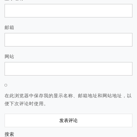
邮箱
网站
在此浏览器中保存我的显示名称、邮箱地址和网站地址，以
便下次评论时使用。
搜索