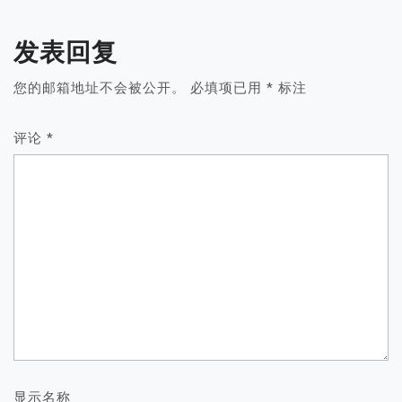
发表回复
您的邮箱地址不会被公开。
必填项已用
*
标注
评论
*
显示名称