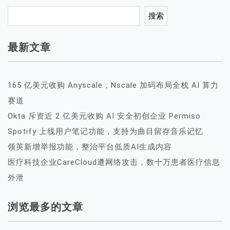
搜索
最新文章
165 亿美元收购 Anyscale，Nscale 加码布局全栈 AI 算力
赛道
Okta 斥资近 2 亿美元收购 AI 安全初创企业 Permiso
Spotify 上线用户笔记功能，支持为曲目留存音乐记忆
领英新增举报功能，整治平台低质AI生成内容
医疗科技企业CareCloud遭网络攻击，数十万患者医疗信息
外泄
浏览最多的文章