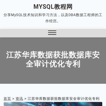
Skip
MYSQL教程网
to
分享MySQL技术知识和学习方法，以及DBA数据工程师的工
content
作经历。
Close
Menu
江苏华库数据获批数据库安
全审计优化专利
首页
>
资讯
>
江苏华库数据获批数据库安全审计优化专利