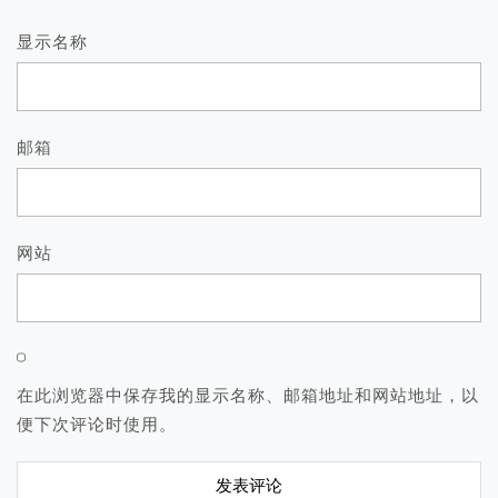
显示名称
邮箱
网站
在此浏览器中保存我的显示名称、邮箱地址和网站地址，以
便下次评论时使用。