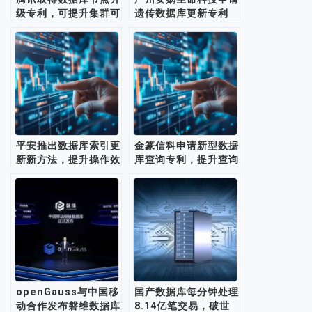
级专利，可提升集群可
遗传数据库更新专利
靠性
平安推出数据库索引更
金篆信科申请新型数据
新新方法，提升操作效
库查询专利，提升查询
率
效率
openGauss与中国移
国产数据库每分钟处理
动合作发布磐维数据库
8.14亿笔交易，破世