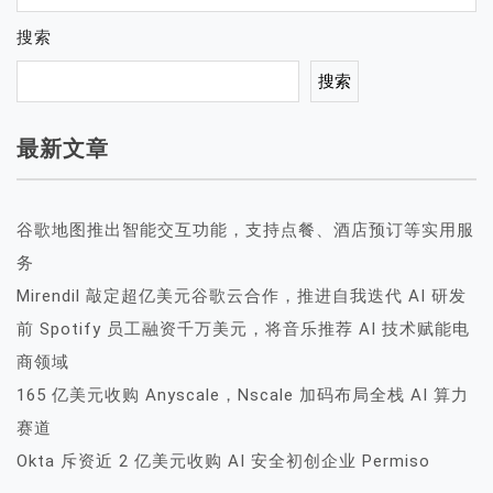
搜索
搜索
最新文章
谷歌地图推出智能交互功能，支持点餐、酒店预订等实用服
务
Mirendil 敲定超亿美元谷歌云合作，推进自我迭代 AI 研发
前 Spotify 员工融资千万美元，将音乐推荐 AI 技术赋能电
商领域
165 亿美元收购 Anyscale，Nscale 加码布局全栈 AI 算力
赛道
Okta 斥资近 2 亿美元收购 AI 安全初创企业 Permiso