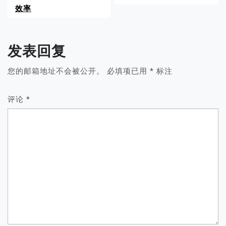
效率
发表回复
您的邮箱地址不会被公开。
必填项已用
*
标注
评论
*