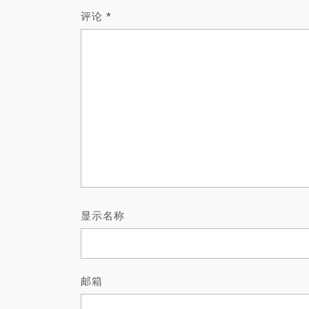
评论
*
显示名称
邮箱