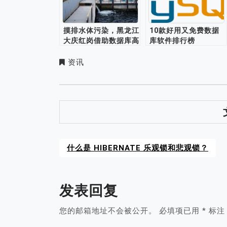
摸排水体污染，黑龙江
10款好用又免费数据
大庆红岗借助数据库高
库软件排行榜
效获取线索
资讯
什么是 HIBERNATE 乐观锁和悲观锁？
发表回复
您的邮箱地址不会被公开。
必填项已用
*
标注