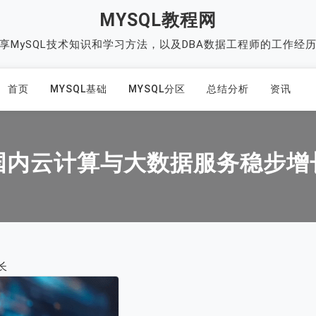
MYSQL教程网
享MySQL技术知识和学习方法，以及DBA数据工程师的工作经
首页
MYSQL基础
MYSQL分区
总结分析
资讯
国内云计算与大数据服务稳步增
长