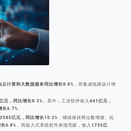
内云计算和大数据服务同比增长8.8%
，而集成电路设计增
3亿元，同比增长8.3%
。其中，工业软件收入
441亿元，
长6.7%
。
585亿元，同比增长10.3%
，继续保持两位数增速。此
长6.8%
，而嵌入式系统软件表现亮眼，收入
1735亿