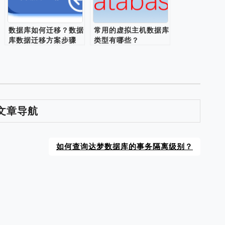
数据库如何迁移？数据
常用的虚拟主机数据库
库数据迁移方案步骤
类型有哪些？
文章导航
如何查询达梦数据库的事务隔离级别？