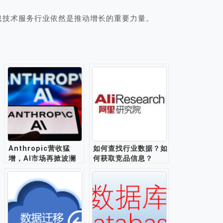
息技术服务行业依然是推动增长的重要力量。
Anthropic营收猛
如何查找行业数据？如
增，AI市场再掀波澜
何获取竞品信息？