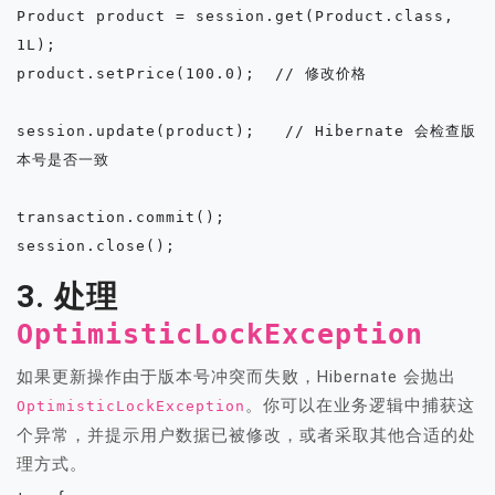
Product product = session.get(Product.class, 
1L);

product.setPrice(100.0);  // 修改价格

session.update(product);   // Hibernate 会检查版
本号是否一致

transaction.commit();

3. 处理
OptimisticLockException
如果更新操作由于版本号冲突而失败，Hibernate 会抛出
。你可以在业务逻辑中捕获这
OptimisticLockException
个异常，并提示用户数据已被修改，或者采取其他合适的处
理方式。