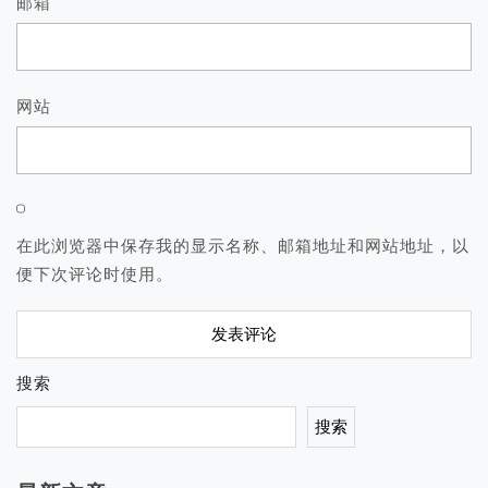
邮箱
网站
在此浏览器中保存我的显示名称、邮箱地址和网站地址，以
便下次评论时使用。
搜索
搜索