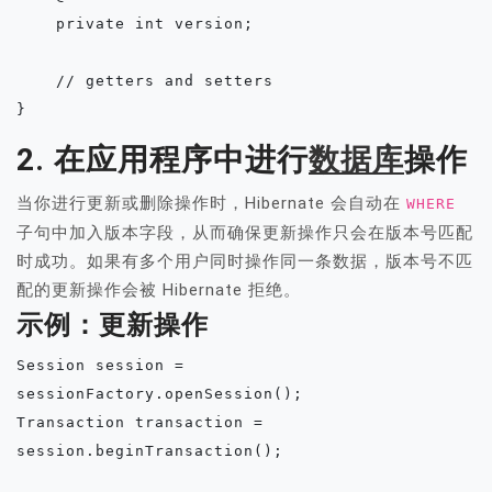
    private int version;

    // getters and setters

2. 在应用程序中进行
数据库
操作
当你进行更新或删除操作时，Hibernate 会自动在
WHERE
子句中加入版本字段，从而确保更新操作只会在版本号匹配
时成功。如果有多个用户同时操作同一条数据，版本号不匹
配的更新操作会被 Hibernate 拒绝。
示例：更新操作
Session session = 
sessionFactory.openSession();

Transaction transaction = 
session.beginTransaction();
