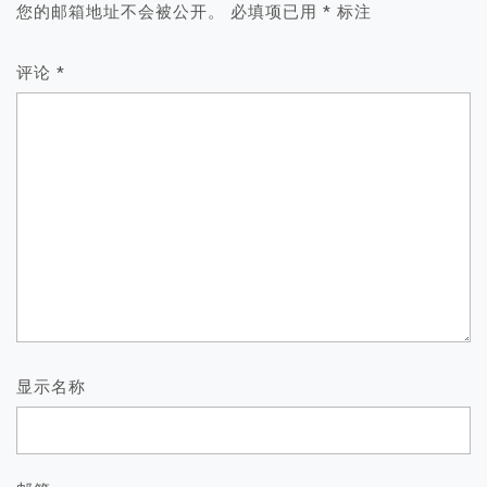
您的邮箱地址不会被公开。
必填项已用
*
标注
评论
*
显示名称