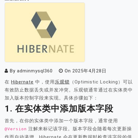
By
adminmysql360
On
2025年4月28日
在
Hibernate
中，使用
乐观锁
（Optimistic Locking）可以
有效防止数据丢失或并发冲突。乐观锁通常通过在实体类中
加入版本控制字段来实现。具体步骤如下：
1. 在实体类中添加版本字段
首先，在你的实体类中添加一个版本字段，通常使用
注解来标记该字段。版本字段会随着每次更新操
@Version
作而自动递增，Hibernate 会在更新数据时检查该字段的值