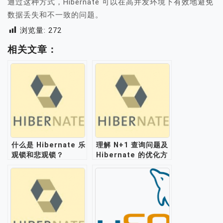
通过这种方式，Hibernate 可以在高并发环境下有效地避免
数据丢失和不一致的问题。
浏览量:
272
相关文章：
什么是 Hibernate 乐
理解 N+1 查询问题及
观锁和悲观锁？
Hibernate 的优化方
法