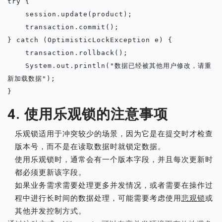
try {

    session.update(product);

    transaction.commit();

} catch (OptimisticLockException e) {

    transaction.rollback();

    System.out.println("数据已经被其他用户修改，请重
新加载数据");

4. 使用乐观锁的注意事项
乐观锁适用于冲突较少的场景，因为它是在提交时才检查
版本号，而不是在读取数据时就锁定数据。
使用乐观锁时，通常会有一个版本字段，并且每次更新时
都必须更新该字段。
如果业务需求需要处理更多并发情况，或者需要在操作过
程中进行长时间的数据处理，可能需要考虑使用
悲观锁
或
其他并发控制方式。