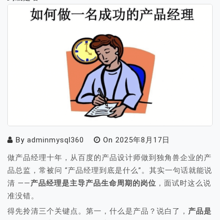
By
adminmysql360
On
2025年8月17日
做产品经理十年，从百度的产品设计师做到独角兽企业的产
品总监，常被问 “产品经理到底是什么”。其实一句话就能说
清 ——
产品经理是主导产品生命周期的岗位
，面试时这么说
准没错。
得先拎清三个关键点。第一，什么是产品？说白了，
产品是