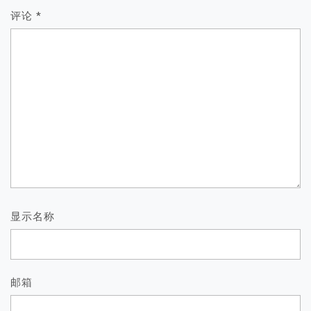
评论
*
显示名称
邮箱