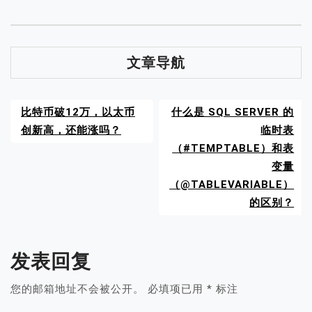
文章导航
比特币破12万，以太币
什么是 SQL SERVER 的
创新高，还能涨吗？
临时表
（#TEMPTABLE）和表
变量
（@TABLEVARIABLE）
的区别？
发表回复
您的邮箱地址不会被公开。
必填项已用
*
标注