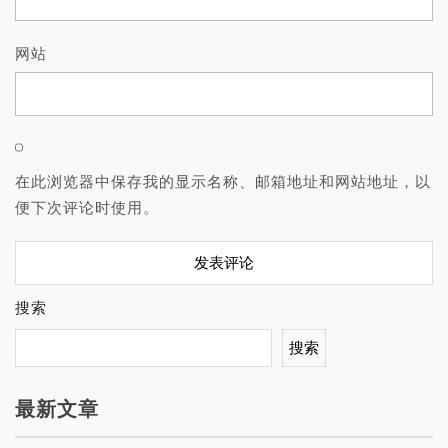
网站
在此浏览器中保存我的显示名称、邮箱地址和网站地址，以
便下次评论时使用。
搜索
搜索
最新文章