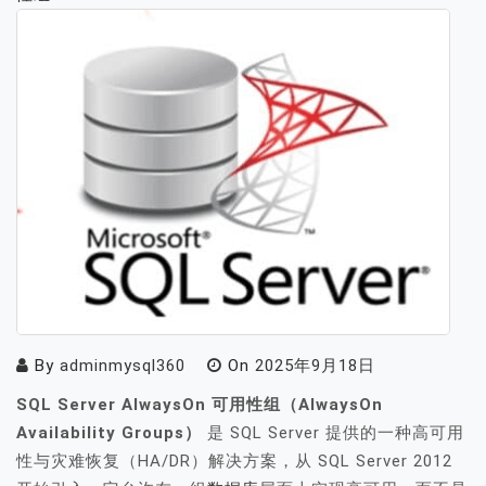
By
adminmysql360
On
2025年9月18日
SQL Server AlwaysOn 可用性组（AlwaysOn
Availability Groups）
是 SQL Server 提供的一种高可用
性与灾难恢复（HA/DR）解决方案，从 SQL Server 2012