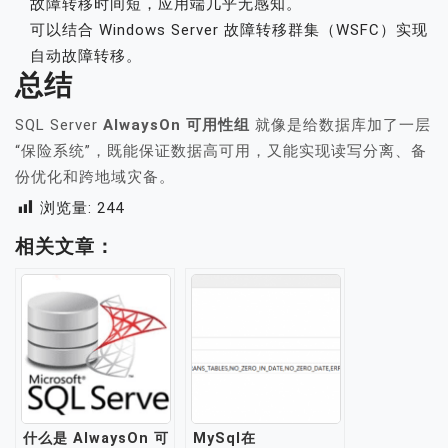
故障转移时间短，应用端几乎无感知。
可以结合 Windows Server 故障转移群集（WSFC）实现
自动故障转移。
总结
SQL Server
AlwaysOn 可用性组
就像是给数据库加了一层
“保险系统”，既能保证数据高可用，又能实现读写分离、备
份优化和跨地域灾备。
浏览量:
244
相关文章：
什么是 AlwaysOn 可
MySql在