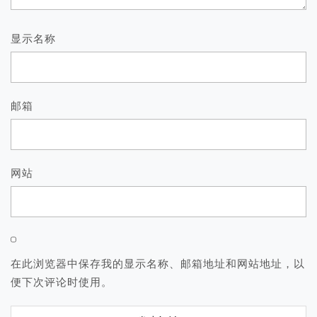
显示名称
邮箱
网站
在此浏览器中保存我的显示名称、邮箱地址和网站地址，以
便下次评论时使用。