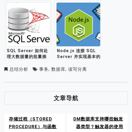
实现增删改查？
SQL Server 如何处
Node.js 连接 SQL
理大数据量的批量插
Server 并实现基本的
入？有哪些优化手段？
增删改查功能
总结分析
事务
,
数据库
,
读写分离
文章导航
存储过程（STORED
DM数据库支持哪些触发
PROCEDURE）与函数
器类型？触发器的使用