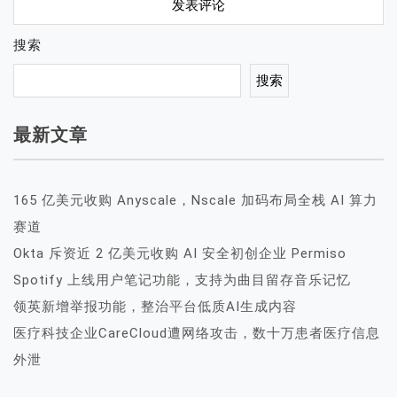
搜索
搜索
最新文章
165 亿美元收购 Anyscale，Nscale 加码布局全栈 AI 算力
赛道
Okta 斥资近 2 亿美元收购 AI 安全初创企业 Permiso
Spotify 上线用户笔记功能，支持为曲目留存音乐记忆
领英新增举报功能，整治平台低质AI生成内容
医疗科技企业CareCloud遭网络攻击，数十万患者医疗信息
外泄