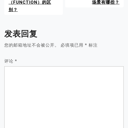
（FUNCTION）的区
场景有哪些？
别？
发表回复
您的邮箱地址不会被公开。
必填项已用
*
标注
评论
*