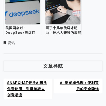
美国国会对
写了十几年代码才明
DeepSeek亮红灯
白：技术人赚钱的底层
逻辑
资讯
文章导航
SNAPCHAT开放AI镜头
AI 浏览器代理：便利背
免费使用，引爆年轻人
后的安全隐忧
创意潮流