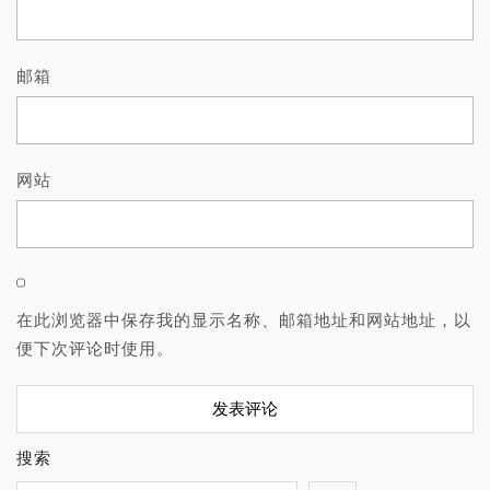
邮箱
网站
在此浏览器中保存我的显示名称、邮箱地址和网站地址，以
便下次评论时使用。
搜索