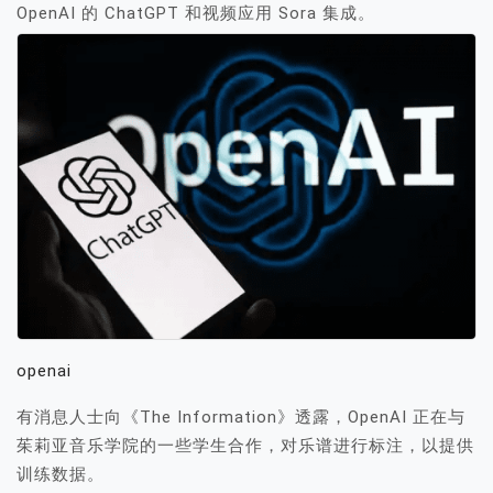
OpenAI 的 ChatGPT 和视频应用 Sora 集成。
openai
有消息人士向《The Information》透露，OpenAI 正在与
茱莉亚音乐学院的一些学生合作，对乐谱进行标注，以提供
训练数据。