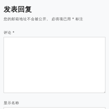
发表回复
您的邮箱地址不会被公开。
必填项已用
*
标注
评论
*
显示名称