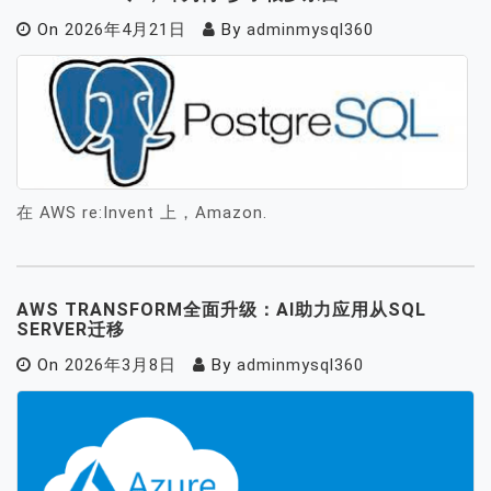
On
2026年4月21日
By
adminmysql360
在 AWS re:Invent 上，Amazon.
AWS TRANSFORM全面升级：AI助力应用从SQL
SERVER迁移
On
2026年3月8日
By
adminmysql360