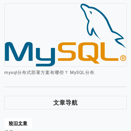
mysql分布式部署方案有哪些？ MySQL分布.
文章导航
较旧文章