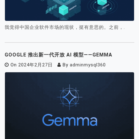
我觉得中国企业软件市场的现状，挺有意思的。之前，.
GOOGLE 推出新一代开放 AI 模型——GEMMA
On
2024年2月27日
By
adminmysql360