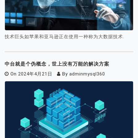
技术巨头如苹果和亚马逊正在使用一种称为大数据技术.
中台就是个伪概念，世上没有万能的解决方案
On
2024年4月21日
By
adminmysql360