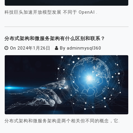
科技巨头加速开放模型发展 不同于 OpenAI .
分布式架构和微服务架构有什么区别和联系？
On
2024年1月26日
By
adminmysql360
分布式架构和微服务架构是两个相关但不同的概念，它.