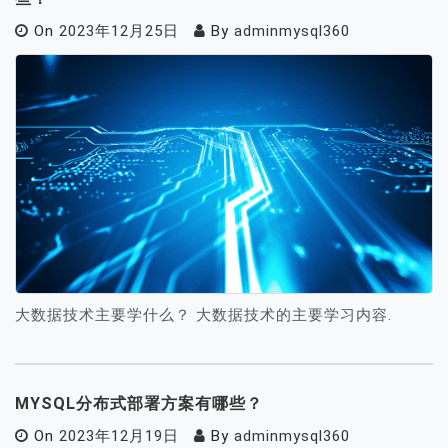
On
2023年12月25日
By
adminmysql360
大数据技术主要学什么？ 大数据技术的主要学习内容.
MYSQL分布式部署方案有哪些？
On
2023年12月19日
By
adminmysql360