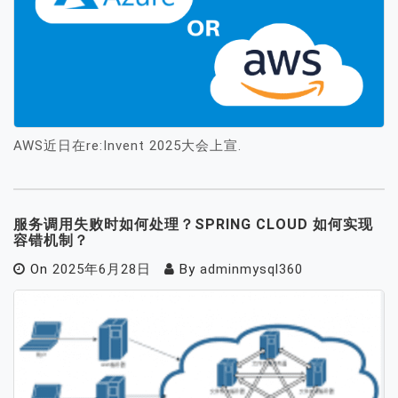
AWS近日在re:Invent 2025大会上宣.
服务调用失败时如何处理？SPRING CLOUD 如何实现
容错机制？
On
2025年6月28日
By
adminmysql360