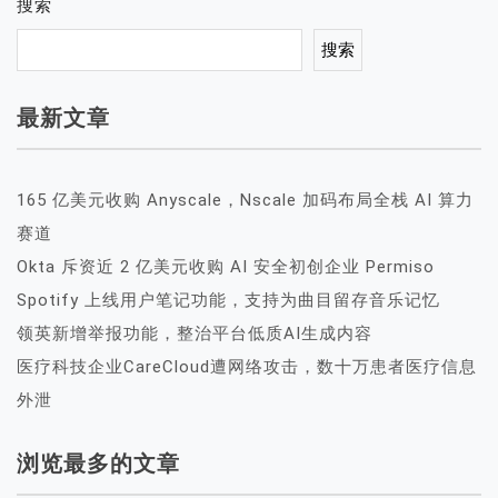
搜索
搜索
最新文章
165 亿美元收购 Anyscale，Nscale 加码布局全栈 AI 算力
赛道
Okta 斥资近 2 亿美元收购 AI 安全初创企业 Permiso
Spotify 上线用户笔记功能，支持为曲目留存音乐记忆
领英新增举报功能，整治平台低质AI生成内容
医疗科技企业CareCloud遭网络攻击，数十万患者医疗信息
外泄
浏览最多的文章