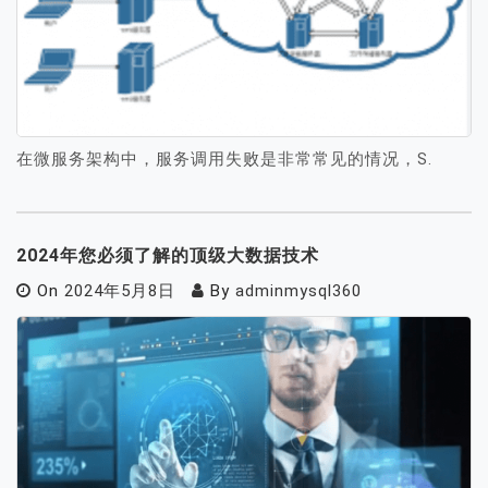
在微服务架构中，服务调用失败是非常常见的情况，S.
2024年您必须了解的顶级大数据技术
On
2024年5月8日
By
adminmysql360