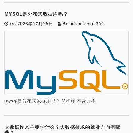
MYSQL是分布式数据库吗？
On
2023年12月26日
By
adminmysql360
mysql是分布式数据库吗？ MySQL本身并不.
大数据技术主要学什么？大数据技术的就业方向有哪
些？