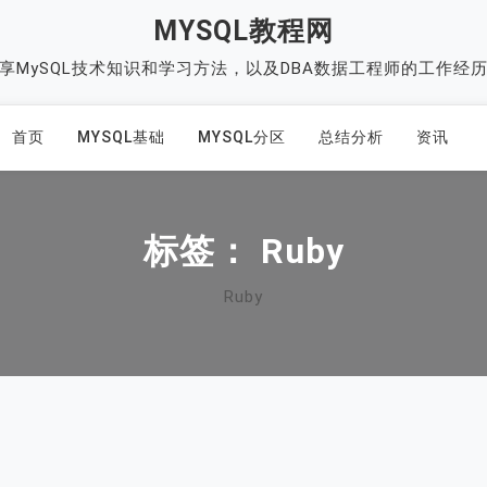
MYSQL教程网
享MySQL技术知识和学习方法，以及DBA数据工程师的工作经
首页
MYSQL基础
MYSQL分区
总结分析
资讯
标签：
Ruby
Ruby