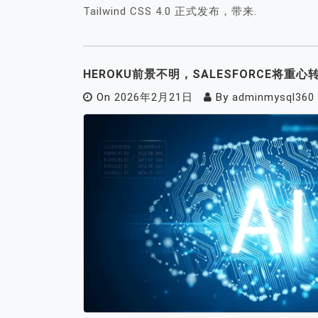
Tailwind CSS 4.0 正式发布，带来.
HEROKU前景不明，SALESFORCE将重心转
On
2026年2月21日
By
adminmysql360