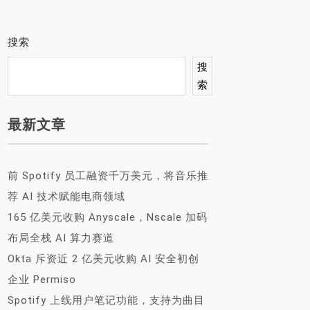
搜索
搜
索
最新文章
前 Spotify 员工融资千万美元，将音乐推
荐 AI 技术赋能电商领域
165 亿美元收购 Anyscale，Nscale 加码
布局全栈 AI 算力赛道
Okta 斥资近 2 亿美元收购 AI 安全初创
企业 Permiso
Spotify 上线用户笔记功能，支持为曲目