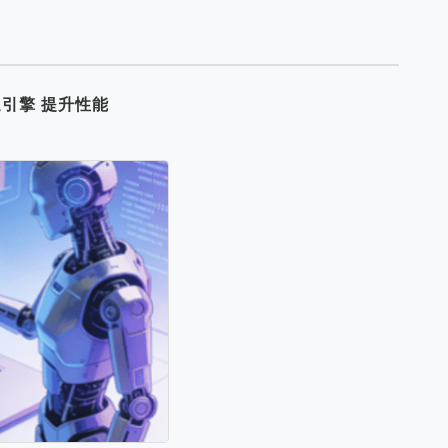
 加速引擎 提升性能