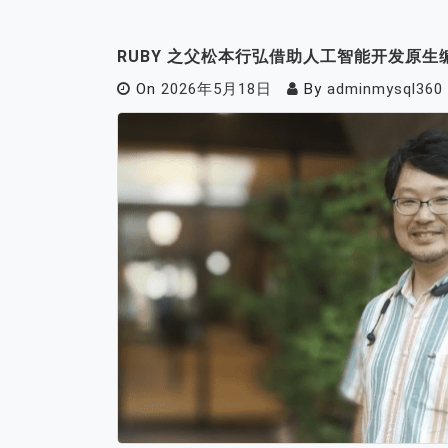
RUBY 之父松本行弘借助人工智能开发原生
On
2026年5月18日
By
adminmysql360