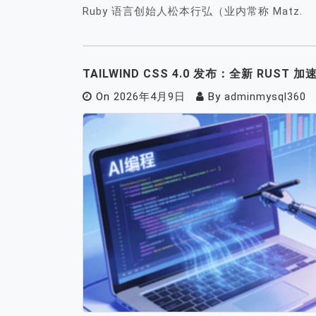
Ruby 语言创始人松本行弘（业内常称 Matz.
TAILWIND CSS 4.0 发布：全新 RUST
On
2026年4月9日
By
adminmysql360