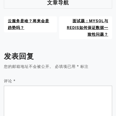
文章导航
云服务是啥？将来会是
面试题：MYSQL与
趋势吗？
REDIS如何保证数据一
致性问题？
发表回复
您的邮箱地址不会被公开。
必填项已用
*
标注
评论
*