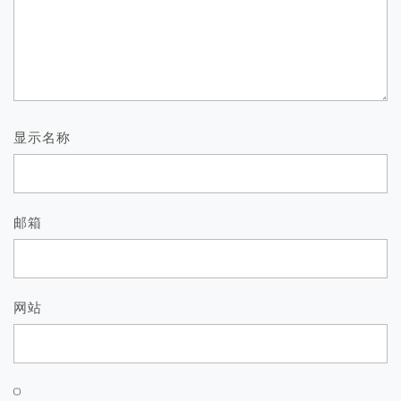
显示名称
邮箱
网站