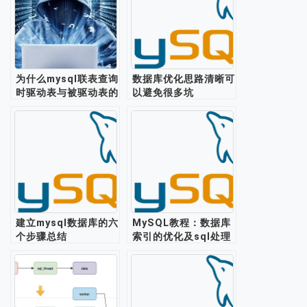
为什么mysql联表查询
数据库优化思路清晰可
时驱动表与被驱动表的
以避免很多坑
选择会极大的影响查询
效率？
建立mysql数据库的六
MySQL教程：数据库
个步骤总结
索引的优化及sql处理
过程分析