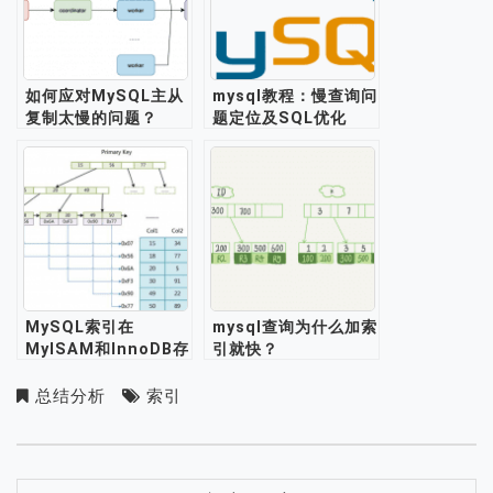
如何应对MySQL主从
mysql教程：慢查询问
复制太慢的问题？
题定位及SQL优化
MySQL索引在
mysql查询为什么加索
MyISAM和InnoDB存
引就快？
储引擎中的实现区别
总结分析
索引