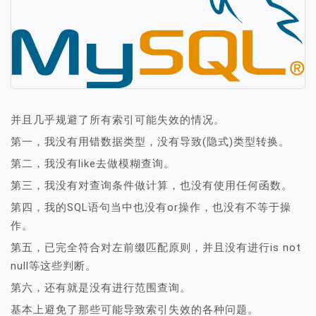
并且几乎规避了所有索引可能失效的情况。
第一，我没有用错数据类型，没有导致(隐式)类型转换。
第二，我没有like去做模糊查询。
第三，我没有对查询条件做计算，也没有使用任何函数。
第四，我的SQL语句当中也没有or操作，也没有不等于操
作。
第五，已完全符合对左前缀匹配原则，并且没有进行is not
null等这些判断。
第六，还有就是没有进行范围查询。
基本上避免了那些可能导致索引失效的各种问题。