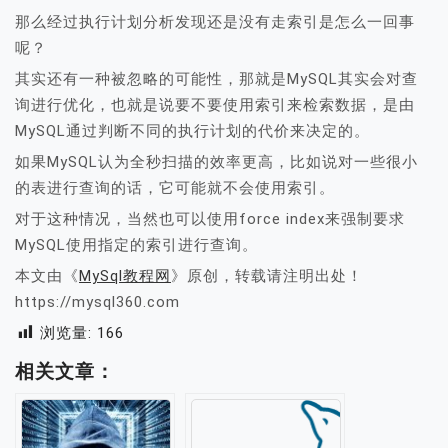
那么经过执行计划分析发现还是没有走索引是怎么一回事
呢？
其实还有一种被忽略的可能性，那就是MySQL其实会对查
询进行优化，也就是说要不要使用索引来检索数据，是由
MySQL通过判断不同的执行计划的代价来决定的。
如果MySQL认为全秒扫描的效率更高，比如说对一些很小
的表进行查询的话，它可能就不会使用索引。
对于这种情况，当然也可以使用force index来强制要求
MySQL使用指定的索引进行查询。
本文由《
MySql教程网
》原创，转载请注明出处！
https://mysql360.com
浏览量:
166
相关文章：