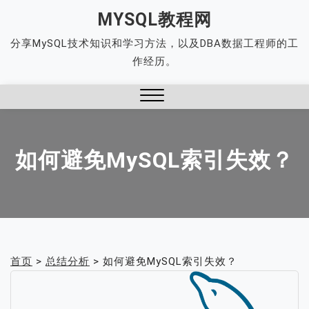
Skip
MYSQL教程网
to
分享MySQL技术知识和学习方法，以及DBA数据工程师的工
content
作经历。
Close
Menu
如何避免MySQL索引失效？
首页
>
总结分析
>
如何避免MySQL索引失效？