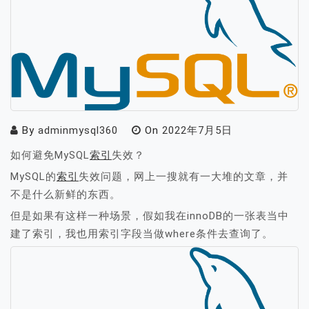
By
adminmysql360
On
2022年7月5日
如何避免MySQL
索引
失效？
MySQL的
索引
失效问题，网上一搜就有一大堆的文章，并
不是什么新鲜的东西。
但是如果有这样一种场景，假如我在innoDB的一张表当中
建了索引，我也用索引字段当做where条件去查询了。