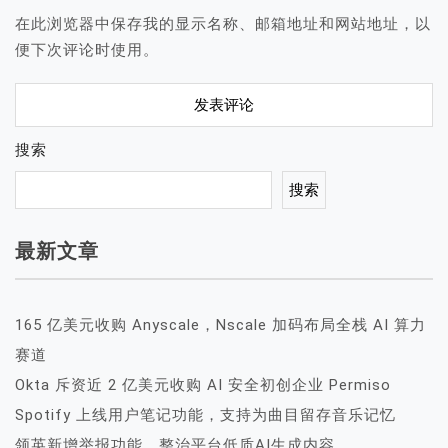
在此浏览器中保存我的显示名称、邮箱地址和网站地址，以
便下次评论时使用。
搜索
搜索
最新文章
165 亿美元收购 Anyscale，Nscale 加码布局全栈 AI 算力
赛道
Okta 斥资近 2 亿美元收购 AI 安全初创企业 Permiso
Spotify 上线用户笔记功能，支持为曲目留存音乐记忆
领英新增举报功能，整治平台低质AI生成内容