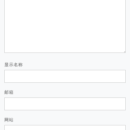
显示名称
邮箱
网站