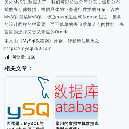
另外MySQL数据大了，我们可以分区分库分表，然后分布
式的去存储数据，根据具体的业务进行数据的分布，该放
MySQL就放MySQL，该放nosql里面就放nosql里面，架构
的设计同样的很重要，而不单单的去追求单节点的性能，去
盲目的选择又贵又笨重的Oracle。
本文由《
MySql教程网
》原创，转载请注明出处！
https://mysql360.com
浏览量:
350
相关文章：
面试题：MySQL与
常用的虚拟主机数据库