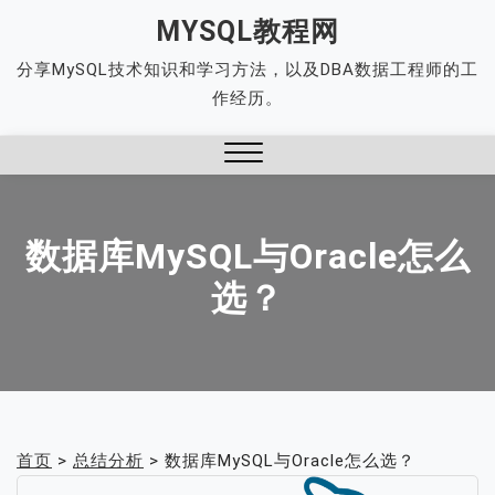
Skip
MYSQL教程网
to
分享MySQL技术知识和学习方法，以及DBA数据工程师的工
content
作经历。
Close
Menu
数据库MySQL与Oracle怎么
选？
首页
>
总结分析
>
数据库MySQL与Oracle怎么选？