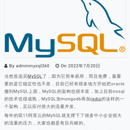
By
adminmysql360
On
2022年7月20日
当然首选买
MySQL
了，因为它简单易用，而且免费，最重
要的是它稳定性也不差，目前已经有很多地方开始把oracle
撤到MySQL上面，MySQL的架构也很丰富，加上目前nosql
的技术也很成熟，MySQL加mongodb再加
redis
的这样的一
个架构，足以应付很大的流量并发。
每年的双11阿里云的MySQL就支撑下了很多中小企业很大
的流量的压力，大家也都是有目共睹的。