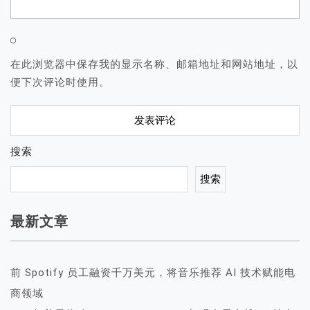
在此浏览器中保存我的显示名称、邮箱地址和网站地址，以
便下次评论时使用。
搜索
搜索
最新文章
前 Spotify 员工融资千万美元，将音乐推荐 AI 技术赋能电
商领域