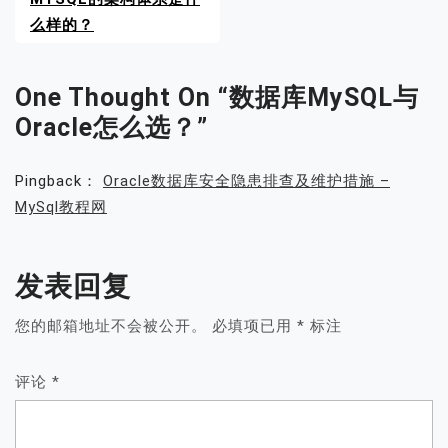
么样的？
One Thought On “
数据库MySQL与
Oracle怎么选？
”
Pingback：
Oracle数据库安全隐患排查及维护措施 –
MySql教程网
发表回复
您的邮箱地址不会被公开。
必填项已用
*
标注
评论
*