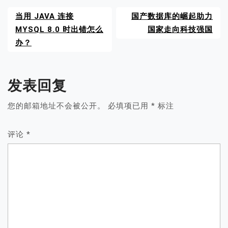
当用 JAVA 连接
国产数据库的崛起助力
MYSQL 8.0 时出错怎么
国家走向科技强国
办？
发表回复
您的邮箱地址不会被公开。
必填项已用
*
标注
评论
*