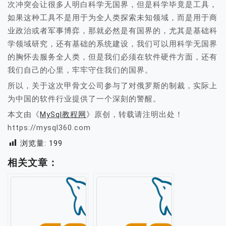
次冲突会让很多人明白科学无国界，但是科学毕竟是工具，
如果这种工具不是用于为全人类探索未知领域，而是用于商
业政治或者军事博弈，那就必然是有国界的，尤其是基础科
学领域研究，还有基础的系统建设，我们可以用科学无国界
的胸怀去服务全人类，但是我们必须在软件硬件方面，还有
我们自己的心里，牢牢守住我们的国界。
所以，关于这次甲骨文公司参与了对俄罗斯的制裁，实际上
为中国的软件行业提供了一个深刻的警醒。
本文由《
MySql教程网
》原创，转载请注明出处！
https://mysql360.com
浏览量:
199
相关文章：