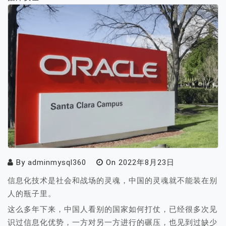
By
adminmysql360
On
2022年8月23日
信息化技术是社会和战场的灵魂，中国的灵魂就不能装在别
人的瓶子里。
这么多年下来，中国人看别的国家如何打仗，已经很多次见
识过信息化优势，一方对另一方进行的碾压，也见到过缺少