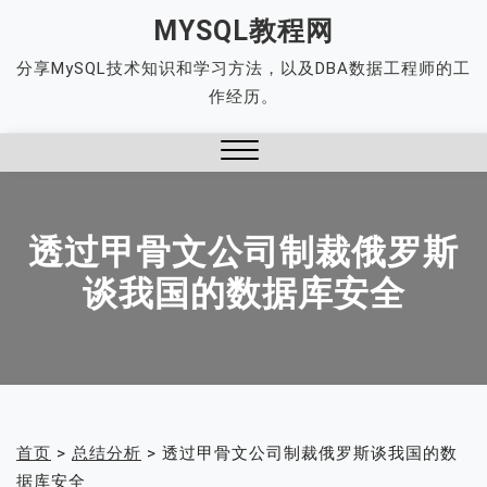
Skip
MYSQL教程网
to
分享MySQL技术知识和学习方法，以及DBA数据工程师的工
content
作经历。
Close
Menu
透过甲骨文公司制裁俄罗斯
谈我国的数据库安全
首页
>
总结分析
>
透过甲骨文公司制裁俄罗斯谈我国的数
据库安全