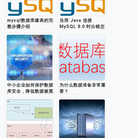
mysql数据库建表的完
当用 Java 连接
整步骤介绍
MySQL 8.0 时出错怎
么办？
中小企业如何保护数据
为什么数据准备非常重
库安全，降低数据被黑
要？
风险?