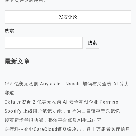
便下次评论时使用。
搜索
搜索
最新文章
165 亿美元收购 Anyscale，Nscale 加码布局全栈 AI 算力
赛道
Okta 斥资近 2 亿美元收购 AI 安全初创企业 Permiso
Spotify 上线用户笔记功能，支持为曲目留存音乐记忆
领英新增举报功能，整治平台低质AI生成内容
医疗科技企业CareCloud遭网络攻击，数十万患者医疗信息