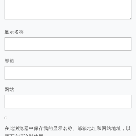
显示名称
邮箱
网站
在此浏览器中保存我的显示名称、邮箱地址和网站地址，以