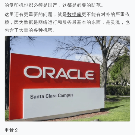
的复印机也都必须是国产，这都是必要的防范。
这里还有更重要的问题，就是
数据库
更不能有对外的严重依
赖，因为数据是网络运行和服务最基本的东西，是灵魂，也
包含了大量的各种机密。
甲骨文