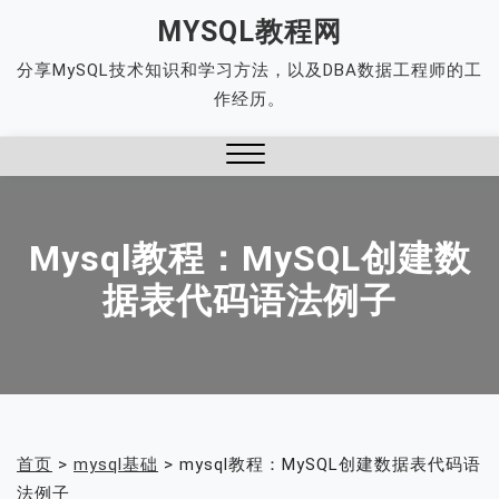
Skip
MYSQL教程网
to
分享MySQL技术知识和学习方法，以及DBA数据工程师的工
content
作经历。
Close
Menu
Mysql教程：MySQL创建数
据表代码语法例子
首页
>
mysql基础
>
mysql教程：MySQL创建数据表代码语
法例子