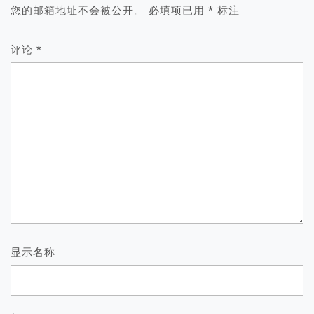
您的邮箱地址不会被公开。
必填项已用
*
标注
评论
*
显示名称