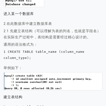
进入某一个数据库
2.在此数据库中建立数据库表
2.1 先建立表结构（可以理解为表的列名，也就是字段名）
在实际生产过程中，表结构是需要经过精心设计的。
通用的语法格式为：
1 CREATE TABLE table_name (column_name 
column_type);
举例如下：
建立表结构