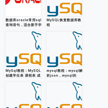
数据库oracle常用sql
MySQL恢复数据库教
查询语句，适合新手学
程
习练手
MySql教程：MySQL
mysql教程：mysql解
创建学生表 课程表 成
析json，mysql的
绩表
json格式支持存储处
理json数据