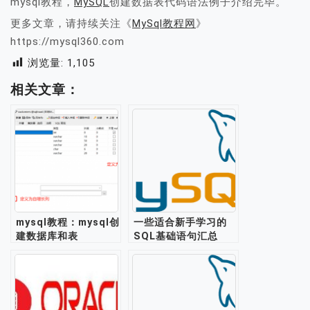
mysql教程，
MySQL
创建数据表代码语法例子介绍完毕。
更多文章，请持续关注《
MySql教程网
》
https://mysql360.com
浏览量:
1,105
相关文章：
mysql教程：mysql创
一些适合新手学习的
建数据库和表
SQL基础语句汇总