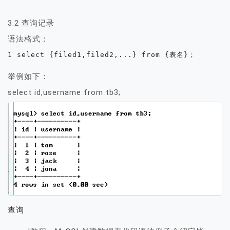
3.2 查询记录
语法格式：
1 select {filed1,filed2,...} from {表名}；
举例如下：
select id,username from tb3;
查询