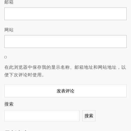
邮箱
网站
在此浏览器中保存我的显示名称、邮箱地址和网站地址，以
便下次评论时使用。
搜索
搜索