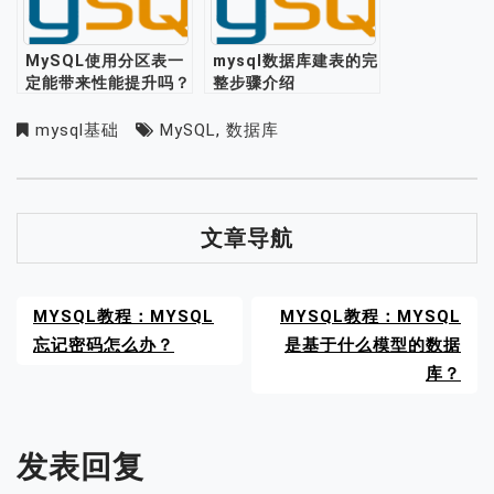
MySQL使用分区表一
mysql数据库建表的完
定能带来性能提升吗？
整步骤介绍
mysql基础
MySQL
,
数据库
文章导航
MYSQL教程：MYSQL
MYSQL教程：MYSQL
忘记密码怎么办？
是基于什么模型的数据
库？
发表回复