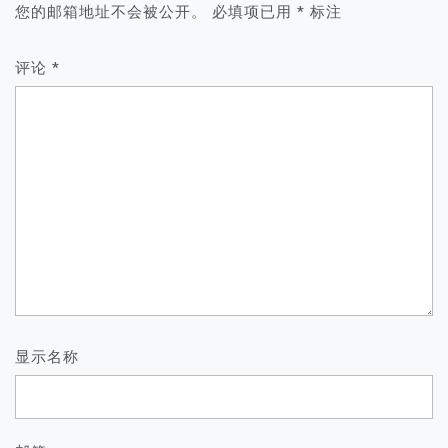
您的邮箱地址不会被公开。
必填项已用
*
标注
评论
*
显示名称