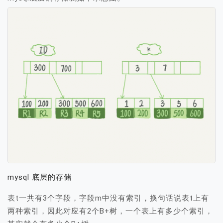
mysql 底层的存储
表t一共有3个字段，字段m中没有索引，换句话说表t上有
两种索引，因此对应有2个B+树，一个表上有多少个索引，