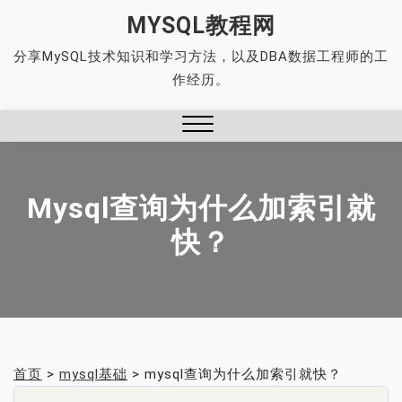
Skip
MYSQL教程网
to
分享MySQL技术知识和学习方法，以及DBA数据工程师的工
content
作经历。
Close
Menu
Mysql查询为什么加索引就
快？
首页
>
mysql基础
>
mysql查询为什么加索引就快？