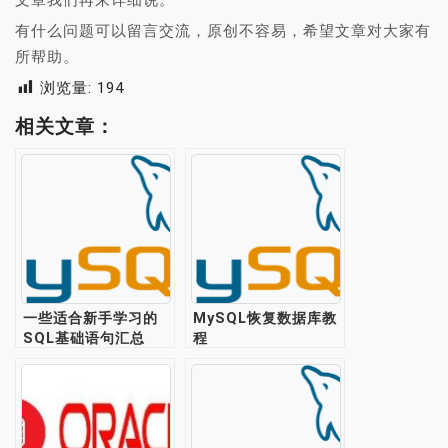
文章我们再来详细说。
有什么问题可以留言交流，原创不容易，希望文章对大家有
所帮助。
浏览量:
194
相关文章：
一些适合新手学习的
MySQL恢复数据库教
SQL基础语句汇总
程