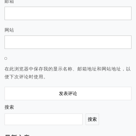
邮箱
网站
在此浏览器中保存我的显示名称、邮箱地址和网站地址，以
便下次评论时使用。
搜索
搜索