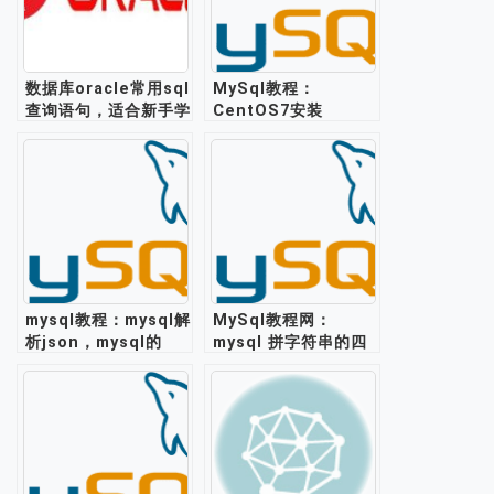
数据库oracle常用sql
MySql教程：
查询语句，适合新手学
CentOS7安装
习练手
mysql5.6
mysql教程：mysql解
MySql教程网：
析json，mysql的
mysql 拼字符串的四
json格式支持存储处
种方式
理json数据