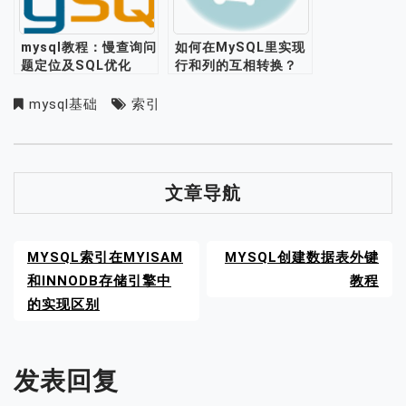
mysql教程：慢查询问
如何在MySQL里实现
题定位及SQL优化
行和列的互相转换？
mysql基础
索引
文章导航
MYSQL索引在MYISAM
MYSQL创建数据表外键
和INNODB存储引擎中
教程
的实现区别
发表回复