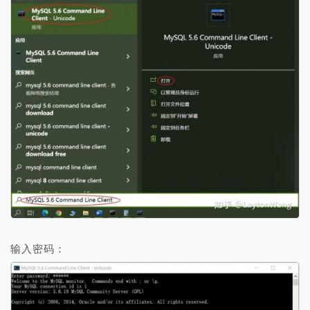
输入密码：