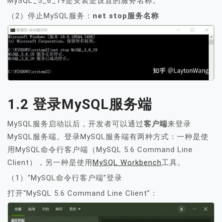
MySQL_5_6_19是安装是设置的服务名称。
（2）停止MySQL服务：
net stop服务名称
1.2 登录MySQL服务端
MySQL服务启动以后，开发者可以通过
客户端
来登录
MySQL服务端。登录MySQL服务端有两种方式：一种是使
用MySQL命令行客户端（MySQL 5.6 Command Line
Client），另一种是使用
MySQL Workbench
工具。
（1）“MySQL命令行客户端”登录
打开“MySQL 5.6 Command Line Client”：