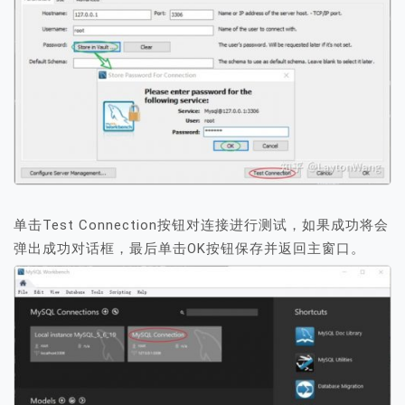
单击Test Connection按钮对连接进行测试，如果成功将会
弹出成功对话框，最后单击OK按钮保存并返回主窗口。