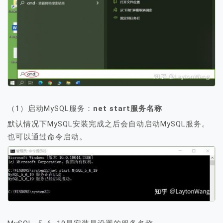
（1）启动MySQL服务：
net start服务名称
默认情况下MySQL安装完成之后会自动启动MySQL服务。
也可以通过命令启动。