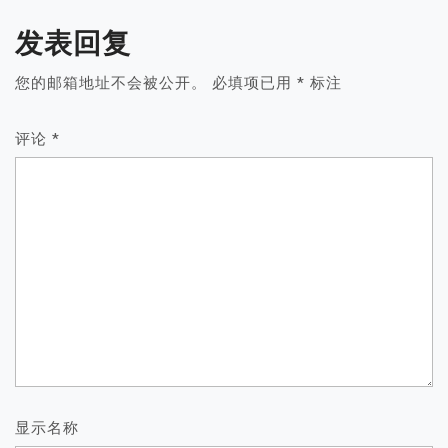
发表回复
您的邮箱地址不会被公开。
必填项已用
*
标注
评论
*
显示名称