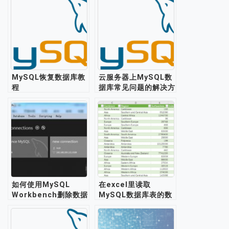
MySQL恢复数据库教
云服务器上MySQL数
程
据库常见问题的解决方
法
如何使用MySQL
在excel里读取
Workbench删除数据
MySQL数据库表的数
库实例？
据库