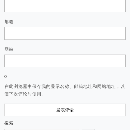
邮箱
网站
在此浏览器中保存我的显示名称、邮箱地址和网站地址，以
便下次评论时使用。
搜索