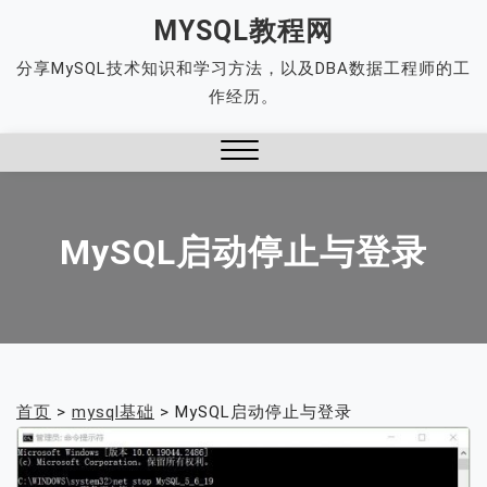
Skip
MYSQL教程网
to
分享MySQL技术知识和学习方法，以及DBA数据工程师的工
content
作经历。
Close
Menu
MySQL启动停止与登录
首页
>
mysql基础
>
MySQL启动停止与登录