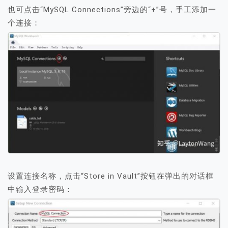
也可点击“MySQL Connections”旁边的“+”号，手工添加一
个连接：
设置连接名称，点击“Store in Vault”按钮在弹出的对话框
中输入登录密码：