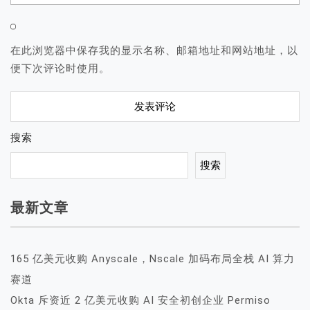
在此浏览器中保存我的显示名称、邮箱地址和网站地址，以
便下次评论时使用。
搜索
搜索
最新文章
165 亿美元收购 Anyscale，Nscale 加码布局全栈 AI 算力
赛道
Okta 斥资近 2 亿美元收购 AI 安全初创企业 Permiso