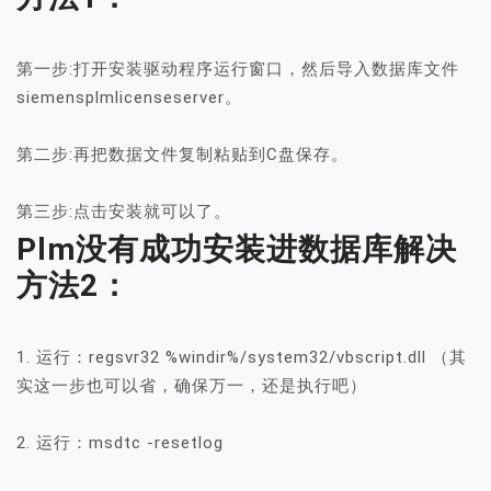
第一步:打开安装驱动程序运行窗口，然后导入数据库文件
siemensplmlicenseserver。
第二步:再把数据文件复制粘贴到C盘保存。
第三步:点击安装就可以了。
Plm没有成功安装进数据库解决
方法2：
1. 运行：regsvr32 %windir%/system32/vbscript.dll （其
实这一步也可以省，确保万一，还是执行吧）
2. 运行：msdtc -resetlog