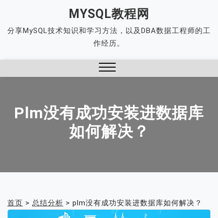
Skip
MYSQL教程网
to
分享MySQL技术知识和学习方法，以及DBA数据工程师的工
content
作经历。
Close
Menu
Plm没有成功安装进数据库
如何解决？
首页
>
总结分析
>
plm没有成功安装进数据库如何解决？