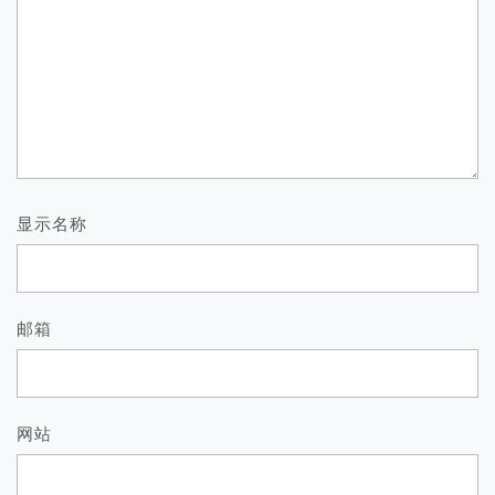
显示名称
邮箱
网站