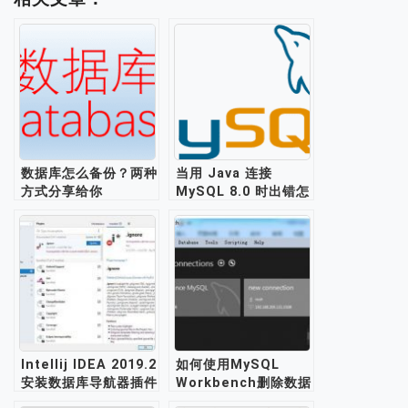
数据库怎么备份？两种
当用 Java 连接
方式分享给你
MySQL 8.0 时出错怎
么办？
Intellij IDEA 2019.2
如何使用MySQL
安装数据库导航器插件
Workbench删除数据
DataBase
库实例？