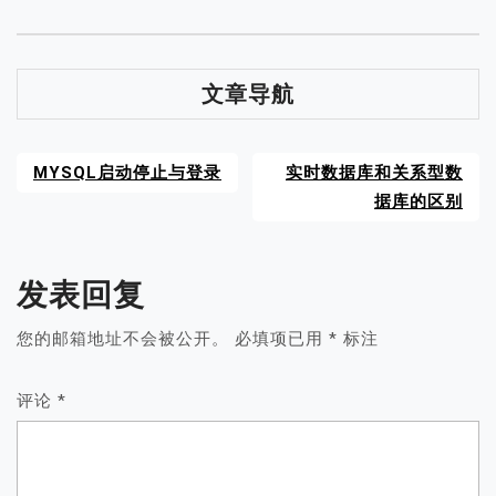
文章导航
MYSQL启动停止与登录
实时数据库和关系型数
据库的区别
发表回复
您的邮箱地址不会被公开。
必填项已用
*
标注
评论
*