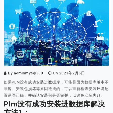
By
adminmysql360
On
2023年2月6日
如果PLM没有成功安装进
数据库
，可能是因为数据库版本不
兼容、安装包损坏等原因造成的，可以重新检查安装环境配
置是否正确，并确认安装包是否完整，以避免安装失败。
Plm没有成功安装进数据库解决
方法1：