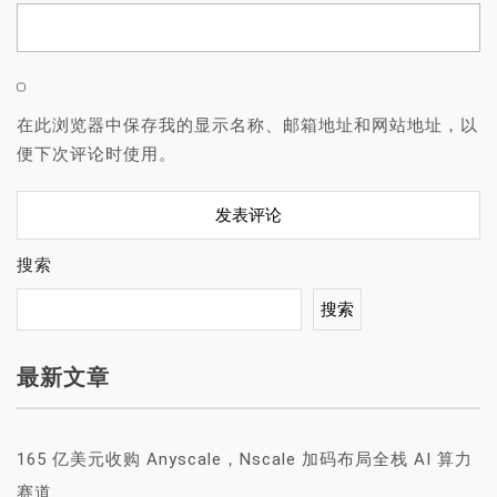
在此浏览器中保存我的显示名称、邮箱地址和网站地址，以
便下次评论时使用。
搜索
搜索
最新文章
165 亿美元收购 Anyscale，Nscale 加码布局全栈 AI 算力
赛道