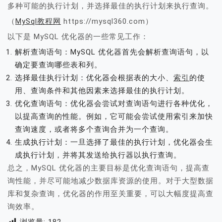
多种可能的执行计划，并选择最佳的执行计划来执行查询。
（
MySql教程网
https://mysql360.com）
以下是 MySQL 优化器的一些常见工作：
解析查询语句：MySQL 优化器首先会解析查询语句，以
确定要查询哪些表和列。
选择最佳执行计划：优化器会根据表的大小、
索引
的使
用、查询条件和其他因素来选择最佳的执行计划。
优化查询语句：优化器会尝试对查询语句进行各种优化，
以提高查询的性能。例如，它可能会尝试使用索引来加快
查询速度，或者将多个查询合并为一个查询。
生成执行计划：一旦选择了最佳的执行计划，优化器会生
成执行计划，并将其发送给执行器以执行查询。
总之，MySQL 优化器的主要目标是优化查询语句，提高查
询性能，并尽可能地减少数据库资源的使用。对于大型数据
库和复杂查询，优化器的作用至关重要，可以大幅度提高查
询效率。