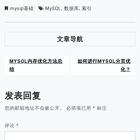
mysql基础
MySQL
,
数据库
,
索引
文章导航
MYSQL内存优化方法总
如何进行MYSQL分页优
结
化？
发表回复
您的邮箱地址不会被公开。
必填项已用
*
标注
评论
*