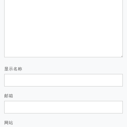
显示名称
邮箱
网站