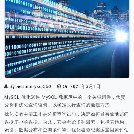
By
adminmysql360
On
2023年3月1日
MySQL
优化器是 MySQL
数据库
中的一个关键组件，负责
分析和优化查询语句，以确定执行查询的最佳方式。
优化器的主要工作是分析查询语句，决定如何最有效地访问
数据库中的数据。为此，它会考虑多种因素，包括表结构、
索引
、数据分布和查询条件等。优化器会根据这些因素评估