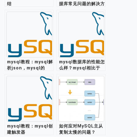
结
据库常见问题的解决方
法
mysql教程：mysql解
mysql数据库的性能怎
析json，mysql的
么样？mysql相比于
json格式支持存储处
oracle，哪个数据库
理json数据
的性能更好？
mysql教程：mysql创
如何应对MySQL主从
建触发器
复制太慢的问题？