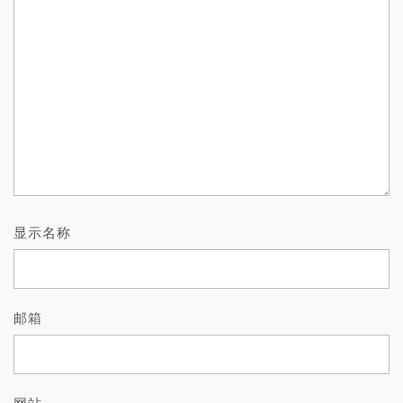
显示名称
邮箱