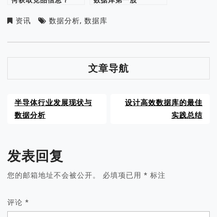
何获取竞品信息？
数据库第一股
资讯
数据分析
,
数据库
文章导航
半导体行业发展现状与
设计高效数据库的最佳
数据分析
实践总结
发表回复
您的邮箱地址不会被公开。
必填项已用
*
标注
评论
*