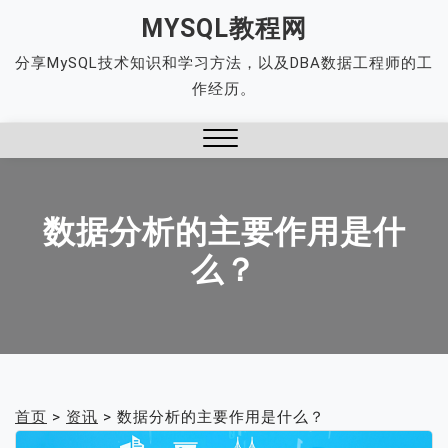
Skip
MYSQL教程网
to
分享MySQL技术知识和学习方法，以及DBA数据工程师的工
content
作经历。
Close
Menu
数据分析的主要作用是什
么？
首页
>
资讯
>
数据分析的主要作用是什么？