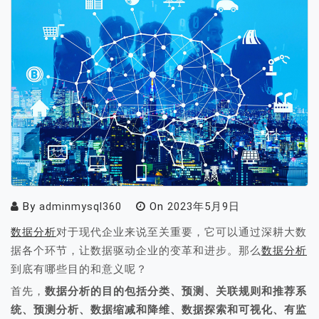
By
adminmysql360
On
2023年5月9日
数据分析
对于现代企业来说至关重要，它可以通过深耕大数
据各个环节，让数据驱动企业的变革和进步。那么
数据分析
到底有哪些目的和意义呢？
首先，
数据分析的目的包括分类、预测、关联规则和推荐系
统、预测分析、数据缩减和降维、数据探索和可视化、有监