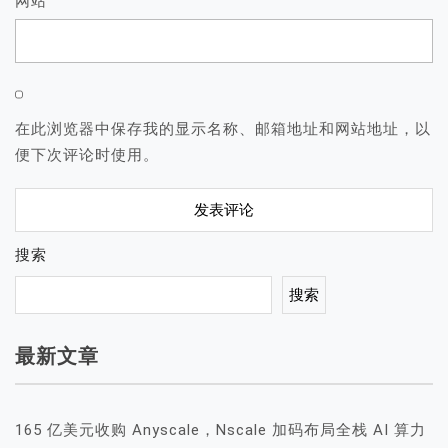
网站
在此浏览器中保存我的显示名称、邮箱地址和网站地址，以
便下次评论时使用。
搜索
搜索
最新文章
165 亿美元收购 Anyscale，Nscale 加码布局全栈 AI 算力