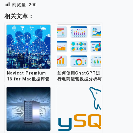
浏览量:
200
相关文章：
Navicat Premium
如何使用ChatGPT进
16 for Mac数据库管
行电商运营数据分析与
理工具介绍
优化？