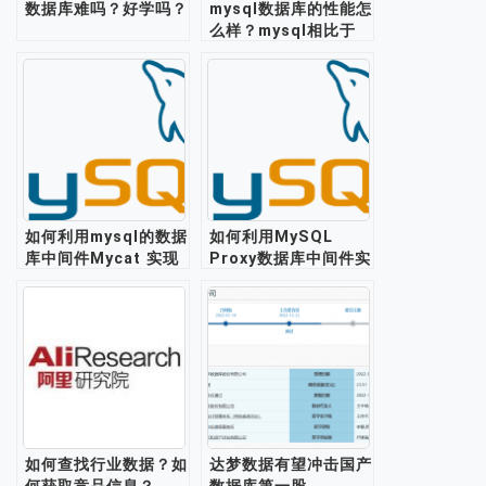
数据库难吗？好学吗？
mysql数据库的性能怎
么样？mysql相比于
oracle，哪个数据库
的性能更好？
如何利用mysql的数据
如何利用MySQL
库中间件Mycat 实现
Proxy数据库中间件实
读写分离？
现读写分离？
如何查找行业数据？如
达梦数据有望冲击国产