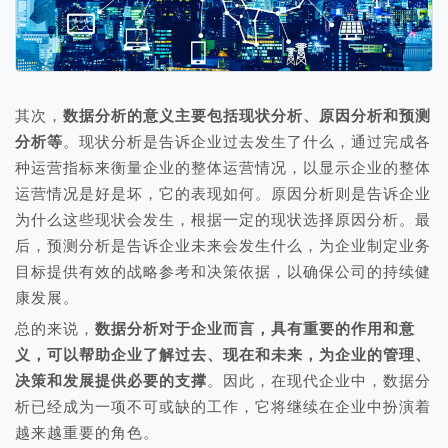
其次，
数据分析的意义主要包括现状分析、原因分析和预测
分析等
。现状分析是告诉企业过去发生了什么，通过完成各
种运营指标来衡量企业的整体运营情况，以显示企业的整体
运营情况是好是坏，它的表现如何。原因分析则是告诉企业
为什么这些现状会发生，根据一定的现状选择原因分析。最
后，预测分析是告诉企业未来会发生什么，为企业制定业务
目标提供有效的战略参考和决策依据，以确保公司的持续健
康发展。
总的来说，
数据分析对于企业而言，具有重要的作用和意
义，可以帮助企业了解过去、现在和未来，为企业的管理、
决策和发展提供必要的支撑
。因此，在现代企业中，数据分
析已经成为一项不可或缺的工作，它将继续在企业中扮演着
越来越重要的角色。