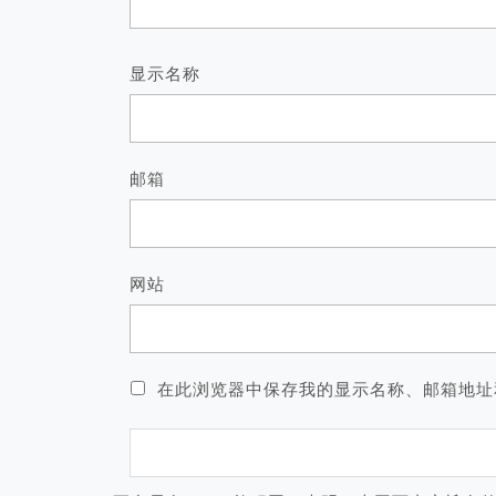
显示名称
邮箱
网站
在此浏览器中保存我的显示名称、邮箱地址