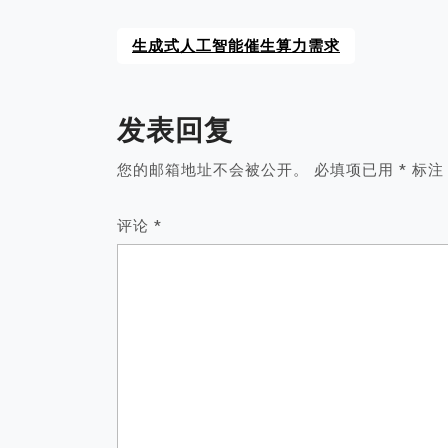
生成式人工智能催生算力需求
发表回复
您的邮箱地址不会被公开。
必填项已用
*
标注
评论
*