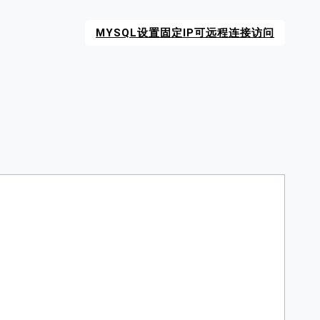
MYSQL设置固定IP可远程连接访问