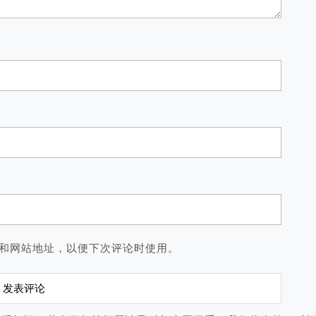
和网站地址，以便下次评论时使用。