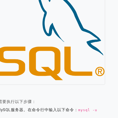
需要执行以下步骤：
到MySQL服务器。在命令行中输入以下命令：
mysql -u