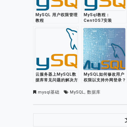
MySQL 用户权限管理
MySql教程：
教程
CentOS7安装
mysql5.6
云服务器上MySQL数
MySQL如何修改用户
据库常见问题的解决方
权限以支持外网登录？
法
mysql基础
MySQL
,
数据库