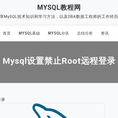
MYSQL教程网
享MySQL技术知识和学习方法，以及DBA数据工程师的工作经
首页
MYSQL基础
MYSQL分区
总结分析
资讯
Mysql设置禁止root远程登录
登录