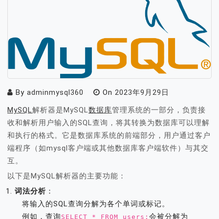
By
adminmysql360
On
2023年9月29日
MySQL
解析器是MySQL
数据库
管理系统的一部分，负责接
收和解析用户输入的SQL查询，将其转换为数据库可以理解
和执行的格式。它是数据库系统的前端部分，用户通过客户
端程序（如mysql客户端或其他数据库客户端软件）与其交
互。
以下是MySQL解析器的主要功能：
词法分析
：
将输入的SQL查询分解为各个单词或标记。
例如，查询
会被分解为
SELECT * FROM users;