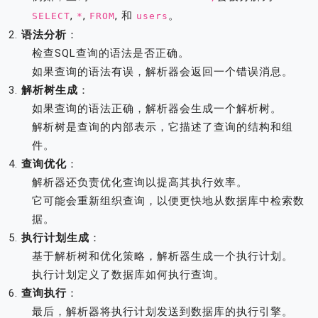
,
,
, 和
。
SELECT
*
FROM
users
语法分析
：
检查SQL查询的语法是否正确。
如果查询的语法有误，解析器会返回一个错误消息。
解析树生成
：
如果查询的语法正确，解析器会生成一个解析树。
解析树是查询的内部表示，它描述了查询的结构和组
件。
查询优化
：
解析器还负责优化查询以提高其执行效率。
它可能会重新组织查询，以便更快地从数据库中检索数
据。
执行计划生成
：
基于解析树和优化策略，解析器生成一个执行计划。
执行计划定义了数据库如何执行查询。
查询执行
：
最后，解析器将执行计划发送到数据库的执行引擎。