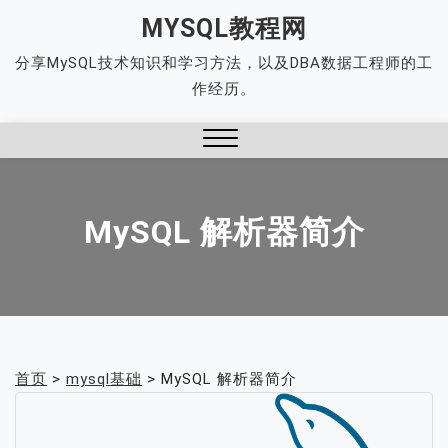
Skip
MYSQL教程网
to
分享MySQL技术知识和学习方法，以及DBA数据工程师的工
content
作经历。
Close
Menu
MySQL 解析器简介
首页
>
mysql基础
>
MySQL 解析器简介