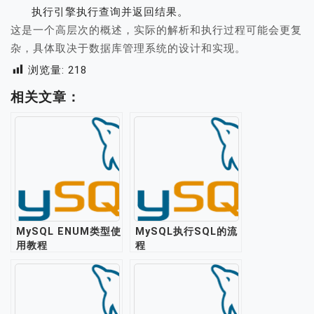
执行引擎执行查询并返回结果。
这是一个高层次的概述，实际的解析和执行过程可能会更复
杂，具体取决于数据库管理系统的设计和实现。
浏览量:
218
相关文章：
MySQL ENUM类型使
MySQL执行SQL的流
用教程
程