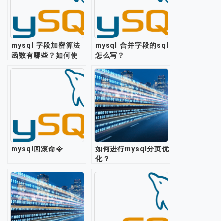
mysql 字段加密算法
mysql 合并字段的sql
函数有哪些？如何使
怎么写？
用？
mysql回滚命令
如何进行mysql分页优
化？