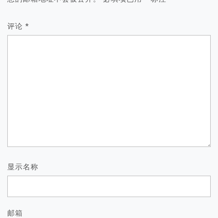
评论
*
显示名称
邮箱