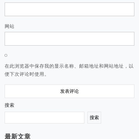
网站
在此浏览器中保存我的显示名称、邮箱地址和网站地址，以
便下次评论时使用。
搜索
搜索
最新文章