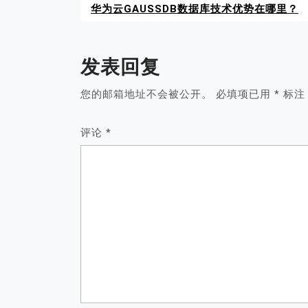
华为云GAUSSDB数据库技术优势在哪里？
发表回复
您的邮箱地址不会被公开。
必填项已用
*
标注
评论
*