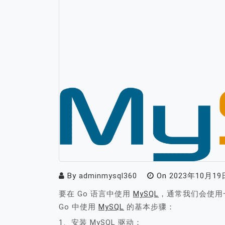
By
adminmysql360
On
2023年10月19
要在 Go 语言中使用
MySQL
，通常我们会使用一个名
Go 中使用
MySQL
的基本步骤：
1、安装 MySQL 驱动：