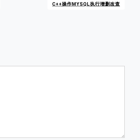
C++操作MYSQL执行增删改查