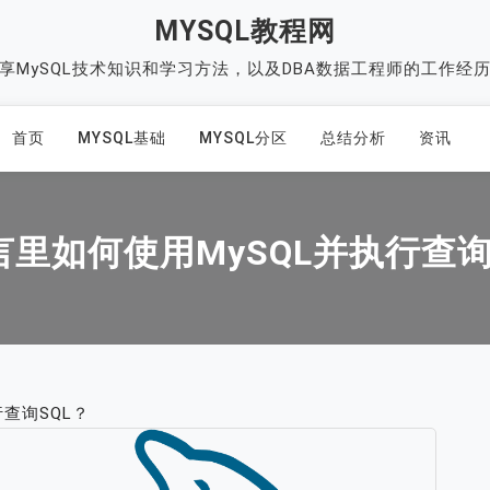
MYSQL教程网
享MySQL技术知识和学习方法，以及DBA数据工程师的工作经
首页
MYSQL基础
MYSQL分区
总结分析
资讯
言里如何使用MySQL并执行查询
行查询SQL？