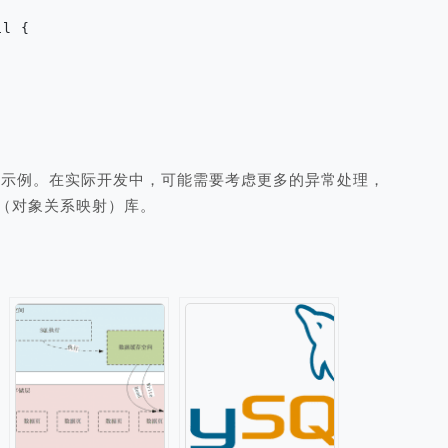
个基本示例。在实际开发中，可能需要考虑更多的异常处理，
M（对象关系映射）库。