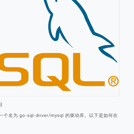
日
为 go-sql-driver/mysql 的驱动库。以下是如何在