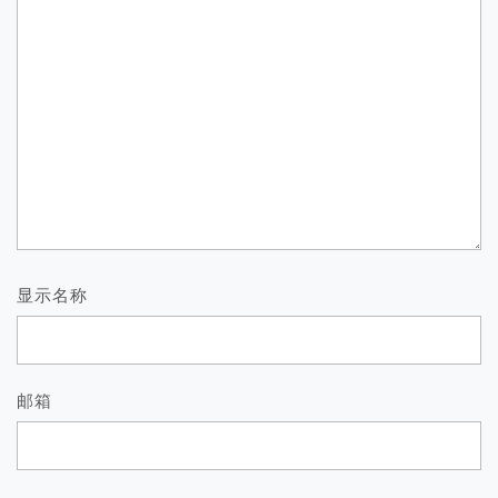
显示名称
邮箱