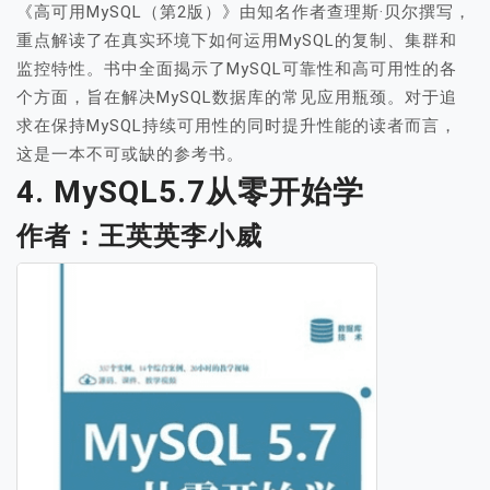
《高可用MySQL（第2版）》由知名作者查理斯·贝尔撰写，
重点解读了在真实环境下如何运用MySQL的复制、集群和
监控特性。书中全面揭示了MySQL可靠性和高可用性的各
个方面，旨在解决MySQL数据库的常见应用瓶颈。对于追
求在保持MySQL持续可用性的同时提升性能的读者而言，
这是一本不可或缺的参考书。
4. MySQL5.7从零开始学
作者：王英英李小威