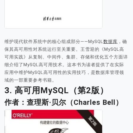
维护现代软件系统中的核心组成部分——MySQL
数据库
，确
保其高可用性对系统运行至关重要。王雪迎的《MySQL高
可用实践》从复制、中间件、集群、存储和优化五个方面详
细介绍了MySQL高可用技术。这本书为读者提供了在实际
应用中维护MySQL高可用性的实用技巧，是数据库管理领
域的一部重要参考书籍。
3. 高可用MySQL（第2版）
作者：查理斯·贝尔（Charles Bell）