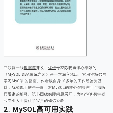
互联网一线
数据库
开发、
运维
专家陈晓勇倾心奉献的
《MySQL DBA修炼之道》是一本深入浅出、实用性极强的
学习MySQL的指南。作者以自身10多年的工作经验为基
础，犹如庖丁解牛一般，对MySQL的核心逻辑进行了清晰
而透彻的解释。该书围绕实际问题展开，为MySQL初学者
和专业人士提供了宝贵的修炼经验。
2. MySQL高可用实践