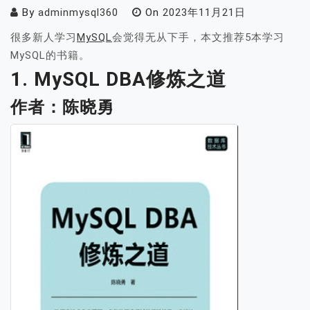
By
adminmysql360
On
2023年11月21日
很多新人学习
MySQL
会觉得无从下手，本文推荐5本学习
MySQL的书籍。
1. MySQL DBA修炼之道
作者：陈晓勇