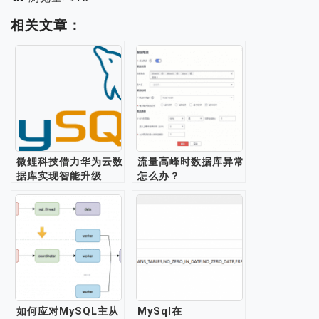
相关文章：
微鲤科技借力华为云数
流量高峰时数据库异常
据库实现智能升级
怎么办？
如何应对MySQL主从
MySql在