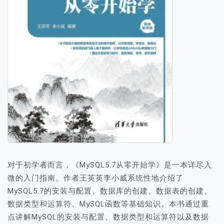
对于初学者而言，《MySQL5.7从零开始学》是一本详尽入
微的入门指南。作者王英英李小威系统性地介绍了
MySQL5.7的安装与配置、数据库的创建、数据表的创建、
数据类型和运算符、MySQL函数等基础知识。本书通过重
点讲解MySQL的安装与配置、数据类型和运算符以及数据