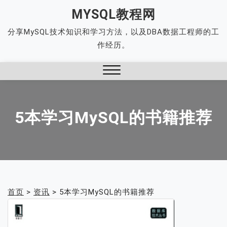
Skip
MYSQL教程网
to
分享MySQL技术知识和学习方法，以及DBA数据工程师的工
content
作经历。
Close
Menu
5本学习MySQL的书籍推荐
首页
>
资讯
>
5本学习MySQL的书籍推荐