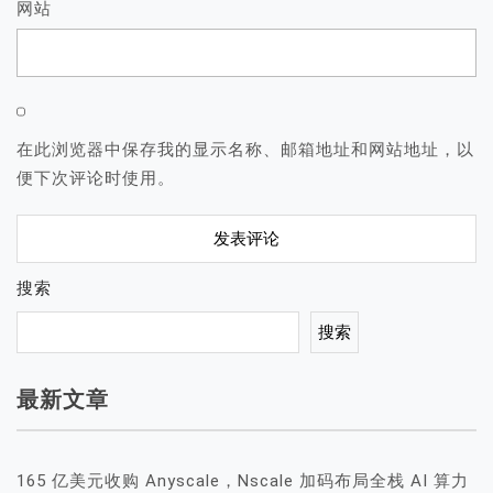
网站
在此浏览器中保存我的显示名称、邮箱地址和网站地址，以
便下次评论时使用。
搜索
搜索
最新文章
165 亿美元收购 Anyscale，Nscale 加码布局全栈 AI 算力