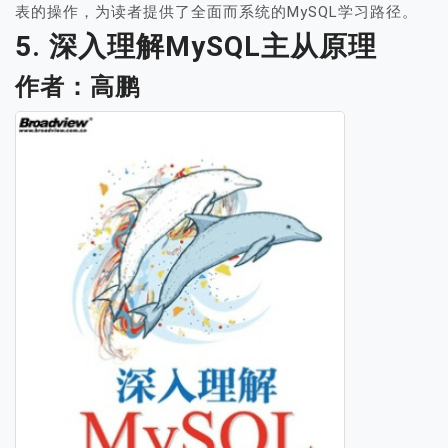
表的操作，为读者提供了全面而系统的MySQL学习路径。
5. 深入理解MySQL主从原理
作者：高鹏