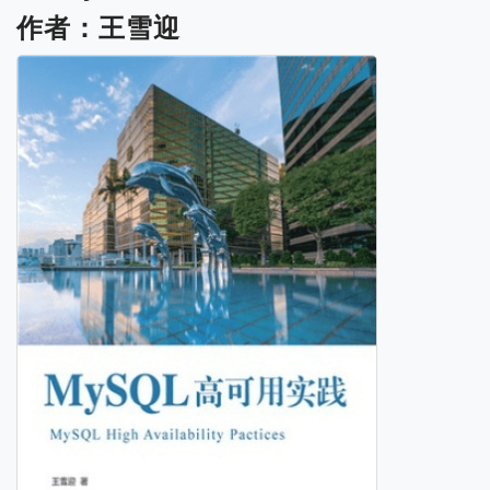
作者：王雪迎