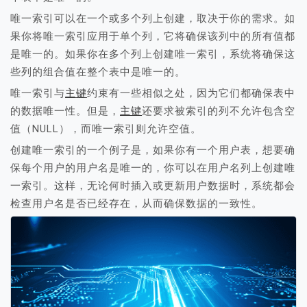
唯一索引可以在一个或多个列上创建，取决于你的需求。如
果你将唯一索引应用于单个列，它将确保该列中的所有值都
是唯一的。如果你在多个列上创建唯一索引，系统将确保这
些列的组合值在整个表中是唯一的。
唯一索引与
主键
约束有一些相似之处，因为它们都确保表中
的数据唯一性。但是，
主键
还要求被索引的列不允许包含空
值（NULL），而唯一索引则允许空值。
创建唯一索引的一个例子是，如果你有一个用户表，想要确
保每个用户的用户名是唯一的，你可以在用户名列上创建唯
一索引。这样，无论何时插入或更新用户数据时，系统都会
检查用户名是否已经存在，从而确保数据的一致性。