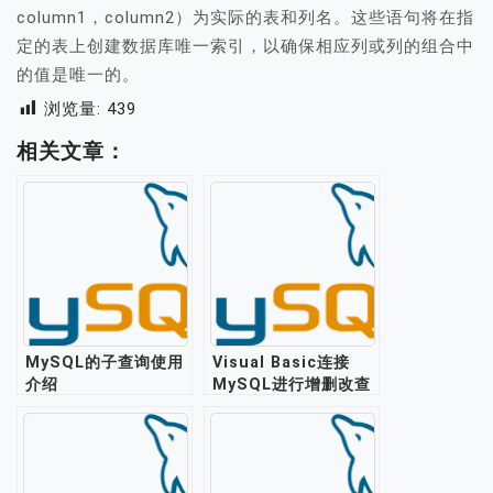
column1，column2）为实际的表和列名。这些语句将在指
定的表上创建数据库唯一索引，以确保相应列或列的组合中
的值是唯一的。
浏览量:
439
相关文章：
MySQL的子查询使用
Visual Basic连接
介绍
MySQL进行增删改查