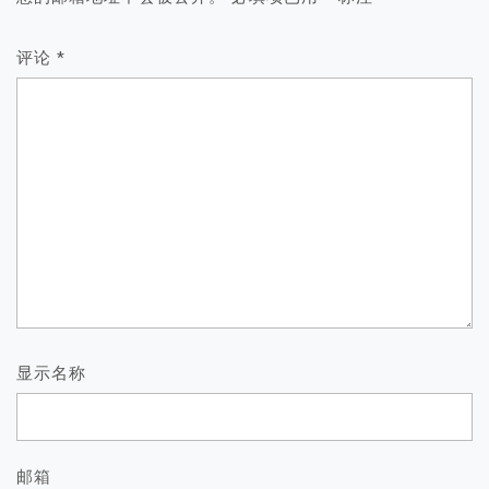
评论
*
显示名称
邮箱