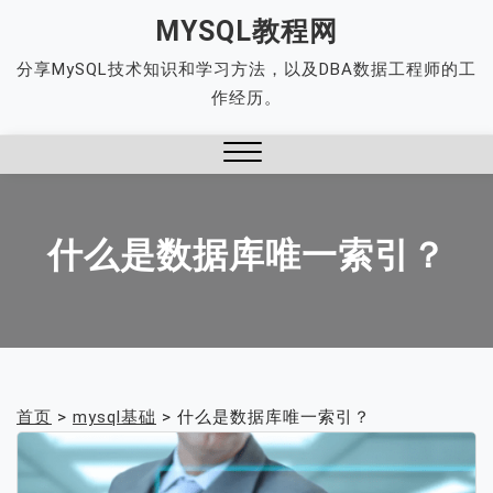
Skip
MYSQL教程网
to
分享MySQL技术知识和学习方法，以及DBA数据工程师的工
content
作经历。
Close
Menu
什么是数据库唯一索引？
首页
>
mysql基础
>
什么是数据库唯一索引？