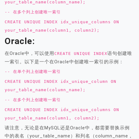
your_table_name(column_name);
-- 在多个列上创建唯一索引
CREATE UNIQUE INDEX idx_unique_columns ON
your_table_name(column1, column2);
Oracle:
在Oracle中，可以使用
语句创建唯
CREATE UNIQUE INDEX
一索引。以下是一个在Oracle中创建唯一索引的示例：
-- 在单个列上创建唯一索引
CREATE UNIQUE INDEX idx_unique_column ON
your_table_name(column_name);
-- 在多个列上创建唯一索引
CREATE UNIQUE INDEX idx_unique_columns ON
your_table_name(column1, column2);
请注意，无论是在MySQL还是Oracle中，都需要替换示例
中的表名（your_table_name）和列名（column_name，