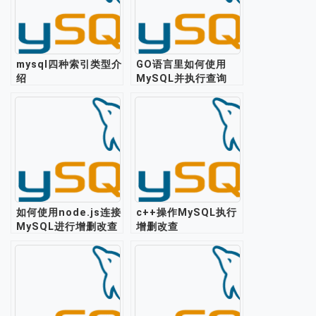
mysql四种索引类型介
GO语言里如何使用
绍
MySQL并执行查询
SQL？
如何使用node.js连接
c++操作MySQL执行
MySQL进行增删改查
增删改查
操作？