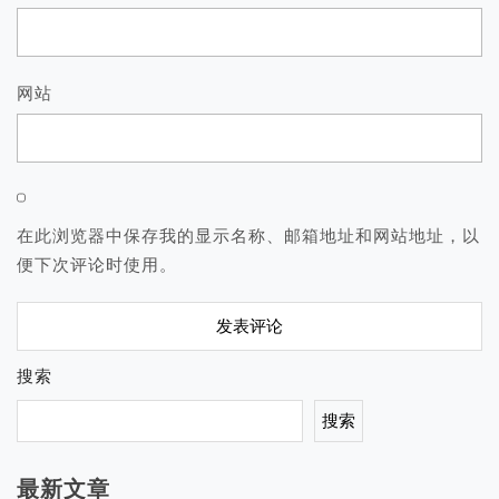
网站
在此浏览器中保存我的显示名称、邮箱地址和网站地址，以
便下次评论时使用。
搜索
搜索
最新文章