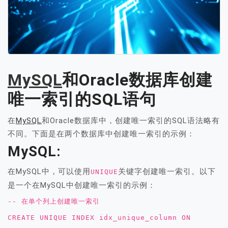
MySQL
和Oracle数据库创建
唯一索引的SQL语句
在
MySQL
和Oracle数据库中，创建唯一索引的SQL语法略有
不同。下面是在两个数据库中创建唯一索引的示例：
MySQL:
在MySQL中，可以使用
关键字创建唯一索引。以下
UNIQUE
是一个在MySQL中创建唯一索引的示例：
-- 在单个列上创建唯一索引
CREATE UNIQUE INDEX idx_unique_column ON