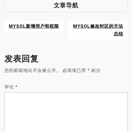
文章导航
MYSQL新增用户和权限
MYSQL修改时区的方法
总结
发表回复
您的邮箱地址不会被公开。
必填项已用
*
标注
评论
*