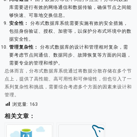
库需要进行有效的网络通信和数据传输，确保节点之间能
够快速、可靠地交换信息。
安全性：
分布式数据库系统需要实施有效的安全措施，
包括身份验证、授权、加密等，以保护分布式环境中的数
据安全性。
管理复杂性：
分布式数据库的设计和管理相对复杂，需
要考虑节点间通信、数据同步、故障恢复等方面的问题，
需要专业的管理和维护。
总体而言，分布式数据库系统通过将数据分散存储在多个节
点上，提供了高性能、高可用性和可伸缩性，但也引入了一
系列复杂性和挑战，需要综合考虑多个方面的因素来设计和
管理。
浏览量:
163
相关文章：