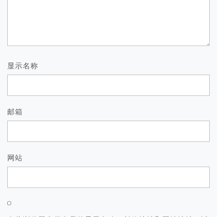
显示名称
邮箱
网站