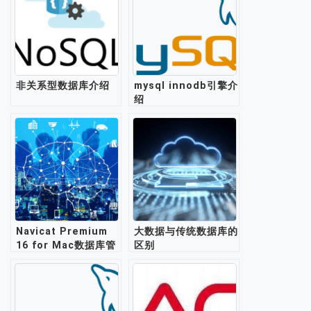
非关系型数据库介绍
mysql innodb引擎介
绍
Navicat Premium
大数据与传统数据库的
16 for Mac数据库管
区别
理工具介绍