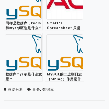
同样是数据库，redis
Smartbi
和mysql区别是什么？
Spreadsheet 只需
一个Excel插件，轻松
连接50+主流数据库
数据库mysql是什么意
MySQL的二进制日志
思？
（binlog）作用是什
么？如何开启或关闭
MySQL binlog？
总结分析
事务
,
数据库