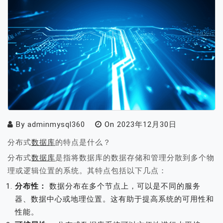
By
adminmysql360
On
2023年12月30日
分布式
数据库
的特点是什么？
分布式
数据库
是指将数据库的数据存储和管理分散到多个物
理或逻辑位置的系统。其特点包括以下几点：
分布性：
数据分布在多个节点上，可以是不同的服务
器、数据中心或地理位置。这有助于提高系统的可用性和
性能。