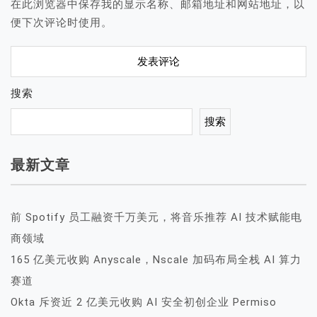
在此浏览器中保存我的显示名称、邮箱地址和网站地址，以
便下次评论时使用。
搜索
搜索
最新文章
前 Spotify 员工融资千万美元，将音乐推荐 AI 技术赋能电
商领域
165 亿美元收购 Anyscale，Nscale 加码布局全栈 AI 算力
赛道
Okta 斥资近 2 亿美元收购 AI 安全初创企业 Permiso