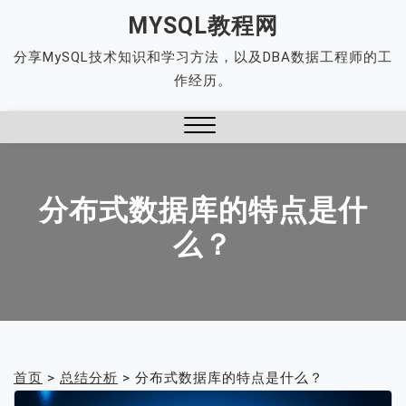
Skip
MYSQL教程网
to
分享MySQL技术知识和学习方法，以及DBA数据工程师的工
content
作经历。
Close
Menu
分布式数据库的特点是什
么？
首页
>
总结分析
>
分布式数据库的特点是什么？