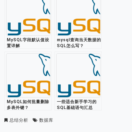
MySQL字段默认值设
mysql查询当天数据的
置详解
SQL怎么写？
MySQL如何批量删除
一些适合新手学习的
多表外键？
SQL基础语句汇总
总结分析
数据库