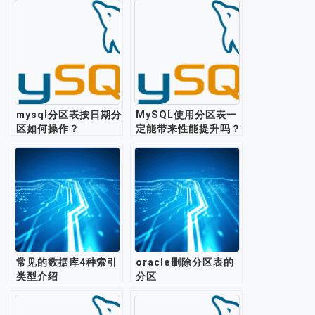
mysql分区表按日期分
MySQL使用分区表一
区如何操作？
定能带来性能提升吗？
常见的数据库4种索引
oracle删除分区表的
类型介绍
分区