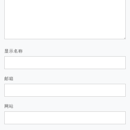
显示名称
邮箱
网站