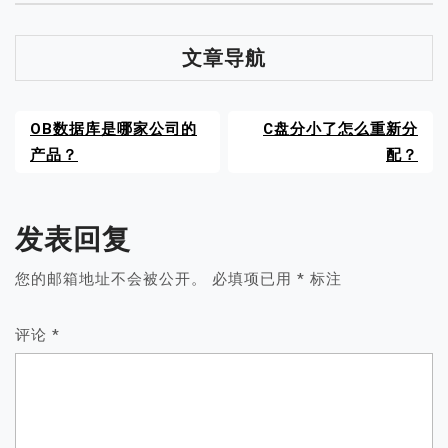
文章导航
OB数据库是哪家公司的
C盘分小了怎么重新分
产品？
配？
发表回复
您的邮箱地址不会被公开。
必填项已用
*
标注
评论
*