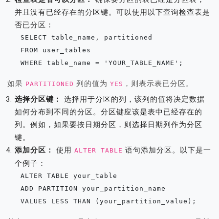
并且没有已经存在的分区键。可以使用以下查询检查表是
否已分区：
   SELECT table_name, partitioned

   FROM user_tables

   WHERE table_name = 'YOUR_TABLE_NAME';
如果
列的值为
，则表示表已分区。
PARTITIONED
YES
选择分区键：
选择用于分区的列，该列的值将决定数据
如何分布到不同的分区。分区键应该是表中已经存在的
列。例如，如果要按日期分区，则选择日期列作为分区
键。
添加分区：
使用
语句添加分区。以下是一
ALTER TABLE
个例子：
   ALTER TABLE your_table

   ADD PARTITION your_partition_name

   VALUES LESS THAN (your_partition_value);