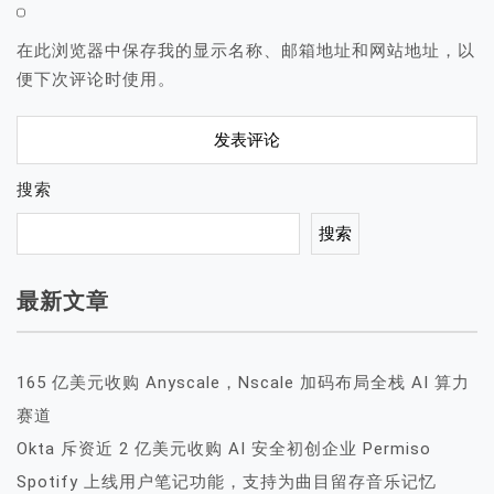
在此浏览器中保存我的显示名称、邮箱地址和网站地址，以
便下次评论时使用。
搜索
搜索
最新文章
165 亿美元收购 Anyscale，Nscale 加码布局全栈 AI 算力
赛道
Okta 斥资近 2 亿美元收购 AI 安全初创企业 Permiso
Spotify 上线用户笔记功能，支持为曲目留存音乐记忆