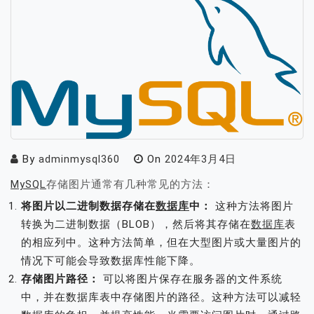
By
adminmysql360
On
2024年3月4日
MySQL
存储图片通常有几种常见的方法：
将图片以二进制数据存储在
数据库
中：
这种方法将图片
转换为二进制数据（BLOB），然后将其存储在
数据库
表
的相应列中。这种方法简单，但在大型图片或大量图片的
情况下可能会导致数据库性能下降。
存储图片路径：
可以将图片保存在服务器的文件系统
中，并在数据库表中存储图片的路径。这种方法可以减轻