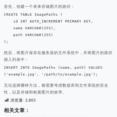
首先，创建一个表来存储图片的路径：
CREATE TABLE ImagePaths (

    id INT AUTO_INCREMENT PRIMARY KEY,

    name VARCHAR(255),

    path VARCHAR(255)

);
然后，将图片保存在服务器的文件系统中，并将图片的路径
插入到表中：
INSERT INTO ImagePaths (name, path) VALUES 
('example.jpg', '/path/to/example.jpg');
无论选择哪种方法，都需要考虑数据库和文件系统的安全
性，以及存储和检索图片的效率。
浏览量:
2,803
相关文章：