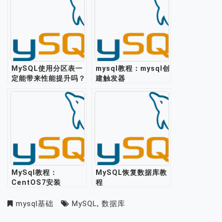
MySQL使用分区表一
mysql教程：mysql创
定能带来性能提升吗？
建触发器
MySql教程：
MySQL恢复数据库教
CentOS7安装
程
mysql5.6
mysql基础
MySQL
,
数据库