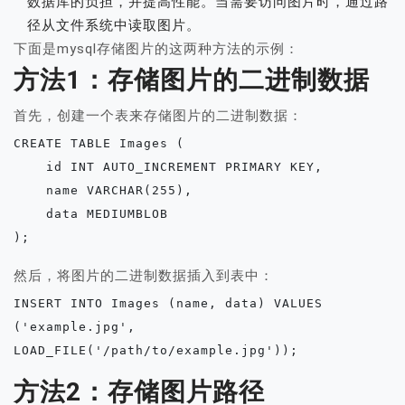
数据库的负担，并提高性能。当需要访问图片时，通过路
径从文件系统中读取图片。
下面是mysql存储图片的这两种方法的示例：
方法1：存储图片的二进制数据
首先，创建一个表来存储图片的二进制数据：
CREATE TABLE Images (

    id INT AUTO_INCREMENT PRIMARY KEY,

    name VARCHAR(255),

    data MEDIUMBLOB

);
然后，将图片的二进制数据插入到表中：
INSERT INTO Images (name, data) VALUES 
('example.jpg', 
LOAD_FILE('/path/to/example.jpg'));
方法2：存储图片路径