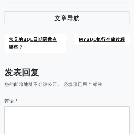
文章导航
常见的SQL日期函数有
MYSQL执行存储过程
哪些？
发表回复
您的邮箱地址不会被公开。
必填项已用
*
标注
评论
*