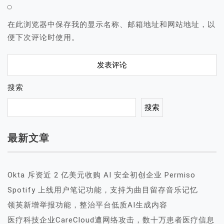
在此浏览器中保存我的显示名称、邮箱地址和网站地址，以
便下次评论时使用。
搜索
搜索
最新文章
Okta 斥资近 2 亿美元收购 AI 安全初创企业 Permiso
Spotify 上线用户笔记功能，支持为曲目留存音乐记忆
领英新增举报功能，整治平台低质AI生成内容
医疗科技企业CareCloud遭网络攻击，数十万患者医疗信息