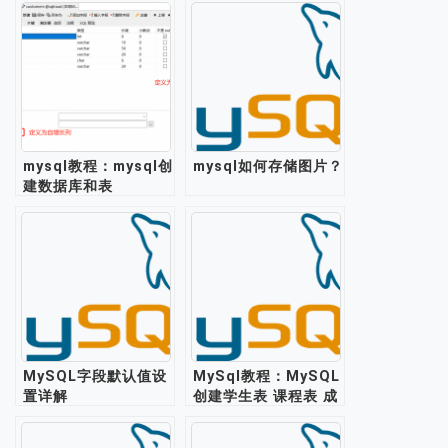
mysql教程：mysql创
mysql如何存储图片？
建数据库和表
MySQL字段默认值设
MySql教程：MySQL
置详解
创建学生表 课程表 成
绩表