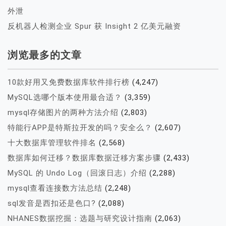
外泄
反机器人检测企业 Spur 获 Insight 2 亿美元融资
浏览最多的文章
10款好用又免费数据库软件排行榜
(4,247)
MySQL选哪个版本使用最合适？
(3,359)
mysql存储图片的两种方法介绍
(2,803)
特能行APP是特斯拉开发的吗？安全么？
(2,607)
十大数据库管理软件排名
(2,568)
数据库如何迁移？数据库数据迁移方案步骤
(2,433)
MySQL 的 Undo Log（回滚日志）介绍
(2,288)
mysql查看连接数方法总结
(2,248)
sql发音是西扣还是色口?
(2,088)
NHANES数据挖掘：选题与研究设计指南
(2,063)