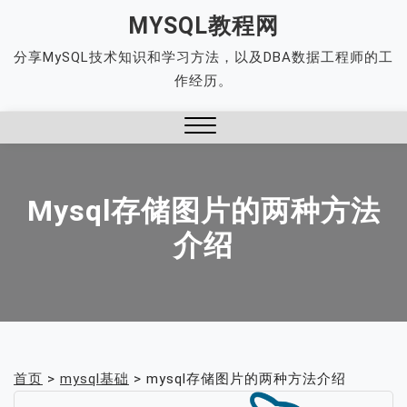
Skip
MYSQL教程网
to
分享MySQL技术知识和学习方法，以及DBA数据工程师的工
content
作经历。
Close
Menu
Mysql存储图片的两种方法
介绍
首页
>
mysql基础
>
mysql存储图片的两种方法介绍