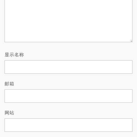
显示名称
邮箱
网站