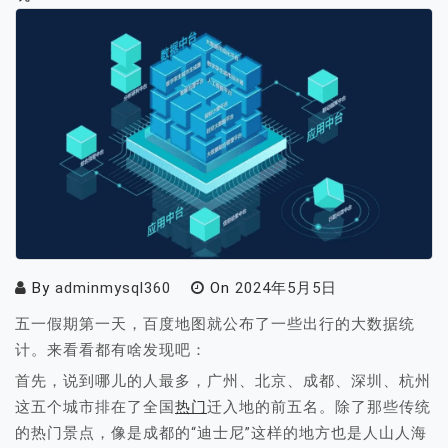
By
adminmysql360
On
2024年5月5日
五一假期第一天，百度地图就公布了一些出行的大数据统
计。来看看都有啥发现吧：
首先，说到哪儿的人最多，广州、北京、成都、深圳、杭州
这五个城市排在了全国
热门
迁入地的前五名。除了那些传统
的热门景点，像是成都的“迪士尼”这样的地方也是人山人海