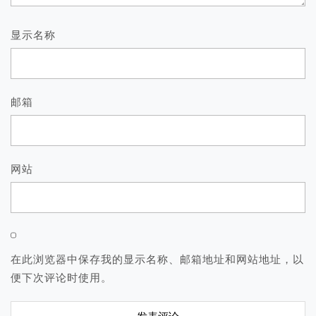
显示名称
邮箱
网站
在此浏览器中保存我的显示名称、邮箱地址和网站地址，以
便下次评论时使用。