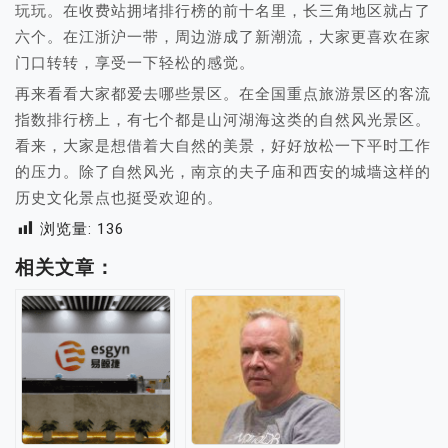
玩玩。在收费站拥堵排行榜的前十名里，长三角地区就占了
六个。在江浙沪一带，周边游成了新潮流，大家更喜欢在家
门口转转，享受一下轻松的感觉。
再来看看大家都爱去哪些景区。在全国重点旅游景区的客流
指数排行榜上，有七个都是山河湖海这类的自然风光景区。
看来，大家是想借着大自然的美景，好好放松一下平时工作
的压力。除了自然风光，南京的夫子庙和西安的城墙这样的
历史文化景点也挺受欢迎的。
浏览量:
136
相关文章：