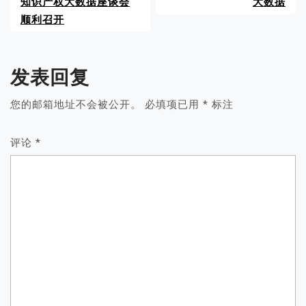
知识产权大数据座谈会
大数据
顺利召开
发表回复
您的邮箱地址不会被公开。
必填项已用
*
标注
评论
*