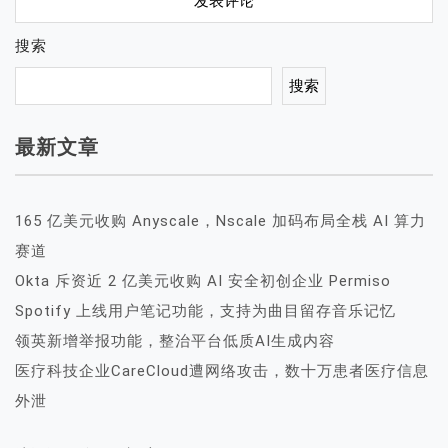
搜索
搜索
最新文章
165 亿美元收购 Anyscale，Nscale 加码布局全栈 AI 算力
赛道
Okta 斥资近 2 亿美元收购 AI 安全初创企业 Permiso
Spotify 上线用户笔记功能，支持为曲目留存音乐记忆
领英新增举报功能，整治平台低质AI生成内容
医疗科技企业CareCloud遭网络攻击，数十万患者医疗信息
外泄