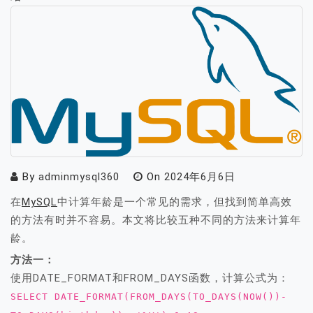
By
adminmysql360
On
2024年6月6日
在
MySQL
中计算年龄是一个常见的需求，但找到简单高效
的方法有时并不容易。本文将比较五种不同的方法来计算年
龄。
方法一：
使用DATE_FORMAT和FROM_DAYS函数，计算公式为：
SELECT DATE_FORMAT(FROM_DAYS(TO_DAYS(NOW())-