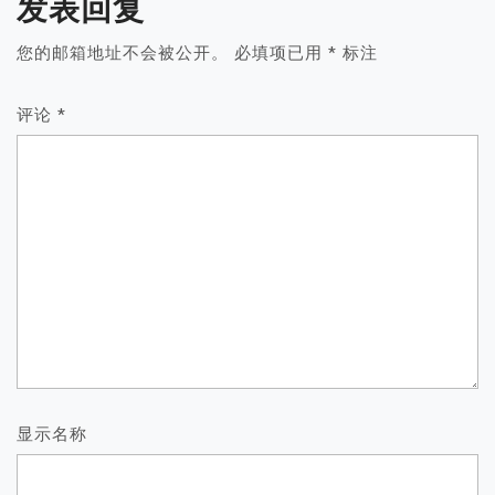
发表回复
您的邮箱地址不会被公开。
必填项已用
*
标注
评论
*
显示名称