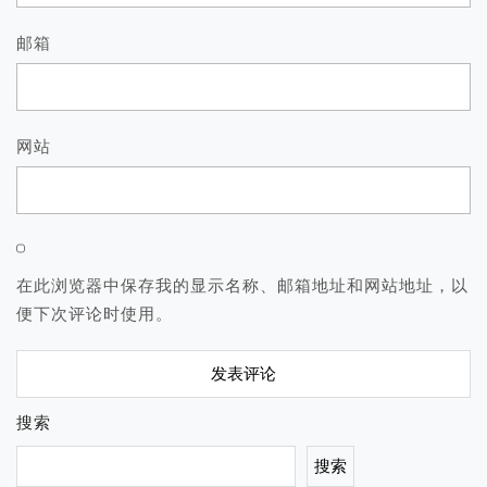
邮箱
网站
在此浏览器中保存我的显示名称、邮箱地址和网站地址，以
便下次评论时使用。
搜索
搜索