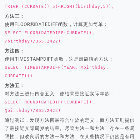
(RIGHT(CURDATE(),5)<RIGHT(birthday,5));
方法三：
使用FLOOR和DATEDIFF函数，计算更加简单：
SELECT FLOOR(DATEDIFF(CURDATE(),
@birthday)/365.2422)
方法四：
使用TIMESTAMPDIFF函数，这是最简洁的方法：
SELECT TIMESTAMPDIFF(YEAR, @birthday,
CURDATE())
方法五：
对方法三进行四舍五入，使结果更接近实际年龄：
SELECT ROUND(DATEDIFF(CURDATE(),
@birthday)/365.2422)
通过测试，发现方法四最符合年龄的定义，而方法五则提供
了最接近实际周岁的结果。尽管方法一和方法二存在一些局
限性，但改良后的方法一和方法二在某些情况下仍然是有用