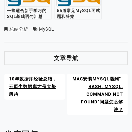
一些适合新手学习的
55道常见MySQL面试
SQL基础语句汇总
题和答案
总结分析
MySQL
文章导航
10年数据库经验总结，
MAC安装MYSQL遇到”-
云原生数据库才是大势
BASH: MYSQL:
所趋
COMMAND NOT
FOUND”问题怎么解
决？