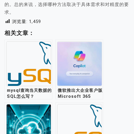
的。总的来说，选择哪种方法取决于具体需求和对精度的要
求。
浏览量:
1,459
相关文章：
mysql查询当天数据的
微软推出大企业客户版
SQL怎么写？
Microsoft 365
Copilot