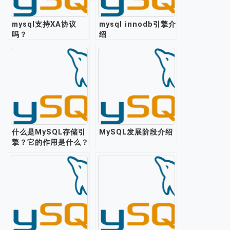
mysql支持XA协议
mysql innodb引擎介
吗？
绍
什么是MySQL存储引
MySQL发展阶段介绍
擎？它的作用是什么？