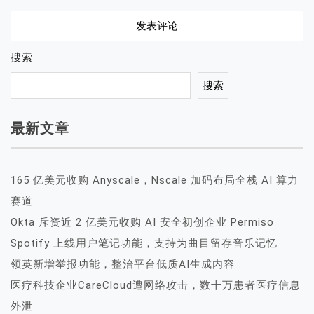
搜索
搜索
最新文章
165 亿美元收购 Anyscale，Nscale 加码布局全栈 AI 算力
赛道
Okta 斥资近 2 亿美元收购 AI 安全初创企业 Permiso
Spotify 上线用户笔记功能，支持为曲目留存音乐记忆
领英新增举报功能，整治平台低质AI生成内容
医疗科技企业CareCloud遭网络攻击，数十万患者医疗信息
外泄