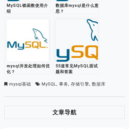
MySQL锁函数使用介
数据库mysql是什么意
绍
思？
mysql并发处理如何优
55道常见MySQL面试
化？
题和答案
mysql基础
MySQL
,
事务
,
存储引擎
,
数据库
文章导航