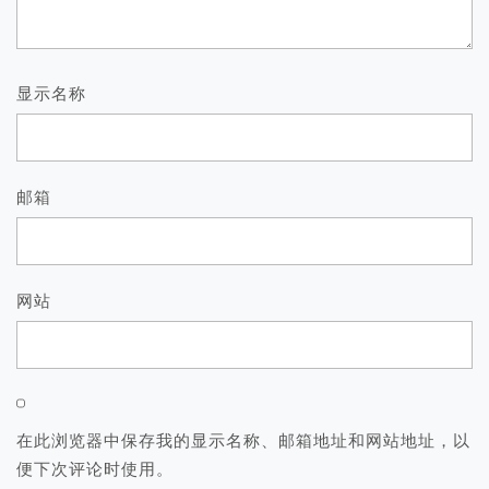
显示名称
邮箱
网站
在此浏览器中保存我的显示名称、邮箱地址和网站地址，以
便下次评论时使用。