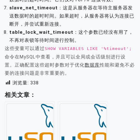
slave_net_timeout
：这是从服务器在等待主服务器发
送数据时的超时时间。如果超时，从服务器将认为连接已
断开，并尝试重新连接。
table_lock_wait_timeout
：这个参数已经没有用了，
不再对表锁等待时间进行控制。
这些变量可以通过
SHOW VARIABLES LIKE '%timeout';
命令在MySQL中查看，并且可以全局或会话级别进行设
置。正确配置这些超时参数对于优化
数据库
性能和避免不必
要的连接问题是非常重要的。
浏览量:
338
相关文章：