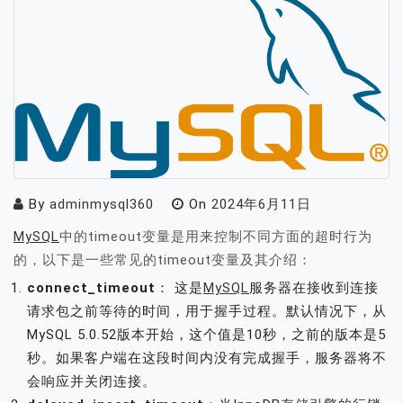
By
adminmysql360
On
2024年6月11日
MySQL
中的timeout变量是用来控制不同方面的超时行为
的，以下是一些常见的timeout变量及其介绍：
connect_timeout
： 这是
MySQL
服务器在接收到连接
请求包之前等待的时间，用于握手过程。默认情况下，从
MySQL 5.0.52版本开始，这个值是10秒，之前的版本是5
秒。如果客户端在这段时间内没有完成握手，服务器将不
会响应并关闭连接。