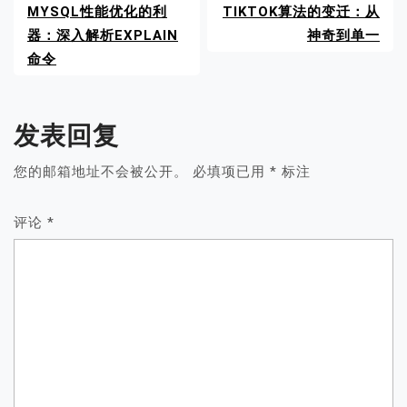
MYSQL性能优化的利
TIKTOK算法的变迁：从
器：深入解析EXPLAIN
神奇到单一
命令
发表回复
您的邮箱地址不会被公开。
必填项已用
*
标注
评论
*