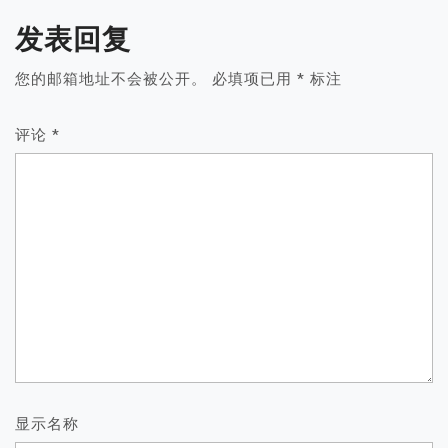
发表回复
您的邮箱地址不会被公开。
必填项已用
*
标注
评论
*
显示名称