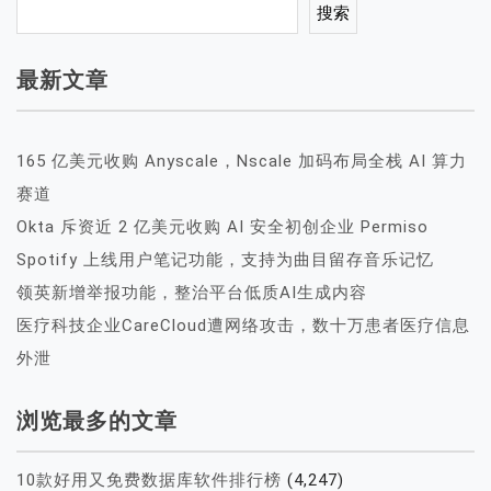
搜索
最新文章
165 亿美元收购 Anyscale，Nscale 加码布局全栈 AI 算力
赛道
Okta 斥资近 2 亿美元收购 AI 安全初创企业 Permiso
Spotify 上线用户笔记功能，支持为曲目留存音乐记忆
领英新增举报功能，整治平台低质AI生成内容
医疗科技企业CareCloud遭网络攻击，数十万患者医疗信息
外泄
浏览最多的文章
10款好用又免费数据库软件排行榜
(4,247)