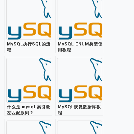
MySQL执行SQL的流
MySQL ENUM类型使
程
用教程
什么是 mysql 索引最
MySQL恢复数据库教
左匹配原则？
程