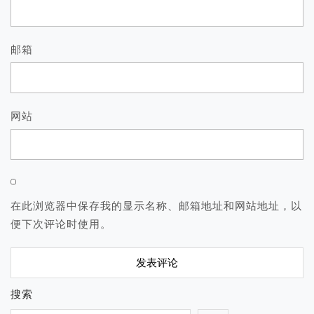
邮箱
网站
在此浏览器中保存我的显示名称、邮箱地址和网站地址，以
便下次评论时使用。
搜索