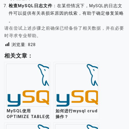
检查MySQL日志文件
：在某些情况下，MySQL的日志文
件可以提供有关表损坏原因的线索，有助于确定修复策略
。
请在尝试上述步骤之前确保已经备份了相关数据，并在必要
时寻求专业帮助。
浏览量:
828
相关文章：
MySQL使用
如何进行mysql crud
OPTIMIZE TABLE优
操作？
化、压缩表介绍