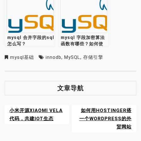
mysql 合并字段的sql
mysql 字段加密算法
怎么写？
函数有哪些？如何使
用？
mysql基础
innodb
,
MySQL
,
存储引擎
文章导航
小米开源XIAOMI VELA
如何用HOSTINGER搭
代码，共建IOT生态
一个WORDPRESS的外
贸网站